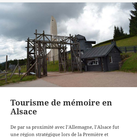
Tourisme de mémoire en
Alsace
De par sa proximité avec l’Allemagne, l’Alsace fut
une région stratégique lors de la Première et