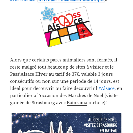
Alors que certains parcs animaliers sont fermés, il
reste malgré tout beaucoup de sites à visiter et le
Pass’Alsace Hiver au tarif de 37€, valable 3 jours
consécutifs ou non sur une période de 14 jours, est
idéal pour découvrir ou faire découvrir l’
‪#‎
Alsace,
en
particulier à l’occasion des Marchés de Noël (visite
guidée de Strasbourg avec
Batorama
incluse)!