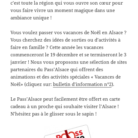
c’est toute la région qui vous ouvre son cœur pour
vous faire vivre un moment magique dans une
ambiance unique !
Vous voulez passer vos vacances de Noël en Alsace ?
Vous cherchez des idées de sorties ou d’activités à
faire en famille ? Cette année les vacances
commenceront le 19 décembre et se termineront le 3
janvier ! Nous vous proposons une sélection de sites
partenaires du Pass’Alsace qui offrent des
animations et des activités spéciales « Vacances de
Noël» (cliquez sur:
bulletin d’information n°2
).
Le Pass’Alsace peut facilement être offert en carte
cadeau à un proche qui souhaite visiter l’Alsace !
N’hésitez pas à le glisser sous le sapin !