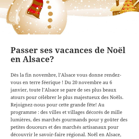
Passer ses vacances de Noël
en Alsace?
Dès la fin novembre, l’Alsace vous donne rendez-
vous en terre féerique ! Du 20 novembre au 6
janvier, toute l’Alsace se pare de ses plus beaux
atours pour célébrer le plus majestueux des Noëls.
Rejoignez-nous pour cette grande fête! Au
programme : des villes et villages décorés de mille
lumières, des marchés gourmands pour y goûter des
petites douceurs et des marchés artisanaux pour
découvrir le savoir-faire régional. Noël en Alsace,