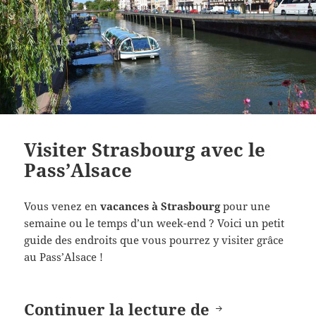
Visiter Strasbourg avec le
Pass’Alsace
Vous venez en
vacances à Strasbourg
pour une
semaine ou le temps d’un week-end ? Voici un petit
guide des endroits que vous pourrez y visiter grâce
au Pass’Alsace !
Visiter Stras
Continuer la lecture de