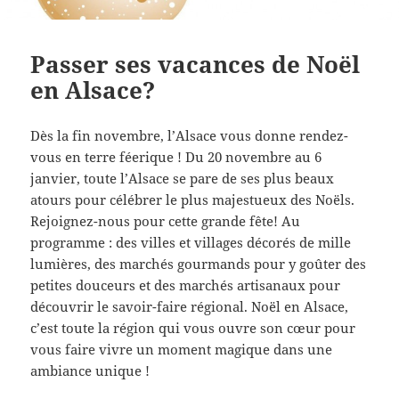
Passer ses vacances de Noël
en Alsace?
Dès la fin novembre, l’Alsace vous donne rendez-
vous en terre féerique ! Du 20 novembre au 6
janvier, toute l’Alsace se pare de ses plus beaux
atours pour célébrer le plus majestueux des Noëls.
Rejoignez-nous pour cette grande fête! Au
programme : des villes et villages décorés de mille
lumières, des marchés gourmands pour y goûter des
petites douceurs et des marchés artisanaux pour
découvrir le savoir-faire régional. Noël en Alsace,
c’est toute la région qui vous ouvre son cœur pour
vous faire vivre un moment magique dans une
ambiance unique !