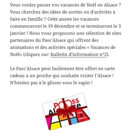
Vous voulez passer vos vacances de Noël en Alsace ?
Vous cherchez des idées de sorties ou d’activités à
faire en famille ? Cette année les vacances
commenceront le 19 décembre et se termineront le 3
janvier ! Nous vous proposons une sélection de sites
partenaires du Pass’Alsace qui offrent des
animations et des activités spéciales « Vacances de
Noël» (cliquez sur:
bulletin d’information n°2
).
Le Pass’Alsace peut facilement être offert en carte
cadeau à un proche qui souhaite visiter l’Alsace !
N’hésitez pas à le glisser sous le sapin !