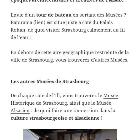
Envie d’un
tour de bateau
en sortant des Musées ?
Batorama (lien) est situé juste à côté du Palais
Rohan, de quoi visiter Strasbourg calmement au fil
de l’eau !
En dehors de cette aire géographique restreinte de la
ville de Strasbourg, vous trouverez d’autres Musées.
Les autres Musées de Strasbourg
De chaque côté de l’Ill, vous trouverez le
Musée
Historique de Strasbourg
, ainsi que le
Musée
Alsacien
: de quoi faire une immersion dans la
culture strasbourgeoise et alsacienne
!