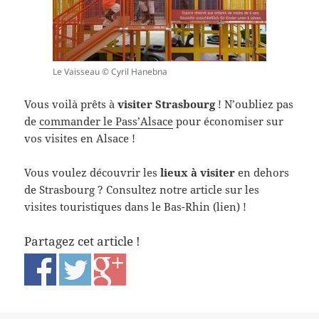
Le Vaisseau © Cyril Hanebna
Vous voilà prêts à
visiter Strasbourg
! N’oubliez pas
de
commander le Pass’Alsace
pour économiser sur
vos visites en Alsace !
Vous voulez découvrir les
lieux à visiter
en dehors
de Strasbourg ? Consultez notre article sur les
visites touristiques dans le Bas-Rhin (lien) !
Partagez cet article !