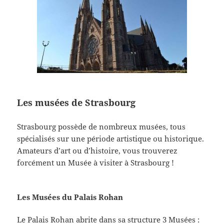
Les musées de Strasbourg
Strasbourg possède de nombreux musées, tous
spécialisés sur une période artistique ou historique.
Amateurs d’art ou d’histoire, vous trouverez
forcément un Musée à visiter à Strasbourg !
Les Musées du Palais Rohan
Le Palais Rohan abrite dans sa structure 3 Musées :