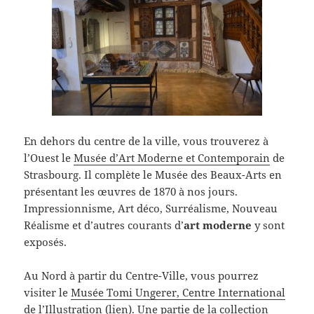
En dehors du centre de la ville, vous trouverez à
l’Ouest le
Musée d’Art Moderne et Contemporain
de
Strasbourg. Il complète le Musée des Beaux-Arts en
présentant les œuvres de 1870 à nos jours.
Impressionnisme, Art déco, Surréalisme, Nouveau
Réalisme et d’autres courants d’
art moderne
y sont
exposés.
Au Nord à partir du Centre-Ville, vous pourrez
visiter le
Musée Tomi Ungerer, Centre International
de l’Illustration
(lien). Une partie de la collection