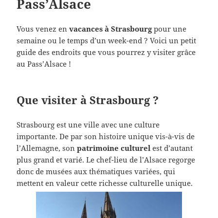
Pass’Alsace
Vous venez en
vacances à Strasbourg
pour une
semaine ou le temps d’un week-end ? Voici un petit
guide des endroits que vous pourrez y visiter grâce
au Pass’Alsace !
Que visiter à Strasbourg ?
Strasbourg est une ville avec une culture
importante. De par son histoire unique vis-à-vis de
l’Allemagne, son
patrimoine culturel
est d’autant
plus grand et varié. Le chef-lieu de l’Alsace regorge
donc de musées aux thématiques variées, qui
mettent en valeur cette richesse culturelle unique.