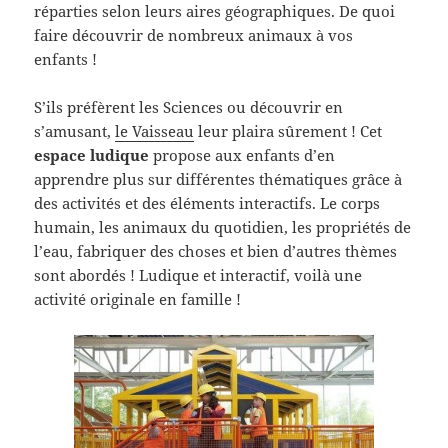
réparties selon leurs aires géographiques. De quoi
faire découvrir de nombreux animaux à vos
enfants !
S’ils préfèrent les Sciences ou découvrir en
s’amusant,
le Vaisseau
leur plaira sûrement ! Cet
espace ludique
propose aux enfants d’en
apprendre plus sur différentes thématiques grâce à
des activités et des éléments interactifs. Le corps
humain, les animaux du quotidien, les propriétés de
l’eau, fabriquer des choses et bien d’autres thèmes
sont abordés ! Ludique et interactif, voilà une
activité originale en famille !