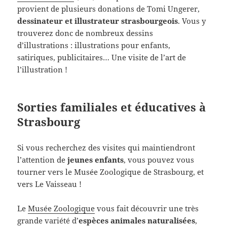
provient de plusieurs donations de Tomi Ungerer,
dessinateur et illustrateur strasbourgeois
. Vous y
trouverez donc de nombreux dessins
d’illustrations : illustrations pour enfants,
satiriques, publicitaires… Une visite de l’art de
l’illustration !
Sorties familiales et éducatives à
Strasbourg
Si vous recherchez des visites qui maintiendront
l’attention de
jeunes enfants
, vous pouvez vous
tourner vers le Musée Zoologique de Strasbourg, et
vers Le Vaisseau !
Le
Musée Zoologique
vous fait découvrir une très
grande variété d’
espèces animales naturalisées
,