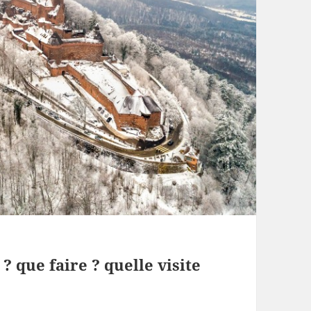
 ? que faire ? quelle visite