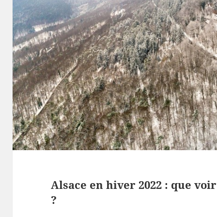
Alsace en hiver 2022 : que voir
?