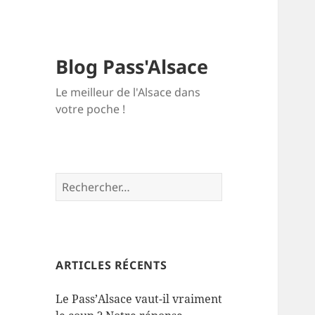
Blog Pass'Alsace
Le meilleur de l'Alsace dans
votre poche !
Rechercher :
ARTICLES RÉCENTS
Le Pass’Alsace vaut-il vraiment