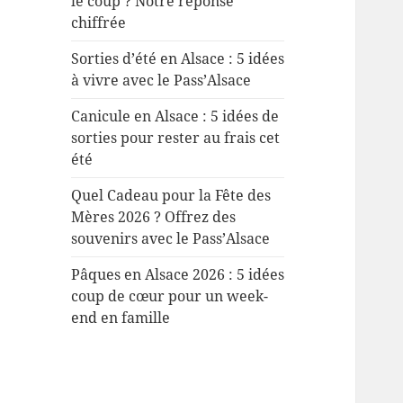
le coup ? Notre réponse
chiffrée
Sorties d’été en Alsace : 5 idées
à vivre avec le Pass’Alsace
Canicule en Alsace : 5 idées de
sorties pour rester au frais cet
été
Quel Cadeau pour la Fête des
Mères 2026 ? Offrez des
souvenirs avec le Pass’Alsace
Pâques en Alsace 2026 : 5 idées
coup de cœur pour un week-
end en famille