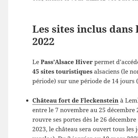
Les sites inclus dans 
2022
Le
Pass’Alsace Hiver
permet d’accéde
45 sites touristiques
alsaciens (le no
période) sur une période de 14 jours 
Château fort de Fleckenstein
à Lemb
entre le 7 novembre au 25 décembre 
rouvre ses portes dès le 26 décembre 
2023, le château sera ouvert tous les 