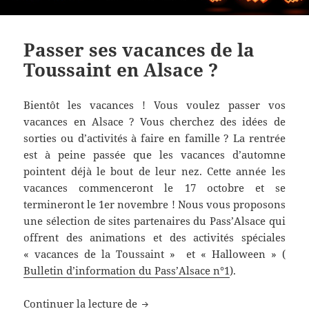
Passer ses vacances de la
Toussaint en Alsace ?
Bientôt les vacances ! Vous voulez passer vos
vacances en Alsace ? Vous cherchez des idées de
sorties ou d’activités à faire en famille ? La rentrée
est à peine passée que les vacances d’automne
pointent déjà le bout de leur nez. Cette année les
vacances commenceront le 17 octobre et se
termineront le 1er novembre ! Nous vous proposons
une sélection de sites partenaires du Pass’Alsace qui
offrent des animations et des activités spéciales
« vacances de la Toussaint » et « Halloween » (
Bulletin d’information du Pass’Alsace n°1
).
Passer ses vacances de la Toussain
Continuer la lecture de