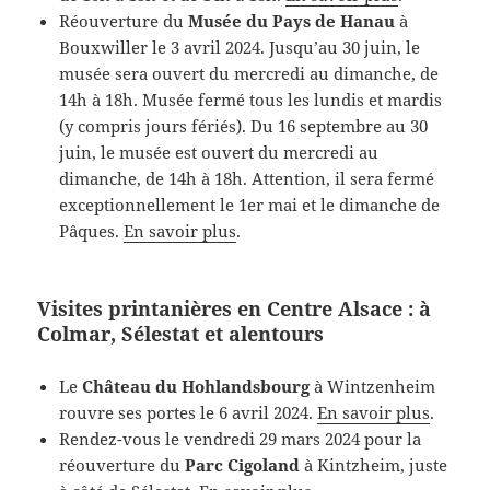
Réouverture du
Musée du Pays de Hanau
à
Bouxwiller le 3 avril 2024. Jusqu’au 30 juin, le
musée sera ouvert du mercredi au dimanche, de
14h à 18h. Musée fermé tous les lundis et mardis
(y compris jours fériés). Du 16 septembre au 30
juin, le musée est ouvert du mercredi au
dimanche, de 14h à 18h. Attention, il sera fermé
exceptionnellement le 1er mai et le dimanche de
Pâques.
En savoir plus
.
Visites printanières en Centre Alsace : à
Colmar, Sélestat et alentours
Le
Château du Hohlandsbourg
à Wintzenheim
rouvre ses portes le 6 avril 2024.
En savoir plus
.
Rendez-vous le vendredi 29 mars 2024 pour la
réouverture du
Parc Cigoland
à Kintzheim, juste