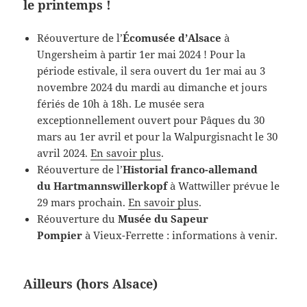
le printemps !
Réouverture de l’
Écomusée d’Alsace
à
Ungersheim à partir 1er mai 2024 ! Pour la
période estivale, il sera ouvert du 1er mai au 3
novembre 2024 du mardi au dimanche et jours
fériés de 10h à 18h. Le musée sera
exceptionnellement ouvert pour Pâques du 30
mars au 1er avril et pour la Walpurgisnacht le 30
avril 2024.
En savoir plus
.
Réouverture de l’
Historial franco-allemand
du Hartmannswillerkopf
à Wattwiller prévue le
29 mars prochain.
En savoir plus
.
Réouverture du
Musée du Sapeur
Pompier
à Vieux-Ferrette : informations à venir.
Ailleurs (hors Alsace)