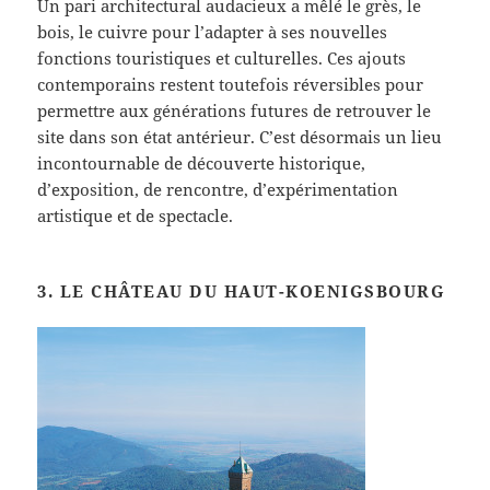
Un pari architectural audacieux a mêlé le grès, le
bois, le cuivre pour l’adapter à ses nouvelles
fonctions touristiques et culturelles. Ces ajouts
contemporains restent toutefois réversibles pour
permettre aux générations futures de retrouver le
site dans son état antérieur. C’est désormais un lieu
incontournable de découverte historique,
d’exposition, de rencontre, d’expérimentation
artistique et de spectacle.
3. LE CHÂTEAU DU HAUT-KOENIGSBOURG