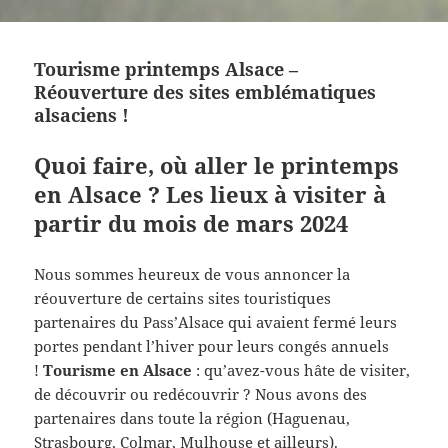
Tourisme printemps Alsace –
Réouverture des sites emblématiques
alsaciens !
Quoi faire, où aller le printemps
en Alsace ? Les lieux à visiter à
partir du mois de mars 2024
Nous sommes heureux de vous annoncer la
réouverture de certains sites touristiques
partenaires du Pass’Alsace qui avaient fermé leurs
portes pendant l’hiver pour leurs congés annuels
!
Tourisme en Alsace
: qu’avez-vous hâte de visiter,
de découvrir ou redécouvrir ? Nous avons des
partenaires dans toute la région (Haguenau,
Strasbourg, Colmar, Mulhouse et ailleurs).