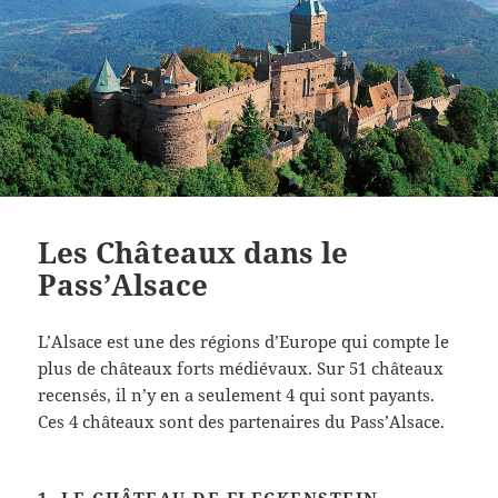
Les Châteaux dans le
Pass’Alsace
L’Alsace est une des régions d’Europe qui compte le
plus de châteaux forts médiévaux. Sur 51 châteaux
recensés, il n’y en a seulement 4 qui sont payants.
Ces 4 châteaux sont des partenaires du Pass’Alsace.