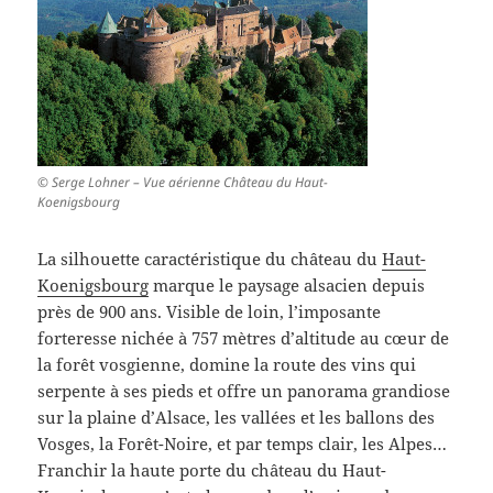
© Serge Lohner – Vue aérienne Château du Haut-
Koenigsbourg
La silhouette caractéristique du château du
Haut-
Koenigsbourg
marque le paysage alsacien depuis
près de 900 ans. Visible de loin, l’imposante
forteresse nichée à 757 mètres d’altitude au cœur de
la forêt vosgienne, domine la route des vins qui
serpente à ses pieds et offre un panorama grandiose
sur la plaine d’Alsace, les vallées et les ballons des
Vosges, la Forêt-Noire, et par temps clair, les Alpes…
Franchir la haute porte du château du Haut-