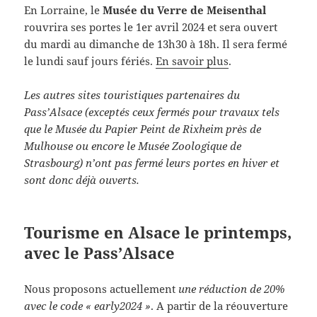
En Lorraine, le
Musée du Verre de Meisenthal
rouvrira ses portes le 1er avril 2024 et sera ouvert
du mardi au dimanche de 13h30 à 18h. Il sera fermé
le lundi sauf jours fériés.
En savoir plus
.
Les autres sites touristiques partenaires du
Pass’Alsace (exceptés ceux fermés pour travaux tels
que le Musée du Papier Peint de Rixheim près de
Mulhouse ou encore le Musée Zoologique de
Strasbourg) n’ont pas fermé leurs portes en hiver et
sont donc déjà ouverts.
Tourisme en Alsace le printemps,
avec le Pass’Alsace
Nous proposons actuellement
une réduction de 20%
avec le code « early2024 »
. A partir de la réouverture