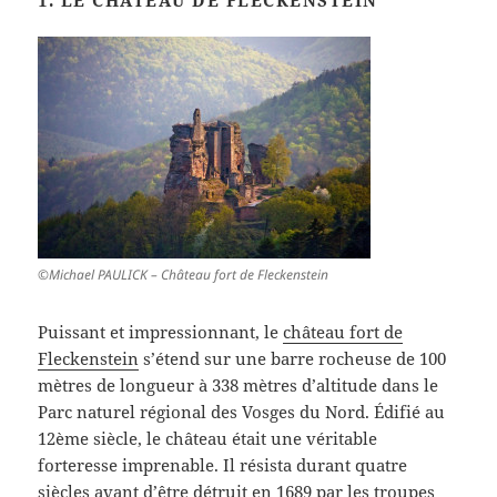
1. LE CHÂTEAU DE FLECKENSTEIN
©Michael PAULICK – Château fort de Fleckenstein
Puissant et impressionnant, le
château fort de
Fleckenstein
s’étend sur une barre rocheuse de 100
mètres de longueur à 338 mètres d’altitude dans le
Parc naturel régional des Vosges du Nord. Édifié au
12ème siècle, le château était une véritable
forteresse imprenable. Il résista durant quatre
siècles avant d’être détruit en 1689 par les troupes