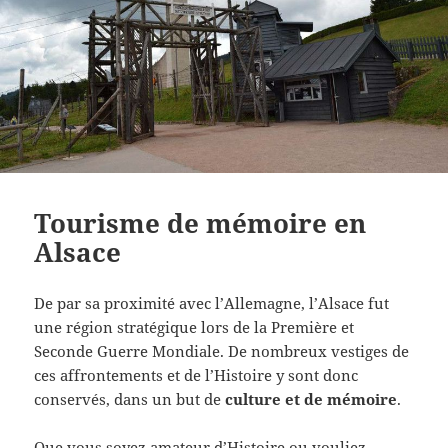
Tourisme de mémoire en
Alsace
De par sa proximité avec l’Allemagne, l’Alsace fut
une région stratégique lors de la Première et
Seconde Guerre Mondiale. De nombreux vestiges de
ces affrontements et de l’Histoire y sont donc
conservés, dans un but de
culture et de mémoire
.
Que vous soyez amateur d’Histoire ou vouliez