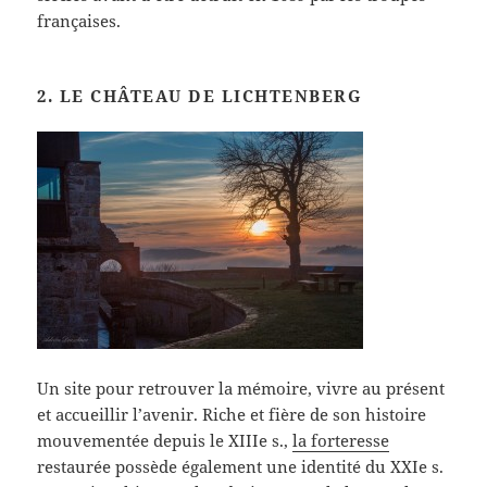
françaises.
2. LE CHÂTEAU DE LICHTENBERG
Un site pour retrouver la mémoire, vivre au présent
et accueillir l’avenir. Riche et fière de son histoire
mouvementée depuis le XIIIe s.,
la forteresse
restaurée possède également une identité du XXIe s.