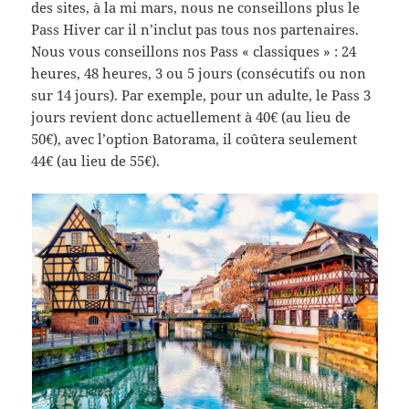
des sites, à la mi mars, nous ne conseillons plus le
Pass Hiver car il n’inclut pas tous nos partenaires.
Nous vous conseillons nos Pass « classiques » : 24
heures, 48 heures, 3 ou 5 jours (consécutifs ou non
sur 14 jours). Par exemple, pour un adulte, le Pass 3
jours revient donc actuellement à 40€ (au lieu de
50€), avec l’option Batorama, il coûtera seulement
44€ (au lieu de 55€).