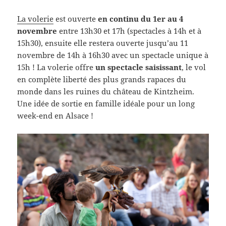
La volerie
est ouverte
en continu du 1er au 4
novembre
entre 13h30 et 17h (spectacles à 14h et à
15h30), ensuite elle restera ouverte jusqu’au 11
novembre de 14h à 16h30 avec un spectacle unique à
15h ! La volerie offre
un spectacle saisissant
, le vol
en complète liberté des plus grands rapaces du
monde dans les ruines du château de Kintzheim.
Une idée de sortie en famille idéale pour un long
week-end en Alsace !