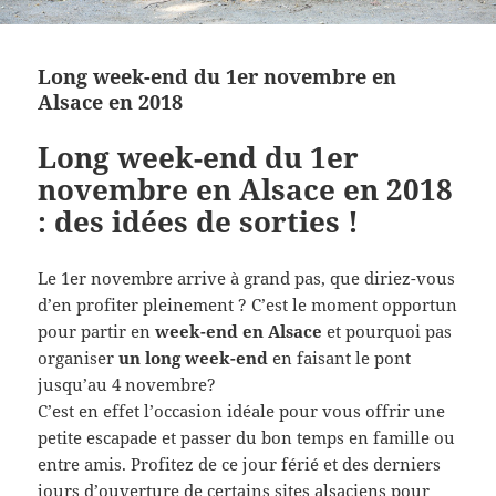
Long week-end du 1er novembre en
Alsace en 2018
Long week-end du 1er
novembre en Alsace en 2018
: des idées de sorties !
Le 1er novembre arrive à grand pas, que diriez-vous
d’en profiter pleinement ? C’
est le moment opportun
pour partir en
week-end en Alsace
et pourquoi pas
organiser
un long week-end
en faisant le pont
jusqu’au 4 novembre?
C’est en effet l’occasion idéale pour vous offrir une
petite escapade et passer du bon temps en famille ou
entre amis. Profitez de ce jour férié et des derniers
jours d’ouverture de certains sites alsaciens pour