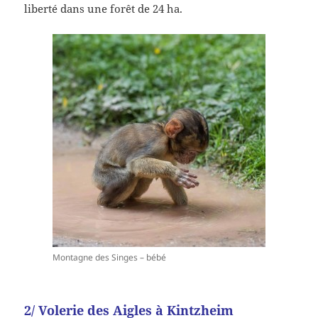
liberté dans une forêt de 24 ha.
Montagne des Singes – bébé
2/ Volerie des Aigles à Kintzheim