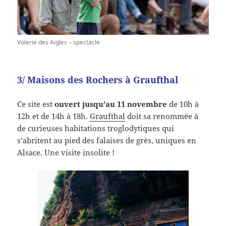
Volerie des Aigles – spectacle
3/ Maisons des Rochers à Graufthal
Ce site est
ouvert jusqu’au 11 novembre
de 10h à
12h et de 14h à 18h.
Graufthal
doit sa renommée à
de curieuses habitations troglodytiques qui
s’abritent au pied des falaises de grès, uniques en
Alsace. Une visite insolite !