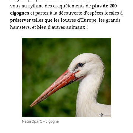
vous au rythme des craquètements de
plus de 200
cigognes
et partez à la découverte d’espèces locales à
préserver telles que les loutres d’Europe, les grands
hamsters, et bien d’autres animaux !
NaturOparC – cigogne