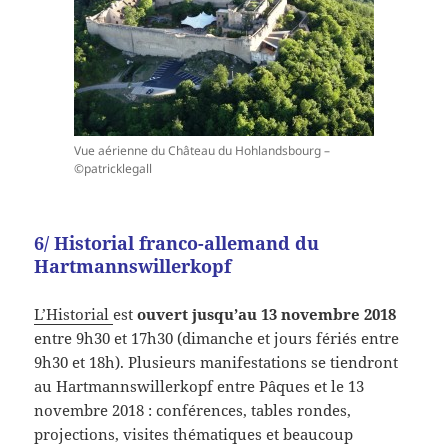
Vue aérienne du Château du Hohlandsbourg –
©patricklegall
6/ Historial franco-allemand du
Hartmannswillerkopf
L’Historial
est
ouvert jusqu’au 13 novembre 2018
entre 9h30 et 17h30 (dimanche et jours fériés entre
9h30 et 18h). Plusieurs manifestations se tiendront
au Hartmannswillerkopf entre Pâques et le 13
novembre 2018 : conférences, tables rondes,
projections, visites thématiques et beaucoup