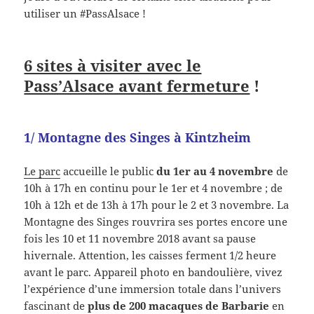
utiliser un #PassAlsace !
6 sites à visiter avec le
Pass’Alsace avant fermeture
!
1/ Montagne des Singes à Kintzheim
Le parc
accueille le public
du 1er au 4 novembre
de
10h à 17h en continu pour le 1er et 4 novembre ; de
10h à 12h et de 13h à 17h pour le 2 et 3 novembre. La
Montagne des Singes rouvrira ses portes encore une
fois les 10 et 11 novembre 2018 avant sa pause
hivernale. Attention, les caisses ferment 1/2 heure
avant le parc. Appareil photo en bandoulière, vivez
l’expérience d’une immersion totale dans l’univers
fascinant de
plus de 200 macaques de Barbarie
en