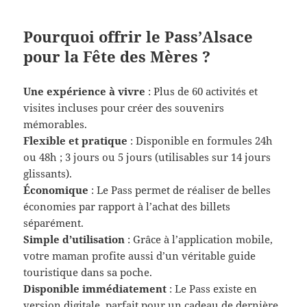
Pourquoi offrir le Pass’Alsace
pour la Fête des Mères ?
Une expérience à vivre
: Plus de 60 activités et
visites incluses pour créer des souvenirs
mémorables.
Flexible et pratique
: Disponible en formules 24h
ou 48h ; 3 jours ou 5 jours (utilisables sur 14 jours
glissants).
Économique
: Le Pass permet de réaliser de belles
économies par rapport à l’achat des billets
séparément.
Simple d’utilisation
: Grâce à l’application mobile,
votre maman profite aussi d’un véritable guide
touristique dans sa poche.
Disponible immédiatement
: Le Pass existe en
version digitale, parfait pour un cadeau de dernière