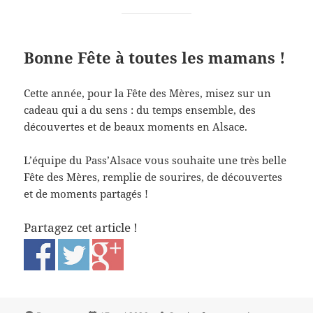
Bonne Fête à toutes les mamans !
Cette année, pour la Fête des Mères, misez sur un
cadeau qui a du sens : du temps ensemble, des
découvertes et de beaux moments en Alsace.
L’équipe du Pass’Alsace vous souhaite une très belle
Fête des Mères, remplie de sourires, de découvertes
et de moments partagés !
Partagez cet article !