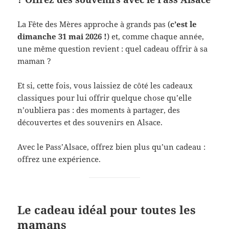
La Fête des Mères approche à grands pas (
c’est le
dimanche 31 mai 2026 !
) et, comme chaque année,
une même question revient : quel cadeau offrir à sa
maman ?
Et si, cette fois, vous laissiez de côté les cadeaux
classiques pour lui offrir quelque chose qu’elle
n’oubliera pas : des moments à partager, des
découvertes et des souvenirs en Alsace.
Avec le Pass’Alsace, offrez bien plus qu’un cadeau :
offrez une expérience.
Le cadeau idéal pour toutes les
mamans