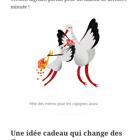
minute !
Fête des mères pour les cigognes aussi
Une idée cadeau qui change des