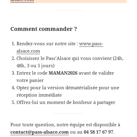
Comment commander ?
Rendez-vous sur notre site :
www.pass-
alsace
.com
Choisissez le Pass’Alsace qui vous convient (24h,
48h, 3 ou 5 jours)
Entrez le code
MAMAN2026
avant de valider
votre panier
Optez pour la version dématérialisée pour une
réception immédiate
Offrez-lui un moment de bonheur à partager
Pour toute question, notre équipe est disponible à
contact@pass-alsace.com
ou au
04 58 17 67 97
.