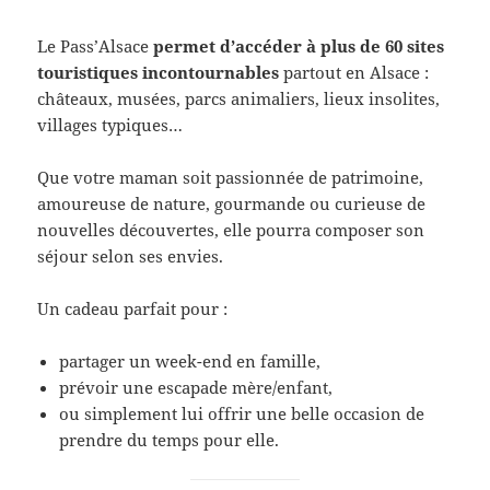
Le Pass’Alsace
permet d’accéder à plus de 60 sites
touristiques incontournables
partout en Alsace :
châteaux, musées, parcs animaliers, lieux insolites,
villages typiques…
Que votre maman soit passionnée de patrimoine,
amoureuse de nature, gourmande ou curieuse de
nouvelles découvertes, elle pourra composer son
séjour selon ses envies.
Un cadeau parfait pour :
partager un week-end en famille,
prévoir une escapade mère/enfant,
ou simplement lui offrir une belle occasion de
prendre du temps pour elle.