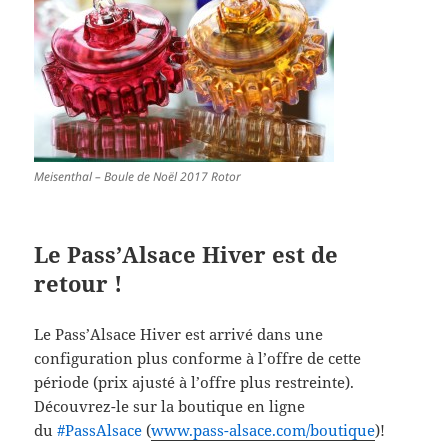
Meisenthal – Boule de Noël 2017 Rotor
Le Pass’Alsace Hiver est de
retour !
Le Pass’Alsace Hiver est arrivé dans une
configuration plus conforme à l’offre de cette
période (prix ajusté à l’offre plus restreinte).
Découvrez-le sur la boutique en ligne
du
‪#‎
PassAlsace‬
(
www.pass-alsace.com/boutique
)!