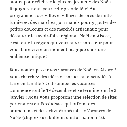
atours pour célébrer le plus majestueux des Noëls.
Rejoignez-nous pour cette grande fête! Au
programme : des villes et villages décorés de mille
lumières, des marchés gourmands pour y goûter des
petites douceurs et des marchés artisanaux pour
découvrir le savoir-faire régional. Noël en Alsace,
c’est toute la région qui vous ouvre son cœur pour
vous faire vivre un moment magique dans une
ambiance unique !
Vous voulez passer vos vacances de Noël en Alsace ?
Vous cherchez des idées de sorties ou d’activités à
faire en famille ? Cette année les vacances
commenceront le 19 décembre et se termineront le 3
janvier ! Nous vous proposons une sélection de sites
partenaires du Pass’Alsace qui offrent des
animations et des activités spéciales « Vacances de
Noël» (cliquez sur:
bulletin d’information n°2
).