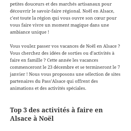
petites douceurs et des marchés artisanaux pour
découvrir le savoir-faire régional. Noël en Alsace,
c’est toute la région qui vous ouvre son cœur pour
vous faire vivre un moment magique dans une
ambiance unique !
Vous voulez passer vos vacances de Noël en Alsace ?
Vous cherchez des idées de sorties ou d’activités à
faire en famille ? Cette année les vacances
commenceront le 23 décembre et se termineront le 7
janvier ! Nous vous proposons une sélection de sites
partenaires du Pass’Alsace qui offrent des
animations et des activités spéciales.
Top 3 des activités à faire en
Alsace à Noël