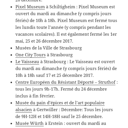
Pixel Museum
à Schiltigheim : Pixel Museum est
ouvert du mardi au dimanche (y compris jours
fériés) de 10h à 18h. Pixel Museum est fermé tous
les lundis toute l’année (y compris pendant les
vacances scolaires). Il est également fermé les 1er
mai, 25 et 26 décembre 2017.
Musées de la Ville de Strasbourg
One City Tours
à Strasbourg
Le Vaisseau
à Strasbourg : Le Vaisseau est ouvert
du mardi au dimanche (y compris jours fériés) de
10h à 18h sauf 17 et 25 décembre 2017.
Centre Européen du Résistant Déporté – Struthof
:
tous les jours 9h-17h. Fermé du 24 décembre
inclus à fin février.
Musée du pain d’épices et de l’art populaire
alsacien
à Gertwiller : Décembre: Tous les jours
de 9H-12H et 14H-18H sauf le 25 décembre.
Musée Würth
à Erstein : ouvert du mardi au