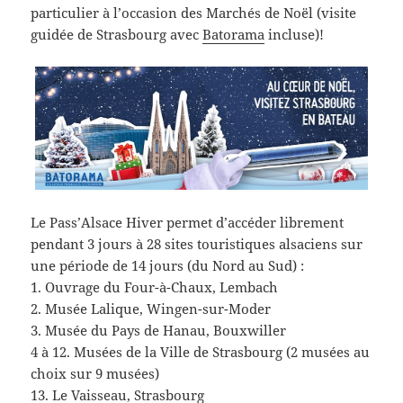
particulier à l’occasion des Marchés de Noël (visite
guidée de Strasbourg avec
Batorama
incluse)!
Le Pass’Alsace Hiver permet d’accéder librement
pendant 3 jours à 28 sites touristiques alsaciens sur
une période de 14 jours (du Nord au Sud) :
1. Ouvrage du Four-à-Chaux, Lembach
2. Musée Lalique, Wingen-sur-Moder
3. Musée du Pays de Hanau, Bouxwiller
4 à 12. Musées de la Ville de Strasbourg (2 musées au
choix sur 9 musées)
13. Le Vaisseau, Strasbourg