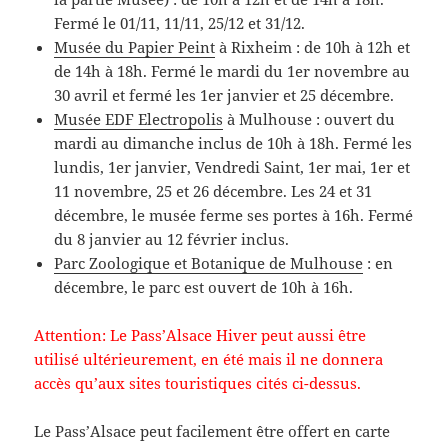
Fermé le 01/11, 11/11, 25/12 et 31/12.
Musée du Papier Peint
à Rixheim : de 10h à 12h et
de 14h à 18h. Fermé le mardi du 1er novembre au
30 avril et fermé les 1er janvier et 25 décembre.
Musée EDF Electropolis
à Mulhouse : ouvert du
mardi au dimanche inclus de 10h à 18h. Fermé les
lundis, 1er janvier, Vendredi Saint, 1er mai, 1er et
11 novembre, 25 et 26 décembre. Les 24 et 31
décembre, le musée ferme ses portes à 16h. Fermé
du 8 janvier au 12 février inclus.
Parc Zoologique et Botanique de Mulhouse
: en
décembre, le parc est ouvert de 10h à 16h.
Attention: Le Pass’Alsace Hiver peut aussi être
utilisé ultérieurement, en été mais il ne donnera
accès qu’aux sites touristiques cités ci-dessus.
Le Pass’Alsace peut facilement être offert en carte