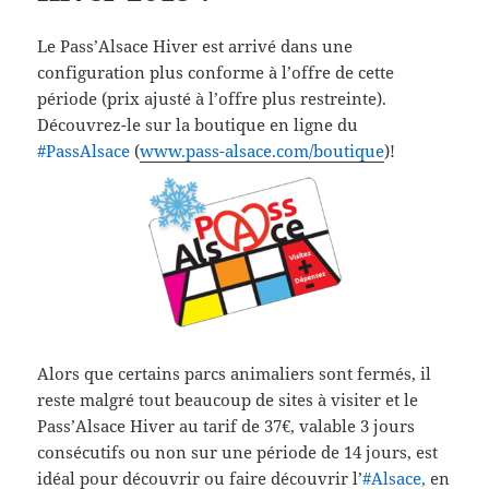
Le Pass’Alsace Hiver est arrivé dans une
configuration plus conforme à l’offre de cette
période (prix ajusté à l’offre plus restreinte).
Découvrez-le sur la boutique en ligne du
‪#‎
PassAlsace‬
(
www.pass-alsace.com/boutique
)!
Alors que certains parcs animaliers sont fermés, il
reste malgré tout beaucoup de sites à visiter et le
Pass’Alsace Hiver au tarif de 37€, valable 3 jours
consécutifs ou non sur une période de 14 jours, est
idéal pour découvrir ou faire découvrir l’
‪#‎
Alsace,
en