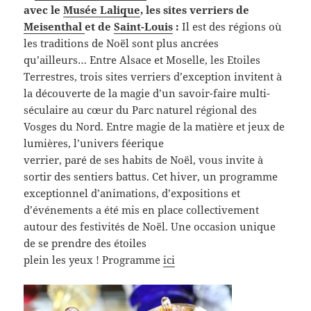
avec le
Musée Lalique
, les sites verriers de
Meisenthal
et de
Saint-Louis
:
Il est des régions où
les traditions de Noël sont plus ancrées
qu’ailleurs… Entre Alsace et Moselle, les Etoiles
Terrestres, trois sites verriers d’exception invitent à
la découverte de la magie d’un savoir-faire multi-
séculaire au cœur du Parc naturel régional des
Vosges du Nord. Entre magie de la matière et jeux de
lumières, l’univers féerique
verrier, paré de ses habits de Noël, vous invite à
sortir des sentiers battus. Cet hiver, un programme
exceptionnel d’animations, d’expositions et
d’événements a été mis en place collectivement
autour des festivités de Noël. Une occasion unique
de se prendre des étoiles
plein les yeux ! Programme
ici