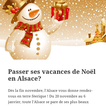
Passer ses vacances de Noël
en Alsace?
Dès la fin novembre, l’Alsace vous donne rendez-
vous en terre féerique ! Du 20 novembre au 6
janvier, toute l’Alsace se pare de ses plus beaux