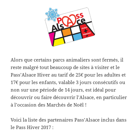
Alors que certains parcs animaliers sont fermés, il
reste malgré tout beaucoup de sites à visiter et le
Pass’Alsace Hiver au tarif de 25€ pour les adultes et
17€ pour les enfants, valable 3 jours consécutifs ou
non sur une période de 14 jours, est idéal pour
découvrir ou faire découvrir l’Alsace,
en particulier
à l’occasion des Marchés de Noël !
Voici la liste des partenaires Pass’Alsace inclus dans
le Pass Hiver 2017 :