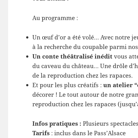
Au programme :
Un œuf d’or a été volé… Avec notre jeu
à la recherche du coupable parmi nos
Un conte théâtralisé inédit
vous att
du caveau du château… Une drôle d’hi
de la reproduction chez les rapaces.
Et pour les plus créatifs :
un atelier 
décorer ! Le tout autour de notre gra
reproduction chez les rapaces (jusqu
Infos pratiques :
Plusieurs spectacles
Tarifs
: inclus dans le Pass’Alsace