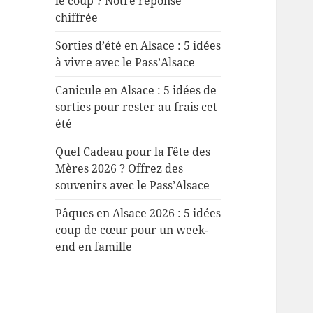
le coup ? Notre réponse
chiffrée
Sorties d’été en Alsace : 5 idées
à vivre avec le Pass’Alsace
Canicule en Alsace : 5 idées de
sorties pour rester au frais cet
été
Quel Cadeau pour la Fête des
Mères 2026 ? Offrez des
souvenirs avec le Pass’Alsace
Pâques en Alsace 2026 : 5 idées
coup de cœur pour un week-
end en famille