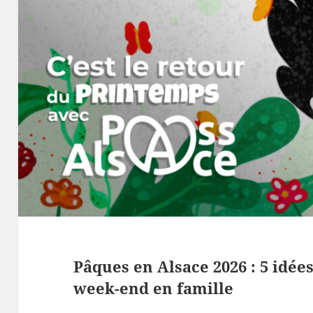
Pâques en Alsace 2026 : 5 idé
week-end en famille