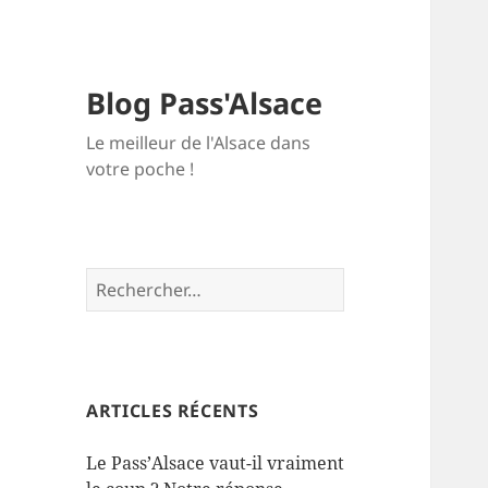
Blog Pass'Alsace
Le meilleur de l'Alsace dans
votre poche !
Rechercher :
ARTICLES RÉCENTS
Le Pass’Alsace vaut-il vraiment