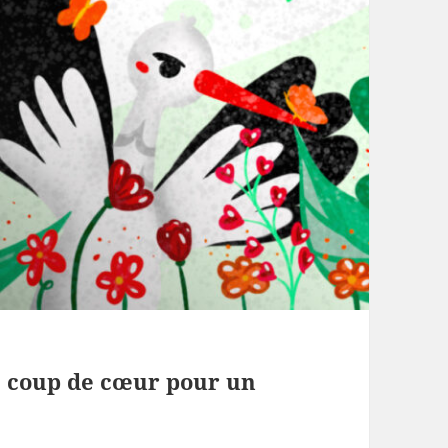
es coup de cœur pour un