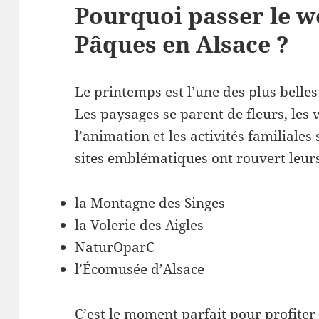
Pourquoi passer le w
Pâques en Alsace ?
Le printemps est l’une des plus belles 
Les paysages se parent de fleurs, les 
l’animation et les activités familiale
sites emblématiques ont rouvert leur
la Montagne des Singes
la Volerie des Aigles
NaturOparC
l’Écomusée d’Alsace
C’est le moment parfait pour profiter 