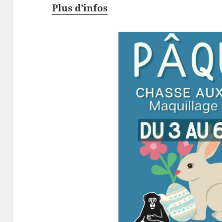
Plus d’infos