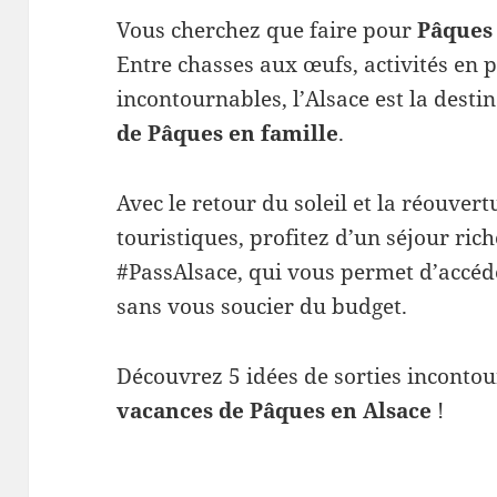
Vous cherchez que faire pour
Pâques
Entre chasses aux œufs, activités en p
incontournables, l’Alsace est la dest
de Pâques en famille
.
Avec le retour du soleil et la réouver
touristiques, profitez d’un séjour ric
#PassAlsace, qui vous permet d’accéd
sans vous soucier du budget.
Découvrez 5 idées de sorties inconto
vacances de Pâques en Alsace
!