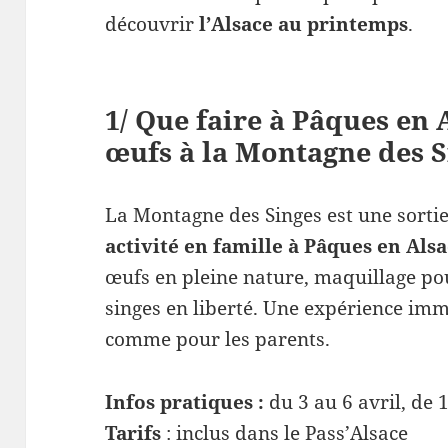
découvrir
l’Alsace au printemps
.
1/ Que faire à Pâques en 
œufs à la Montagne des S
La Montagne des Singes est une sorti
activité en famille à Pâques en Als
œufs en pleine nature, maquillage po
singes en liberté. Une expérience imm
comme pour les parents.
Infos pratiques :
du 3 au 6 avril, de
Tarifs
: inclus dans le Pass’Alsace