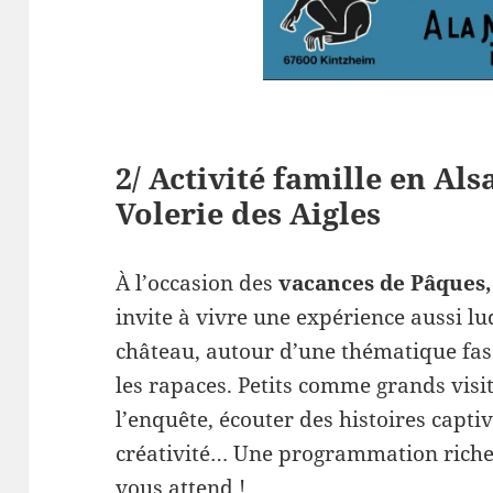
2/ Activité famille en Als
Volerie des Aigles
À l’occasion des
vacances de Pâques, 
invite à vivre une expérience aussi l
château, autour d’une thématique fas
les rapaces. Petits comme grands visi
l’enquête, écouter des histoires captiv
créativité… Une programmation riche 
vous attend !