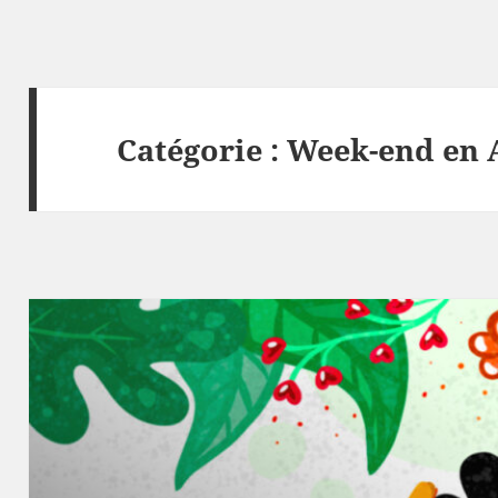
Catégorie :
Week-end en 