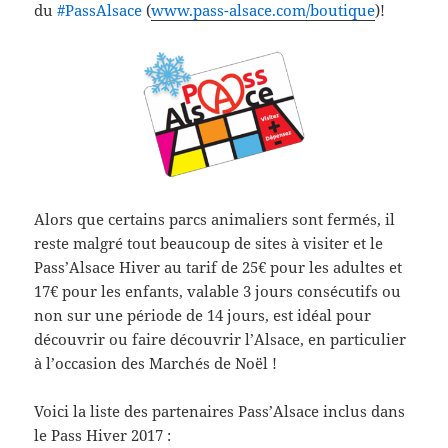
du
‪#‎
PassAlsace‬
(
www.pass-alsace.com/boutique
)!
Alors que certains parcs animaliers sont fermés, il
reste malgré tout beaucoup de sites à visiter et le
Pass’Alsace Hiver au tarif de 25€ pour les adultes et
17€ pour les enfants, valable 3 jours consécutifs ou
non sur une période de 14 jours, est idéal pour
découvrir ou faire découvrir l’Alsace,
en particulier
à l’occasion des Marchés de Noël !
Voici la liste des partenaires Pass’Alsace inclus dans
le Pass Hiver 2017 :