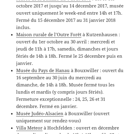
octobre 2017 et jusqu’au 14 décembre 2017, musée
ouvert uniquement le week-end entre 14h et 17h.
Fermé du 15 décembre 2017 au 31 janvier 2018
inclus.
Maison rurale de l’Outre Forêt
à Kutzenhausen :
ouvert du 1er octobre au 30 avril : mercredi et
jeudi de 11h à 17h, samedis, dimanches et jours
fériés de 14h à 18h. Fermé le 25 décembre puis en
janvier.
Musée du Pays de Hanau
à Bouxwiller : ouvert du
16 septembre au 30 juin du mercredi au
dimanche, de 14h à 18h. Musée fermé tous les
lundis et mardis (y compris jours fériés).
Fermeture exceptionnelle : 24, 25, 26 et 31
décembre. Fermé en janvier.
Musée Judéo-Alsacien
à Bouxwiller (ouvert
uniquement sur rendez-vous)
Villa Meteor
à Hochfelden : ouvert en décembre