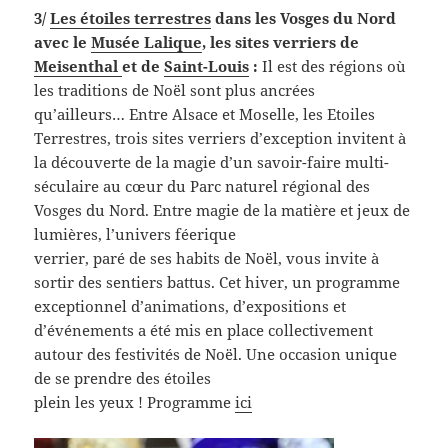
3/
Les étoiles terrestres
dans les Vosges du Nord
avec le
Musée Lalique
, les sites verriers de
Meisenthal
et de
Saint-Louis
:
Il est des régions où
les traditions de Noël sont plus ancrées
qu’ailleurs… Entre Alsace et Moselle, les Etoiles
Terrestres, trois sites verriers d’exception invitent à
la découverte de la magie d’un savoir-faire multi-
séculaire au cœur du Parc naturel régional des
Vosges du Nord. Entre magie de la matière et jeux de
lumières, l’univers féerique
verrier, paré de ses habits de Noël, vous invite à
sortir des sentiers battus. Cet hiver, un programme
exceptionnel d’animations, d’expositions et
d’événements a été mis en place collectivement
autour des festivités de Noël. Une occasion unique
de se prendre des étoiles
plein les yeux ! Programme
ici