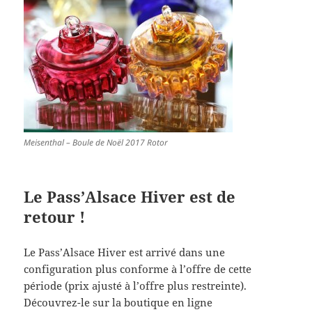
Meisenthal – Boule de Noël 2017 Rotor
Le Pass’Alsace Hiver est de
retour !
Le Pass’Alsace Hiver est arrivé dans une
configuration plus conforme à l’offre de cette
période (prix ajusté à l’offre plus restreinte).
Découvrez-le sur la boutique en ligne