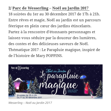
2/
Parc de Wesserling
–
Noël au Jardin 2017
18 soirées du 1er au 30 décembre 2017 de 17h à 21h.
Entre rêves et magie, Noël au jardin est un parcours
féerique en plein cœur des jardins étincelants.
Partez à la rencontre d’étonnants personnages et
laissez-vous séduire par la douceur des lumières,
des contes et des délicieuses saveurs de Noël.
Thématique 2017 : Le Parapluie magique, inspiré de
de l’histoire de Mary POPPINS.
Wesserling – Noël au Jardin 2017