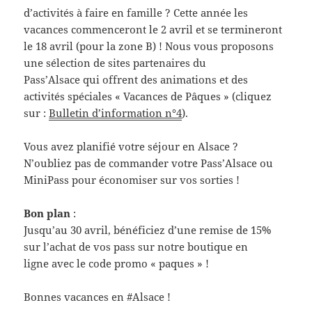
d’activités à faire en famille ? Cette année les
vacances commenceront le 2 avril et se termineront
le 18 avril (pour la zone B) ! Nous vous proposons
une sélection de sites partenaires du
Pass’Alsace qui offrent des animations et des
activités spéciales « Vacances de Pâques » (cliquez
sur :
Bulletin d’information n°4
).
Vous avez planifié votre séjour en Alsace ?
N’oubliez pas de commander votre Pass’Alsace ou
MiniPass pour économiser sur vos sorties !
Bon plan
:
Jusqu’au 30 avril, bénéficiez d’une remise de 15%
sur l’achat de vos pass
sur notre boutique en
ligne avec le code promo « paques » !
Bonnes vacances en #Alsace !