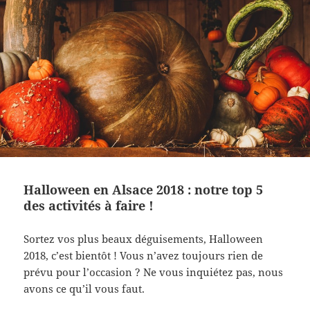
Halloween en Alsace 2018 : notre top 5
des activités à faire !
Sortez vos plus beaux déguisements, Halloween
2018, c’est bientôt ! Vous n’avez toujours rien de
prévu pour l’occasion ? Ne vous inquiétez pas, nous
avons ce qu’il vous faut.