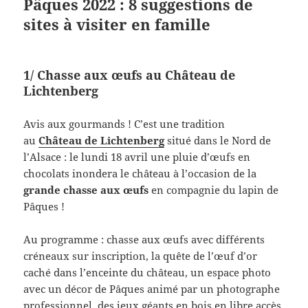
Pâques 2022 : 8 suggestions de
sites à visiter en famille
1/ Chasse aux œufs au Château de
Lichtenberg
Avis aux gourmands ! C’est une tradition
au
Château de Lichtenberg
situé dans le Nord de
l’Alsace : le lundi 18 avril une pluie d’œufs en
chocolats inondera le château à l’occasion de la
grande chasse aux œufs
en compagnie du lapin de
Pâques !
Au programme : chasse aux œufs avec différents
créneaux sur inscription, la quête de l’œuf d’or
caché dans l’enceinte du château, un espace photo
avec un décor de Pâques animé par un photographe
professionnel, des jeux géants en bois en libre accès