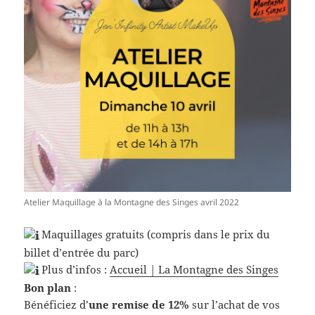
Atelier Maquillage à la Montagne des Singes avril 2022
Maquillages gratuits (compris dans le prix du
billet d’entrée du parc)
Plus d’infos :
Accueil | La Montagne des Singes
Bon plan
:
Bénéficiez d’
une remise de 12%
sur l’achat de vos