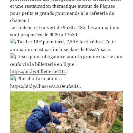
et une restauration thématique autour de Pâques
pour petits et grands gourmands à la cafétéria du
château !
Le château est ouvert de 9h30 à 18h, les animations
sont proposées de 9h30 à 17h30.
Tarifs : 10 € plein tarif, 7,50 € tarif réduit. Cette
animation n’est pas incluse dans le Pass’Alsace.
Inscription obligatoire pour la grande chasse aux
œufs via la billetterie en ligne :
https://bit.ly/BilletterieCDL
!
Plus d’informations :
https://bit.ly/ChasseAuxOeufsCDL