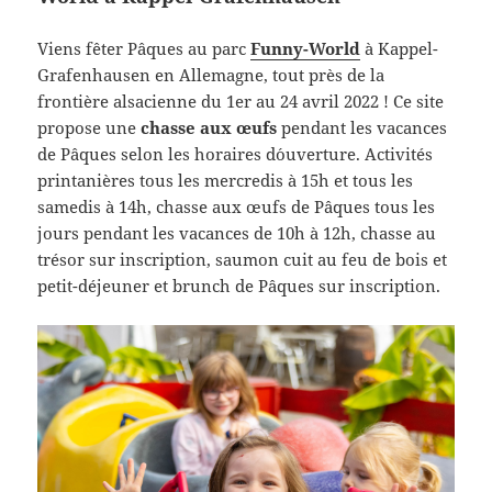
Viens fêter Pâques au parc
Funny-World
à Kappel-
Grafenhausen en Allemagne, tout près de la
frontière alsacienne du 1er au 24 avril 2022 ! Ce site
propose une
chasse aux œufs
pendant les vacances
de Pâques selon les horaires d´ouverture.
Activités
printanières tous les mercredis à 15h et tous les
samedis à 14h, chasse aux œufs de Pâques tous les
jours pendant les vacances de 10h à 12h, chasse au
trésor sur inscription, saumon cuit au feu de bois et
petit-déjeuner et brunch de Pâques sur inscription.