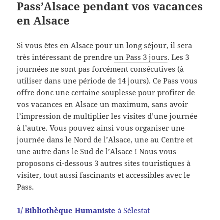
Pass’Alsace pendant vos vacances
en Alsace
Si vous êtes en Alsace pour un long séjour, il sera
très intéressant de prendre
un Pass 3 jours
. Les 3
journées ne sont pas forcément consécutives (à
utiliser dans une période de 14 jours). Ce Pass vous
offre donc une certaine souplesse pour profiter de
vos vacances en Alsace un maximum, sans avoir
l’impression de multiplier les visites d’une journée
à l’autre. Vous pouvez ainsi vous organiser une
journée dans le Nord de l’Alsace, une au Centre et
une autre dans le Sud de l’Alsace ! Nous vous
proposons ci-dessous 3 autres sites touristiques à
visiter, tout aussi fascinants et accessibles avec le
Pass.
1/ Bibliothèque Humaniste
à Sélestat