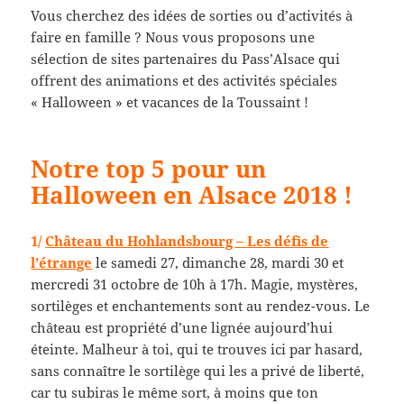
Vous cherchez des idées de sorties ou d’activités à
faire en famille ? Nous vous proposons une
sélection de sites partenaires du Pass’Alsace qui
offrent des animations et des activités spéciales
« Halloween » et vacances de la Toussaint !
Notre top 5 pour un
Halloween en Alsace 2018 !
1/
Château du Hohlandsbourg – Les défis de
l’étrange
le samedi 27, dimanche 28, mardi 30 et
mercredi 31 octobre de 10h à 17h. Magie, mystères,
sortilèges et enchantements sont au rendez-vous. Le
château est propriété d’une lignée aujourd’hui
éteinte. Malheur à toi, qui te trouves ici par hasard,
sans connaître le sortilège qui les a privé de liberté,
car tu subiras le même sort, à moins que ton