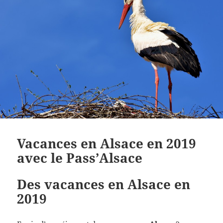
Vacances en Alsace en 2019
avec le Pass’Alsace
Des vacances en Alsace en
2019