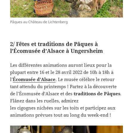
Pâques au Château de Lichtenberg
2/ Fêtes et traditions de Pâques à
l’Écomusée d’Alsace à Ungersheim
Les différentes animations auront lieux pour la
plupart entre 16 et le 28 avril 2022 de 10h à 18h à
l’
Écomusée d’Alsace
. Le musée célèbre le retour
tant attendu du printemps ! Partez à la découverte
de l’Écomusée d’Alsace et des
traditions de Pâques
.
Flânez dans les ruelles, admirez
les cigognes nichées sur les toits et participez aux
animations prévues tout au long du week-end !