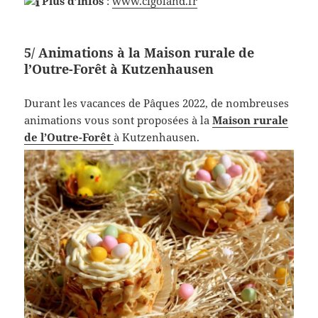
Plus d’infos
:
www.cigoland.fr
5/ Animations à la Maison rurale de
l’Outre-Forêt à Kutzenhausen
Durant les vacances de Pâques 2022, de nombreuses
animations vous sont proposées à la
Maison rurale
de l’Outre-Forêt
à Kutzenhausen.