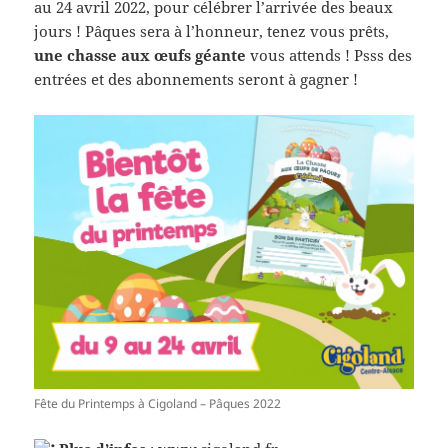
au 24 avril 2022, pour célébrer l’arrivée des beaux
jours ! Pâques sera à l’honneur, tenez vous prêts,
une chasse aux œufs géante
vous attends ! Psss des
entrées et des abonnements seront à gagner !
Fête du Printemps à Cigoland – Pâques 2022