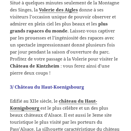
Situé à quelques minutes seulement de la Montagne
des Singes, la
Volerie des Aigles
donne à ses
visiteurs l’occasion unique de pouvoir observer et
admirer en plein ciel les plus beaux et les
plus
grands rapaces du monde
. Laissez-vous captiver
par les prouesses et l’ingéniosité des rapaces avec
un spectacle impressionnant donné plusieurs fois
par jour pendant la saison d’ouverture du parc.
Profitez de votre passage à la Volerie pour visiter le
Château de Kintzheim
: vous ferez ainsi d’une
pierre deux coups !
3/ Château du Haut-Koenigsbourg
Edifié au XIIe siècle, le
château du Haut-
Kœnigsbourg
est le plus célèbre et un des plus
beaux châteaux d’Alsace. Il est aussi le 3eme site
touristique le plus visité par les porteurs du
Pass’Alsace. La silhouette caractéristique du château