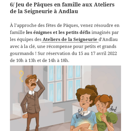
6/
Jeu de Pâques en famille aux Ateliers
de la Seigneurie à Andlau
À l’approche des fêtes de Pâques, venez résoudre en
famille
les énigmes et les petits défis
imaginés par
les équipes des
Ateliers de la Seigneurie
d’Andlau
avec à la clé, une récompense pour petits et grands
gourmands ! Sur réservation du 15 au 17 avril 2022
de 10h à 13h et de 14h à 18h.