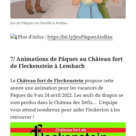
Jeu de Pâques en famille à Andlau
Plus d’infos :
https://bit.ly/JeuPâquesAndlau
7/ Animations de Pâques au Château fort
de Fleckenstein à Lembach
Le
Château fort de Fleckenstein
propose cette
année une animation pour les vacances de
Pâques du 9 au 24 avril 2022. Les œufs du dragon se
sont perdus dans le Château des Défis… L’équipe
vous attend nombreux pour aider Fleckerion à les
retrouver !