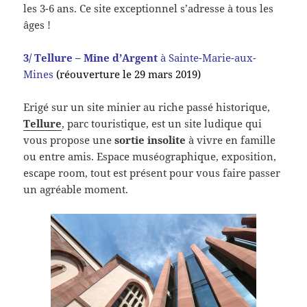
les 3-6 ans. Ce site exceptionnel s’adresse à tous les
âges !
3/ Tellure – Mine d’Argent
à Sainte-Marie-aux-
Mines
(réouverture le 29 mars 2019)
Erigé sur un site minier au riche passé historique,
Tellure
, parc touristique, est un site ludique qui
vous propose une
sortie insolite
à vivre en famille
ou entre amis. Espace muséographique, exposition,
escape room, tout est présent pour vous faire passer
un agréable moment.