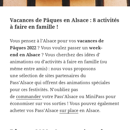
Vacances de Pâques en Alsace : 8 activités
à faire en famille !
Vous pensez à l’Alsace pour vos
vacances de
Pâques 2022
? Vous voulez passer un
week-
end en Alsace
? Vous cherchez des idées d’
animations ou d’activités à faire en famille (ou
même entre amis) : nous vous proposons
une sélection de sites partenaires du
Pass’Alsace qui offrent des animations spéciales
pour ces festivités. N’oubliez pas
de
commander
votre Pass’Alsace ou MiniPass pour
économiser sur vos sorties ! Vous pouvez également
acheter vos Pass’Alsace
sur place
en Alsace.