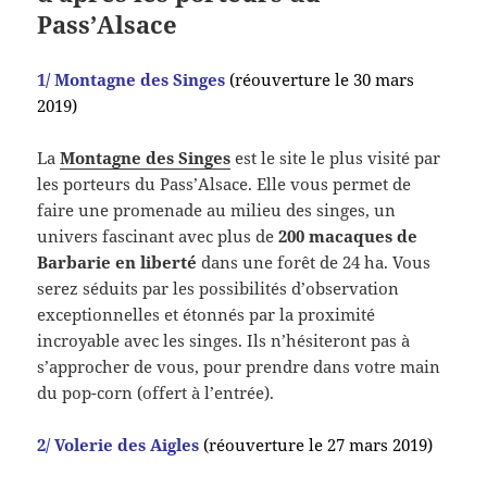
Pass’Alsace
1/ Montagne des Singes
(réouverture le 30 mars
2019)
La
Montagne des Singes
est le site le plus visité par
les porteurs du Pass’Alsace. Elle vous permet de
faire une promenade au milieu des singes, un
univers fascinant avec plus de
200 macaques de
Barbarie en liberté
dans une forêt de 24 ha. Vous
serez séduits par les possibilités d’observation
exceptionnelles et étonnés par la proximité
incroyable avec les singes. Ils n’hésiteront pas à
s’approcher de vous, pour prendre dans votre main
du pop-corn (offert à l’entrée).
2/ Volerie des Aigles
(réouverture le 27 mars 2019)