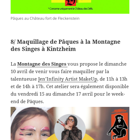
Pâques au Château fort de Fleckenstein
8/ Maquillage de Pâques à la Montagne
des Singes à Kintzheim
La
Montagne des Singes
vous propose le dimanche
10 avril de venir vous faire maquiller par la
talentueuse
Jen’Infinity Artist MakeUp
, de 11h à 13h
et de 14h à 17h. Cet atelier sera également disponible
du vendredi 15 au dimanche 17 avril pour le week-
end de Pâques.