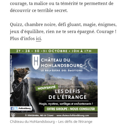
courage, ta malice ou ta témérité te permettent de
découvrir ce terrible secret.
Quizz, chambre noire, défi gluant, magie, énigmes,
jeux d’équilibre, rien ne te sera épargné. Courage !
Plus d’infos
ici
.
Château du Hohlandsbourg – Les défis de l’étrange