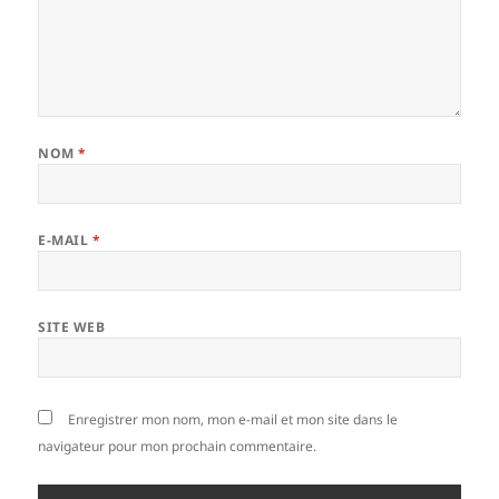
NOM
*
E-MAIL
*
SITE WEB
Enregistrer mon nom, mon e-mail et mon site dans le
navigateur pour mon prochain commentaire.