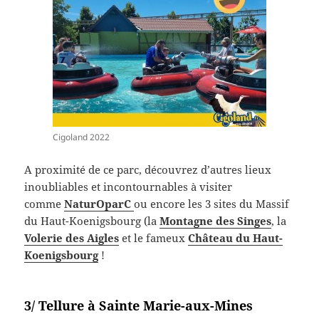
Cigoland 2022
A proximité de ce parc, découvrez d’autres lieux
inoubliables et incontournables à visiter
comme
NaturOparC
ou encore les 3 sites du Massif
du Haut-Koenigsbourg (la
Montagne des Singes
, la
Volerie des Aigles
et le fameux
Château du Haut-
Koenigsbourg
!
3/ Tellure à Sainte Marie-aux-Mines