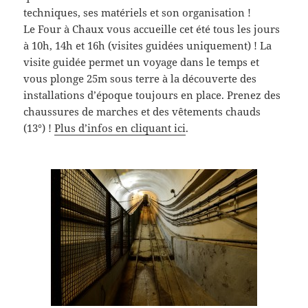
techniques, ses matériels et son organisation !
Le Four à Chaux vous accueille cet été tous les jours
à 10h, 14h et 16h (visites guidées uniquement) ! La
visite guidée permet un voyage dans le temps et
vous plonge 25m sous terre à la découverte des
installations d’époque toujours en place. Prenez des
chaussures de marches et des vêtements chauds
(13°) !
Plus d’infos en cliquant ici
.