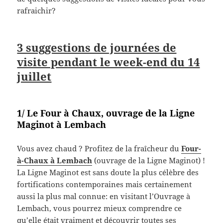
rafraichir?
3 suggestions de journées de
visite pendant le week-end du 14
juillet
1/ Le Four à Chaux, ouvrage de la Ligne
Maginot à Lembach
Vous avez chaud ? Profitez de la fraîcheur du
Four-
à-Chaux à Lembach
(ouvrage de la Ligne Maginot) !
La Ligne Maginot est sans doute la plus célèbre des
fortifications contemporaines mais certainement
aussi la plus mal connue: en visitant l’Ouvrage à
Lembach, vous pourrez mieux comprendre ce
qu’elle était vraiment et découvrir toutes ses