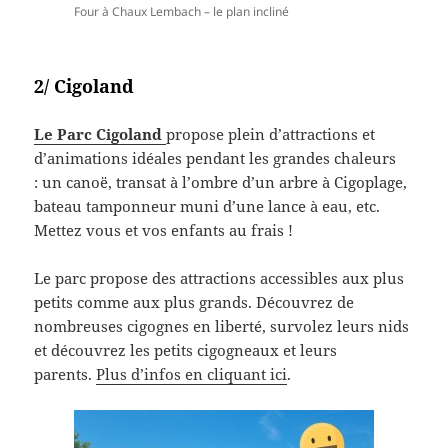
Four à Chaux Lembach – le plan incliné
2/ Cigoland
Le Parc Cigoland
propose plein d’attractions et
d’animations idéales pendant les grandes chaleurs
: un canoë, transat à l’ombre d’un arbre à Cigoplage,
bateau tamponneur muni d’une lance à eau, etc.
Mettez vous et vos enfants au frais !
Le parc propose des attractions accessibles aux plus
petits comme aux plus grands. Découvrez de
nombreuses cigognes en liberté, survolez leurs nids
et découvrez les petits cigogneaux et leurs
parents.
Plus d’infos en cliquant ici
.