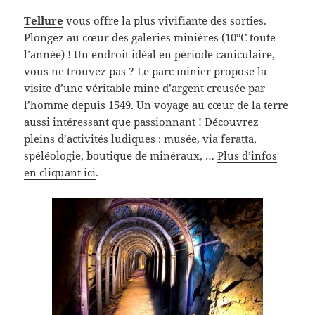
Tellure
vous offre la plus vivifiante des sorties.
Plongez au cœur des galeries minières (10°C toute
l’année) ! Un endroit idéal en période caniculaire,
vous ne trouvez pas ? Le parc minier propose la
visite d’une véritable mine d’argent creusée par
l’homme depuis 1549. Un voyage au cœur de la terre
aussi intéressant que passionnant ! Découvrez
pleins d’activités ludiques : musée, via feratta,
spéléologie, boutique de minéraux, …
Plus d’infos
en cliquant ici
.