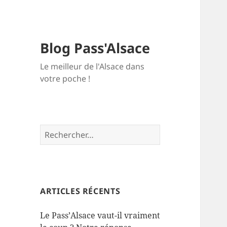
Blog Pass'Alsace
Le meilleur de l'Alsace dans
votre poche !
Rechercher :
ARTICLES RÉCENTS
Le Pass’Alsace vaut-il vraiment