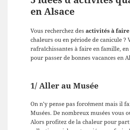
en Alsace
Vous recherchez des
activités à fair
chaleurs ou en période de canicule ? V
rafraîchissantes à faire en famille, e
pour passer de bonnes vacances en Al
1/ Aller au Musée
On n’y pense pas forcément mais il fa
Musées. De nombreux musées vous ouv
Alors profitez de la chaleur pour part