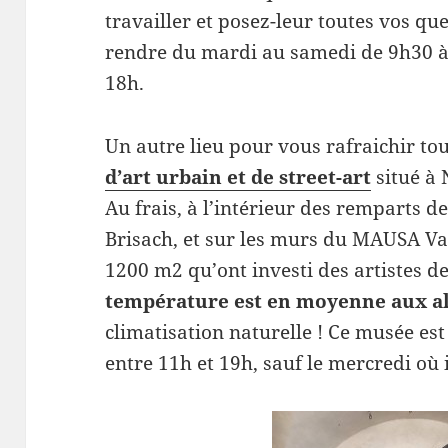
travailler et posez-leur toutes vos qu
rendre du mardi au samedi de 9h30 à
18h.
Un autre lieu pour vous rafraichir tou
d’art urbain et de street-art
situé à 
Au frais, à l’intérieur des remparts d
Brisach, et sur les murs du MAUSA Va
1200 m2 qu’ont investi des artistes 
température est en moyenne aux al
climatisation naturelle ! Ce musée e
entre 11h et 19h, sauf le mercredi où 