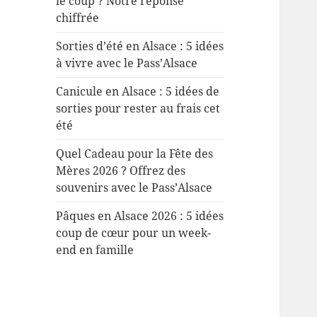
le coup ? Notre réponse
chiffrée
Sorties d’été en Alsace : 5 idées
à vivre avec le Pass’Alsace
Canicule en Alsace : 5 idées de
sorties pour rester au frais cet
été
Quel Cadeau pour la Fête des
Mères 2026 ? Offrez des
souvenirs avec le Pass’Alsace
Pâques en Alsace 2026 : 5 idées
coup de cœur pour un week-
end en famille