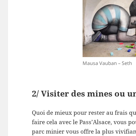
Mausa Vauban – Seth
2/ Visiter des mines ou 
Quoi de mieux pour rester au frais qu
faire cela avec le Pass’Alsace, vous po
parc minier vous offre la plus vivifia