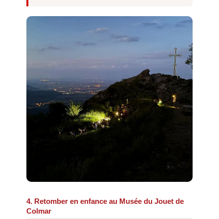
4. Retomber en enfance au Musée du Jouet de
Colmar