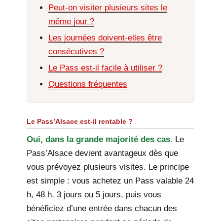
Peut-on visiter plusieurs sites le
même jour ?
Les journées doivent-elles être
consécutives ?
Le Pass est-il facile à utiliser ?
Questions fréquentes
Le Pass’Alsace est-il rentable ?
Oui, dans la grande majorité des cas.
Le
Pass’Alsace devient avantageux dès que
vous prévoyez plusieurs visites. Le principe
est simple : vous achetez un Pass valable 24
h, 48 h, 3 jours ou 5 jours, puis vous
bénéficiez d’une entrée dans chacun des