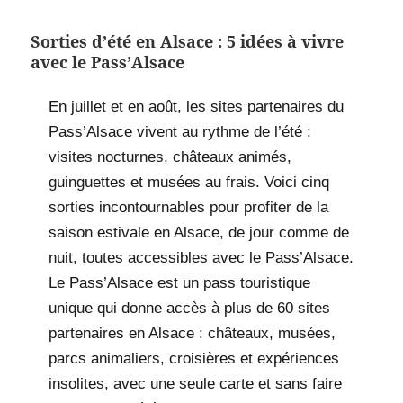
Sorties d’été en Alsace : 5 idées à vivre
avec le Pass’Alsace
En juillet et en août, les sites partenaires du
Pass’Alsace vivent au rythme de l’été :
visites nocturnes, châteaux animés,
guinguettes et musées au frais. Voici cinq
sorties incontournables pour profiter de la
saison estivale en Alsace, de jour comme de
nuit, toutes accessibles avec le Pass’Alsace.
Le Pass’Alsace est un pass touristique
unique qui donne accès à plus de 60 sites
partenaires en Alsace : châteaux, musées,
parcs animaliers, croisières et expériences
insolites, avec une seule carte et sans faire