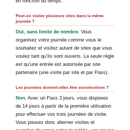
en fonction du temps.
Peut-on visiter plusieurs sites dans la même
journée ?
Oui, sans limite de nombre.
Vous
organisez votre journée comme vous le
souhaitez et visitez autant de sites que vous
voulez tant qu’ils sont ouverts. La seule règle
est qu’une entrée est autorisée par site
partenaire (une visite par site et par Pass).
Les journées doivent-elles être consécutives ?
Non.
Avec un Pass 3 jours, vous disposez
de 14 jours à partir de la première utilisation
pour effectuer vos trois journées de visite.
Vous pouvez donc alterner visites et