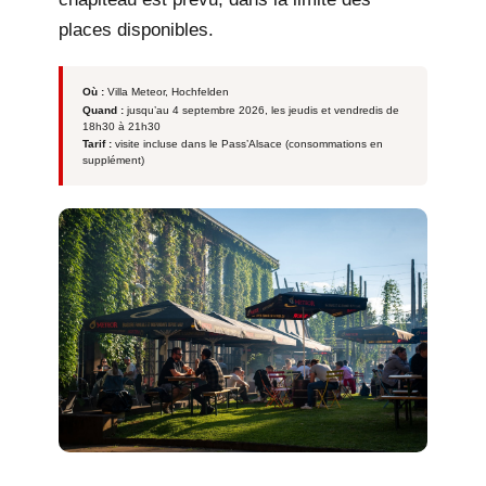
places disponibles.
Où :
Villa Meteor, Hochfelden
Quand :
jusqu’au 4 septembre 2026, les jeudis et vendredis de
18h30 à 21h30
Tarif :
visite incluse dans le Pass’Alsace (consommations en
supplément)