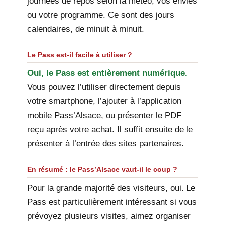
journées de repos selon la météo, vos envies
ou votre programme. Ce sont des jours
calendaires, de minuit à minuit.
Le Pass est-il facile à utiliser ?
Oui, le Pass est entièrement numérique.
Vous pouvez l’utiliser directement depuis
votre smartphone, l’ajouter à l’application
mobile Pass’Alsace, ou présenter le PDF
reçu après votre achat. Il suffit ensuite de le
présenter à l’entrée des sites partenaires.
En résumé : le Pass’Alsace vaut-il le coup ?
Pour la grande majorité des visiteurs, oui. Le
Pass est particulièrement intéressant si vous
prévoyez plusieurs visites, aimez organiser