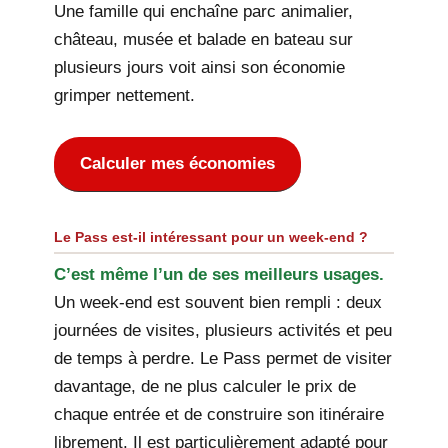
Une famille qui enchaîne parc animalier,
château, musée et balade en bateau sur
plusieurs jours voit ainsi son économie
grimper nettement.
Calculer mes économies
Le Pass est-il intéressant pour un week-end ?
C’est même l’un de ses meilleurs usages.
Un week-end est souvent bien rempli : deux
journées de visites, plusieurs activités et peu
de temps à perdre. Le Pass permet de visiter
davantage, de ne plus calculer le prix de
chaque entrée et de construire son itinéraire
librement. Il est particulièrement adapté pour