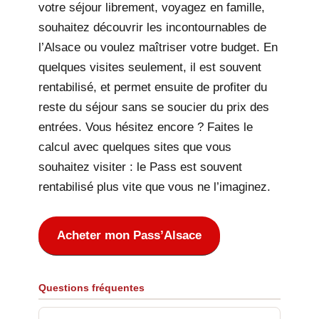
votre séjour librement, voyagez en famille,
souhaitez découvrir les incontournables de
l’Alsace ou voulez maîtriser votre budget. En
quelques visites seulement, il est souvent
rentabilisé, et permet ensuite de profiter du
reste du séjour sans se soucier du prix des
entrées. Vous hésitez encore ? Faites le
calcul avec quelques sites que vous
souhaitez visiter : le Pass est souvent
rentabilisé plus vite que vous ne l’imaginez.
Acheter mon Pass’Alsace
Questions fréquentes