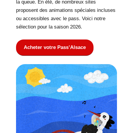
la queue. En été, de nombreux sites
proposent des animations spéciales incluses
ou accessibles avec le pass. Voici notre
sélection pour la saison 2026.
Acheter votre Pass’Alsace