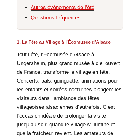
Autres événements de l’été
Questions fréquentes
1. La Fête au Village à l’Écomusée d’Alsace
Tout l’été, l’Écomusée d’Alsace à
Ungersheim, plus grand musée à ciel ouvert
de France, transforme le village en fête.
Concerts, bals, guinguette, animations pour
les enfants et soirées nocturnes plongent les
visiteurs dans l’ambiance des fêtes
villageoises alsaciennes d’autrefois. C’est
l’occasion idéale de prolonger la visite
jusqu’au soir, quand le village s’illumine et
que la fraîcheur revient. Les amateurs de