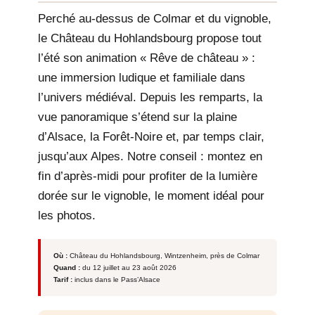
Perché au-dessus de Colmar et du vignoble,
le Château du Hohlandsbourg propose tout
l’été son animation « Rêve de château » :
une immersion ludique et familiale dans
l’univers médiéval. Depuis les remparts, la
vue panoramique s’étend sur la plaine
d’Alsace, la Forêt-Noire et, par temps clair,
jusqu’aux Alpes. Notre conseil : montez en
fin d’après-midi pour profiter de la lumière
dorée sur le vignoble, le moment idéal pour
les photos.
Où :
Château du Hohlandsbourg, Wintzenheim, près de Colmar
Quand :
du 12 juillet au 23 août 2026
Tarif :
inclus dans le Pass’Alsace