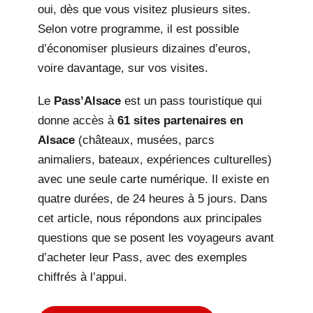
oui, dès que vous visitez plusieurs sites.
Selon votre programme, il est possible
d’économiser plusieurs dizaines d’euros,
voire davantage, sur vos visites.
Le
Pass’Alsace
est un pass touristique qui
donne accès à
61 sites partenaires en
Alsace
(châteaux, musées, parcs
animaliers, bateaux, expériences culturelles)
avec une seule carte numérique. Il existe en
quatre durées, de 24 heures à 5 jours. Dans
cet article, nous répondons aux principales
questions que se posent les voyageurs avant
d’acheter leur Pass, avec des exemples
chiffrés à l’appui.