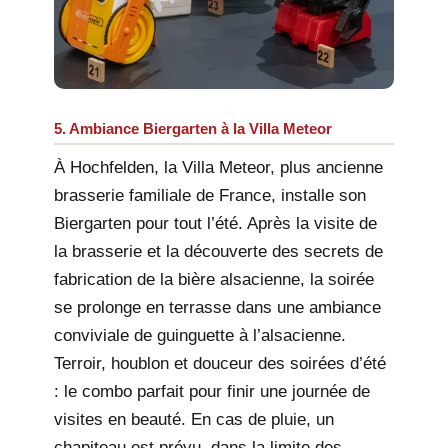
5. Ambiance Biergarten à la Villa Meteor
À Hochfelden, la Villa Meteor, plus ancienne
brasserie familiale de France, installe son
Biergarten pour tout l’été. Après la visite de
la brasserie et la découverte des secrets de
fabrication de la bière alsacienne, la soirée
se prolonge en terrasse dans une ambiance
conviviale de guinguette à l’alsacienne.
Terroir, houblon et douceur des soirées d’été
: le combo parfait pour finir une journée de
visites en beauté. En cas de pluie, un
chapiteau est prévu, dans la limite des