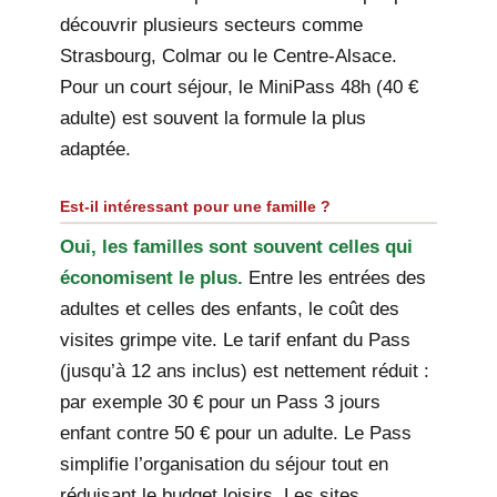
découvrir plusieurs secteurs comme
Strasbourg, Colmar ou le Centre-Alsace.
Pour un court séjour, le MiniPass 48h (40 €
adulte) est souvent la formule la plus
adaptée.
Est-il intéressant pour une famille ?
Oui, les familles sont souvent celles qui
économisent le plus.
Entre les entrées des
adultes et celles des enfants, le coût des
visites grimpe vite. Le tarif enfant du Pass
(jusqu’à 12 ans inclus) est nettement réduit :
par exemple 30 € pour un Pass 3 jours
enfant contre 50 € pour un adulte. Le Pass
simplifie l’organisation du séjour tout en
réduisant le budget loisirs. Les sites