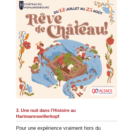
3. Une nuit dans l’Histoire au
Hartmannswillerkopf
Pour une expérience vraiment hors du