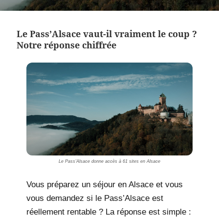
Le Pass’Alsace vaut-il vraiment le coup ?
Notre réponse chiffrée
Le Pass’Alsace donne accès à 61 sites en Alsace
Vous préparez un séjour en Alsace et vous
vous demandez si le Pass’Alsace est
réellement rentable ? La réponse est simple :