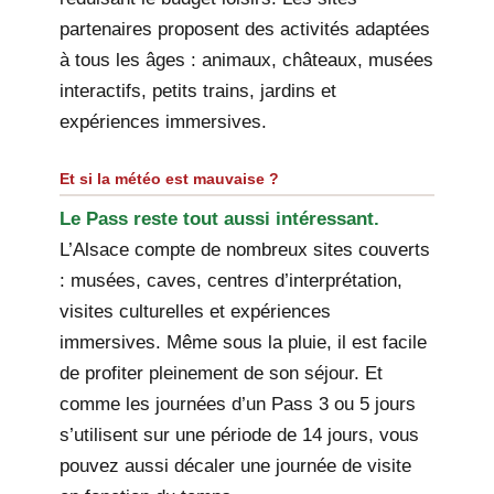
partenaires proposent des activités adaptées
à tous les âges : animaux, châteaux, musées
interactifs, petits trains, jardins et
expériences immersives.
Et si la météo est mauvaise ?
Le Pass reste tout aussi intéressant.
L’Alsace compte de nombreux sites couverts
: musées, caves, centres d’interprétation,
visites culturelles et expériences
immersives. Même sous la pluie, il est facile
de profiter pleinement de son séjour. Et
comme les journées d’un Pass 3 ou 5 jours
s’utilisent sur une période de 14 jours, vous
pouvez aussi décaler une journée de visite