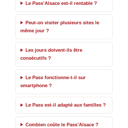
Le Pass’Alsace est-il rentable ?
Peut-on visiter plusieurs sites le
même jour ?
Les jours doivent-ils être
consécutifs ?
Le Pass fonctionne-t-il sur
smartphone ?
Le Pass est-il adapté aux familles ?
Combien coûte le Pass’Alsace ?