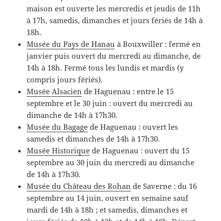
maison est ouverte les mercredis et jeudis de 11h
à 17h, samedis, dimanches et jours fériés de 14h à
18h.
Musée du Pays de Hanau
à Bouxwiller : fermé en
janvier puis ouvert du mercredi au dimanche, de
14h à 18h. Fermé tous les lundis et mardis (y
compris jours fériés).
Musée Alsacien
de Haguenau : entre le 15
septembre et le 30 juin : ouvert du mercredi au
dimanche de 14h à 17h30.
Musée du Bagage
de Haguenau : ouvert les
samedis et dimanches de 14h à 17h30.
Musée Historique
de Haguenau : ouvert du 15
septembre au 30 juin du mercredi au dimanche
de 14h à 17h30.
Musée du Château des Rohan
de Saverne : du 16
septembre au 14 juin, ouvert en semaine sauf
mardi de 14h à 18h ; et samedis, dimanches et