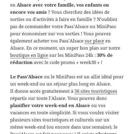
en
Alsace avec votre famille, vos enfants ou
encore vos amis
? Vous cherchez des idées de
sorties ou d’activités à faire en famille ? N’oubliez
pas de commander votre Pass’Alsace ou MiniPass
pour économiser sur vos sorties ! Vous pouvez
également acheter vos Pass’Alsace
sur place
en
Alsace. En ce moment, un super bon plan sur notre
boutique en ligne
sur les MiniPass 24h :
30% de
réduction
avec le code promo « week30 » !
Le Pass’Alsace
ou le MiniPass est un allié idéal pour
un week-end ou un séjour plus long en Alsace.
Il donne accès gratuitement à
56 sites touristiques
répartis sur toute l’Alsace. Vous pouvez donc
planifier votre week-end en Alsace
ou vos
vacances en toute simplicité. Si vous voulez visiter
plusieurs sites touristiques et culturels sur un
même week-end (ou encore dans une semaine), le