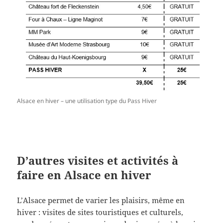
Alsace en hiver – une utilisation type du Pass Hiver
D’autres visites et activités à
faire en Alsace en hiver
L’Alsace permet de varier les plaisirs, même en
hiver : visites de sites touristiques et culturels,