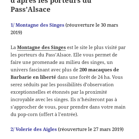
d’après les porteurs du
Pass’Alsace
1/ Montagne des Singes
(réouverture le 30 mars
2019)
La
Montagne des Singes
est le site le plus visité par
les porteurs du Pass’Alsace. Elle vous permet de
faire une promenade au milieu des singes, un
univers fascinant avec plus de
200 macaques de
Barbarie en liberté
dans une forêt de 24 ha. Vous
serez séduits par les possibilités d’observation
exceptionnelles et étonnés par la proximité
incroyable avec les singes. Ils n’hésiteront pas à
s’approcher de vous, pour prendre dans votre main
du pop-corn (offert à l’entrée).
2/ Volerie des Aigles
(réouverture le 27 mars 2019)