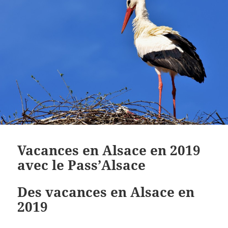
Vacances en Alsace en 2019
avec le Pass’Alsace
Des vacances en Alsace en
2019