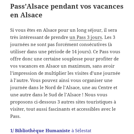
Pass’Alsace pendant vos vacances
en Alsace
Si vous êtes en Alsace pour un long séjour, il sera
très intéressant de prendre
un Pass 3 jours
. Les 3
journées ne sont pas forcément consécutives (à
utiliser dans une période de 14 jours). Ce Pass vous
offre donc une certaine souplesse pour profiter de
vos vacances en Alsace un maximum, sans avoir
l’impression de multiplier les visites d’une journée
à l’autre. Vous pouvez ainsi vous organiser une
journée dans le Nord de l’Alsace, une au Centre et
une autre dans le Sud de l’Alsace ! Nous vous
proposons ci-dessous 3 autres sites touristiques à
visiter, tout aussi fascinants et accessibles avec le
Pass.
1/ Bibliothèque Humaniste
à Sélestat