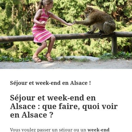
Séjour et week-end en Alsace !
Séjour et week-end en
Alsace : que faire, quoi voir
en Alsace ?
Vous voulez passer un séjour ou un
week-end