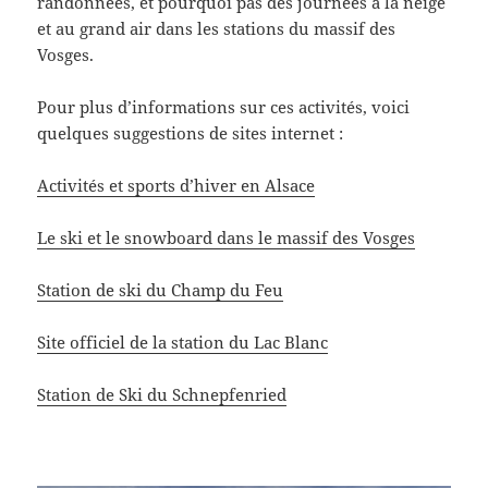
randonnées, et pourquoi pas des journées à la neige
et au grand air dans les stations du massif des
Vosges.
Pour plus d’informations sur ces activités, voici
quelques suggestions de sites internet :
Activités et sports d’hiver en Alsace
Le ski et le snowboard dans le massif des Vosges
Station de ski du Champ du Feu
Site officiel de la station du Lac Blanc
Station de Ski du Schnepfenried