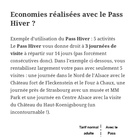
Economies réalisées avec le Pass
Hiver ?
Exemple d’utilisation du
Pass Hiver
: 5 activités
Le
Pass Hiver
vous donne droit à
3 journées de
visite
à répartir sur 14 jours (pas forcément
consécutives donc). Dans l’exemple ci-dessous, vous
rentabilisez largement votre pass avec seulement 5
visites : une journée dans le Nord de l’Alsace avec le
Château fort de Fleckenstein et le Four à Chaux, une
journée près de Strasbourg avec un musée et MM
Park et une journée en Centre Alsace avec la visite
du Château du Haut-Koenigsbourg (un
incontournable !).