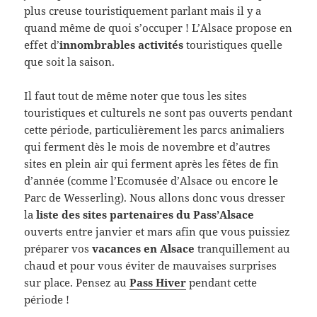
plus creuse touristiquement parlant mais il y a
quand même de quoi s’occuper ! L’Alsace propose en
effet d’
innombrables activités
touristiques quelle
que soit la saison.
Il faut tout de même noter que tous les sites
touristiques et culturels ne sont pas ouverts pendant
cette période, particulièrement les parcs animaliers
qui ferment dès le mois de novembre et d’autres
sites en plein air qui ferment après les fêtes de fin
d’année (comme l’Ecomusée d’Alsace ou encore le
Parc de Wesserling). Nous allons donc vous dresser
la
liste des sites partenaires du Pass’Alsace
ouverts entre janvier et mars afin que vous puissiez
préparer vos
vacances en Alsace
tranquillement au
chaud et pour vous éviter de mauvaises surprises
sur place. Pensez au
Pass Hiver
pendant cette
période !