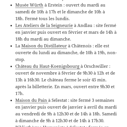
Musée Würth
à Erstein : ouvert du mardi au
samedi de 10h à 17h et le dimanche de 10h à
18h. Fermé tous les lundis.
Les Ateliers de la Seigneurie
à Andlau : site fermé
en janvier puis ouvert en février et mars de 14h à
18h du mardi au dimanche.
La
Maison du Distillateur
à Châtenois : elle est
ouverte du lundi au dimanche, de 10h à 19h, non-
stop.
Château du Haut-Koenigsbourg
à Orschwiller :
ouvert de novembre à février de 9h30 à 12h et de
13h à 16h30. Le château ferme le soir 45 min.
après la billetterie. En mars, ouvert entre 9h30 et
17h.
Maison du Pain
à Sélestat : site fermé 3 semaines
en janvier puis ouvert de janvier à avril du mardi
au vendredi de 9h à 12h30 et de 14h à 18h. Samedi
à dimanche de 9h à 12h30 et de 14h à 17h30.