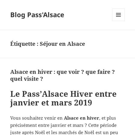
Blog Pass'Alsace
MENU
ET
WIDGETS
Étiquette :
Séjour en Alsace
Alsace en hiver : que voir ? que faire ?
quel visite ?
Le Pass’Alsace Hiver entre
janvier et mars 2019
Vous souhaitez venir en
Alsace en hiver
, et plus
précisément entre janvier et mars ? Cette période
juste après Noël et les marchés de Noël est un peu