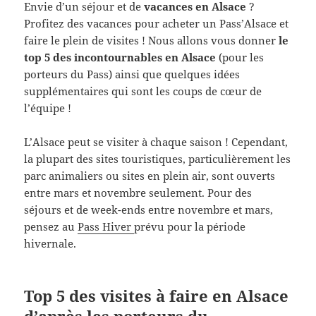
Envie d’un séjour et de
vacances en Alsace
?
Profitez des vacances pour acheter un Pass’Alsace et
faire le plein de visites ! Nous allons vous donner
le
top 5 des incontournables en Alsace
(pour les
porteurs du Pass) ainsi que quelques idées
supplémentaires qui sont les coups de cœur de
l’équipe !
L’Alsace peut se visiter à chaque saison ! Cependant,
la plupart des sites touristiques, particulièrement les
parc animaliers ou sites en plein air, sont ouverts
entre mars et novembre seulement. Pour des
séjours et de week-ends entre novembre et mars,
pensez au
Pass Hiver
prévu pour la période
hivernale.
Top 5 des visites à faire en Alsace