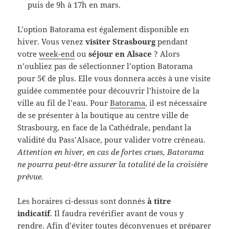
puis de 9h à 17h en mars.
L’option Batorama est également disponible en
hiver. Vous venez
visiter Strasbourg
pendant
votre
week-end
ou
séjour en Alsace
? Alors
n’oubliez pas de sélectionner l’option Batorama
pour 5€ de plus. Elle vous donnera accès à une visite
guidée commentée pour découvrir l’histoire de la
ville au fil de l’eau. Pour
Batorama
, il est nécessaire
de se présenter à la boutique au centre ville de
Strasbourg, en face de la Cathédrale, pendant la
validité du Pass’Alsace, pour valider votre créneau.
Attention en hiver, en cas de fortes crues, Batorama
ne pourra peut-être assurer la totalité de la croisière
prévue.
Les horaires ci-dessus sont donnés
à titre
indicatif
. Il faudra revérifier avant de vous y
rendre. Afin d’éviter toutes déconvenues et préparer