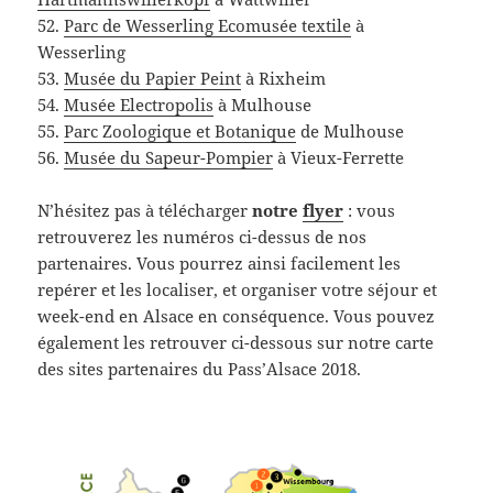
52.
Parc de Wesserling Ecomusée textile
à
Wesserling
53.
Musée du Papier Peint
à Rixheim
54.
Musée Electropolis
à Mulhouse
55.
Parc Zoologique et Botanique
de Mulhouse
56.
Musée du Sapeur-Pompier
à Vieux-Ferrette
N’hésitez pas à télécharger
notre
flyer
: vous
retrouverez les numéros ci-dessus de nos
partenaires. Vous pourrez ainsi facilement les
repérer et les localiser, et organiser votre séjour et
week-end en Alsace en conséquence. Vous pouvez
également les retrouver ci-dessous sur notre carte
des sites partenaires du Pass’Alsace 2018.