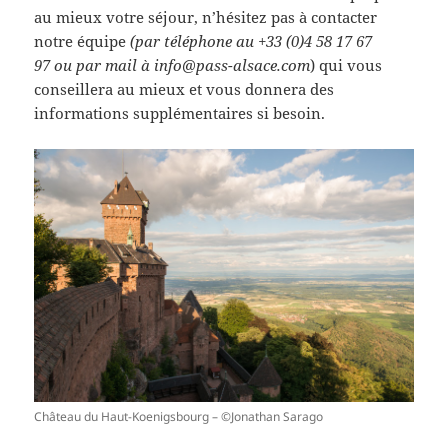
au mieux votre séjour, n’hésitez pas à contacter
notre équipe
(par téléphone au +33 (0)4 58 17 67
97 ou par mail à info@pass-alsace.com
) qui vous
conseillera au mieux et vous donnera des
informations supplémentaires si besoin.
Château du Haut-Koenigsbourg – ©Jonathan Sarago