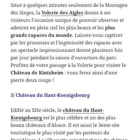
Situé à quelques minutes seulement de la Montagne
des Singes, la
Volerie des Aigles
donne à ses
visiteurs l’occasion unique de pouvoir observer et
admirer en plein ciel les plus beaux et les
plus
grands rapaces du monde
. Laissez-vous captiver
par les prouesses et l’ingéniosité des rapaces avec
un spectacle impressionnant donné plusieurs fois
par jour pendant la saison d’ouverture du parc.
Profitez de votre passage à la Volerie pour visiter le
Château de Kintzheim
: vous ferez ainsi d’une
pierre deux coups !
3/ Château du Haut-Koenigsbourg
Edifié au XIIe siècle, le
château du Haut-
Kœnigsbourg
est le plus célèbre et un des plus
beaux châteaux d’Alsace. Il est aussi le 3eme site
touristique le plus visité par les porteurs du