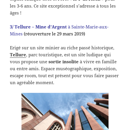
les 3-6 ans. Ce site exceptionnel s’adresse à tous les
âges !
3/ Tellure – Mine d’Argent
à Sainte-Marie-aux-
Mines
(réouverture le 29 mars 2019)
Erigé sur un site minier au riche passé historique,
Tellure
, parc touristique, est un site ludique qui
vous propose une
sortie insolite
à vivre en famille
ou entre amis. Espace muséographique, exposition,
escape room, tout est présent pour vous faire passer
un agréable moment.