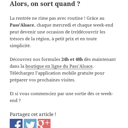
Alors, on sort quand ?
La rentrée ne rime pas avec routine ! Grâce au
Pass’Alsace
, chaque mercredi et chaque week-end
peut devenir une occasion de (re)découvrir les
trésors de la région, à petit prix et en toute
simplicité.
Découvrez nos formules
24h et 48h
dès maintenant
dans la
boutique en ligne du Pass’Alsace
.
Téléchargez l’application mobile gratuite pour
préparer vos prochaines visites.
Et si vous commenciez par une sortie dès ce week-
end ?
Partagez cet article !