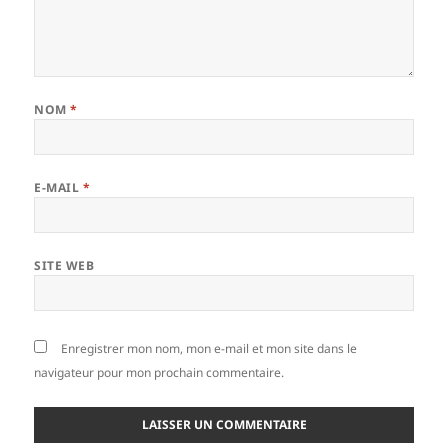
NOM
*
E-MAIL
*
SITE WEB
Enregistrer mon nom, mon e-mail et mon site dans le
navigateur pour mon prochain commentaire.