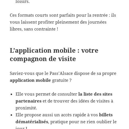
loisirs.
Ces formats courts sont parfaits pour la rentrée : ils
vous laissent profiter pleinement des journées
libres, sans contrainte !
L’application mobile : votre
compagnon de visite
Saviez-vous que le Pass’Alsace dispose de sa propre
application mobile
gratuite ?
Elle vous permet de consulter
la liste des sites
partenaires
et de trouver des idées de visites à
proximité.
Elle propose aussi un accès rapide à vos
billets
dématérialisés
, pratique pour ne rien oublier le
jour J.