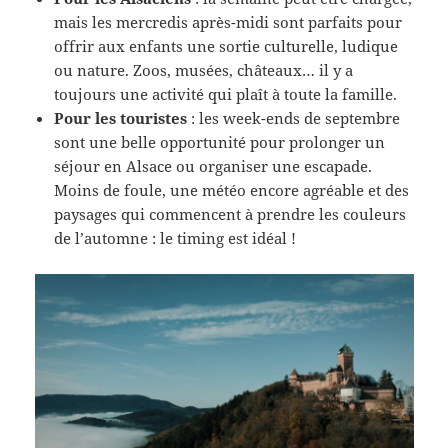
mais les mercredis après-midi sont parfaits pour
offrir aux enfants une sortie culturelle, ludique
ou nature. Zoos, musées, châteaux… il y a
toujours une activité qui plaît à toute la famille.
Pour les touristes
: les week-ends de septembre
sont une belle opportunité pour prolonger un
séjour en Alsace ou organiser une escapade.
Moins de foule, une météo encore agréable et des
paysages qui commencent à prendre les couleurs
de l’automne : le timing est idéal !