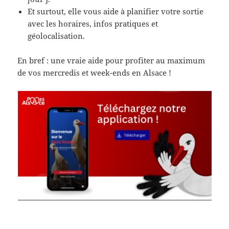
Et surtout, elle vous aide à planifier votre sortie
avec les horaires, infos pratiques et
géolocalisation.
En bref : une vraie aide pour profiter au maximum
de vos mercredis et week-ends en Alsace !