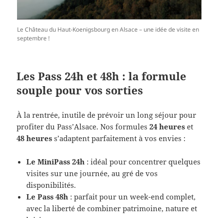
Le Château du Haut-Koenigsbourg en Alsace – une idée de visite en
septembre !
Les Pass 24h et 48h : la formule
souple pour vos sorties
À la rentrée, inutile de prévoir un long séjour pour
profiter du Pass’Alsace. Nos formules
24 heures
et
48 heures
s’adaptent parfaitement à vos envies :
Le MiniPass 24h
: idéal pour concentrer quelques
visites sur une journée, au gré de vos
disponibilités.
Le Pass 48h
: parfait pour un week-end complet,
avec la liberté de combiner patrimoine, nature et