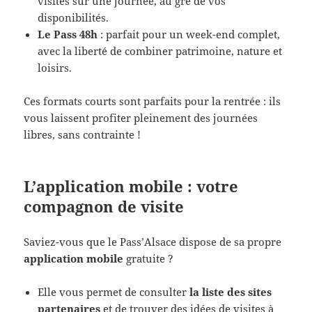
visites sur une journée, au gré de vos
disponibilités.
Le Pass 48h
: parfait pour un week-end complet,
avec la liberté de combiner patrimoine, nature et
loisirs.
Ces formats courts sont parfaits pour la rentrée : ils
vous laissent profiter pleinement des journées
libres, sans contrainte !
L’application mobile : votre
compagnon de visite
Saviez-vous que le Pass’Alsace dispose de sa propre
application mobile
gratuite ?
Elle vous permet de consulter
la liste des sites
partenaires
et de trouver des idées de visites à