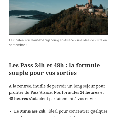
Le Château du Haut-Koenigsbourg en Alsace – une idée de visite en
septembre !
Les Pass 24h et 48h : la formule
souple pour vos sorties
À la rentrée, inutile de prévoir un long séjour pour
profiter du Pass’Alsace. Nos formules
24 heures
et
48 heures
s’adaptent parfaitement à vos envies :
Le MiniPass 24h
: idéal pour concentrer quelques