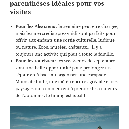
parenthèses idéales pour vos
visites
Pour les Alsaciens
: la semaine peut être chargée,
mais les mercredis après-midi sont parfaits pour
offrir aux enfants une sortie culturelle, ludique
ou nature. Zoos, musées, châteaux… il y a
toujours une activité qui plaît à toute la famille.
Pour les touristes
: les week-ends de septembre
sont une belle opportunité pour prolonger un
séjour en Alsace ou organiser une escapade.
Moins de foule, une météo encore agréable et des
paysages qui commencent à prendre les couleurs
de l’automne : le timing est idéal !