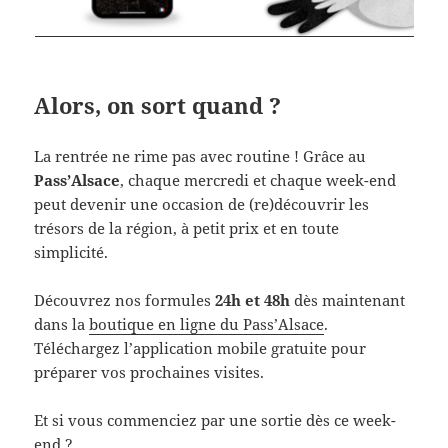
Alors, on sort quand ?
La rentrée ne rime pas avec routine ! Grâce au
Pass’Alsace
, chaque mercredi et chaque week-end
peut devenir une occasion de (re)découvrir les
trésors de la région, à petit prix et en toute
simplicité.
Découvrez nos formules
24h et 48h
dès maintenant
dans la
boutique en ligne du Pass’Alsace
.
Téléchargez l’application mobile gratuite pour
préparer vos prochaines visites.
Et si vous commenciez par une sortie dès ce week-
end ?