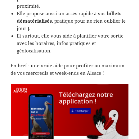
proximité.
Elle propose aussi un accès rapide à vos
billets
dématérialisés
, pratique pour ne rien oublier le
jour J.
Et surtout, elle vous aide à planifier votre sortie
avec les horaires, infos pratiques et
géolocalisation.
En bref : une vraie aide pour profiter au maximum
de vos mercredis et week-ends en Alsace !