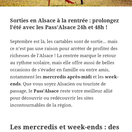
Sorties en Alsace à la rentrée : prolongez
l’été avec les Pass’Alsace 24h et 48h !
Septembre est là, les cartables sont de sortie… mais
ce n’est pas une raison pour arrêter de profiter des
richesses de l’Alsace ! La rentrée marque le retour
au rythme scolaire, mais elle offre aussi de belles
occasions de s’évader en famille ou entre amis,
notamment les
mercredis après-midi
et les
week-
ends
. Que vous soyez Alsacien ou touriste de
passage, le
Pass’Alsace
reste votre meilleur allié
pour découvrir ou redécouvrir les sites
incontournables de la région.
Les mercredis et week-ends : des