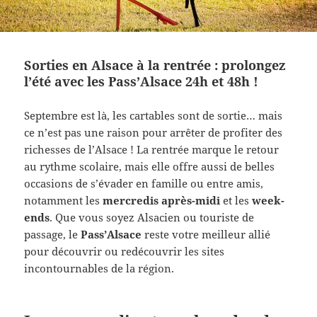
Sorties en Alsace à la rentrée : prolongez
l’été avec les Pass’Alsace 24h et 48h !
Septembre est là, les cartables sont de sortie… mais
ce n’est pas une raison pour arrêter de profiter des
richesses de l’Alsace ! La rentrée marque le retour
au rythme scolaire, mais elle offre aussi de belles
occasions de s’évader en famille ou entre amis,
notamment les
mercredis après-midi
et les
week-
ends
. Que vous soyez Alsacien ou touriste de
passage, le
Pass’Alsace
reste votre meilleur allié
pour découvrir ou redécouvrir les sites
incontournables de la région.