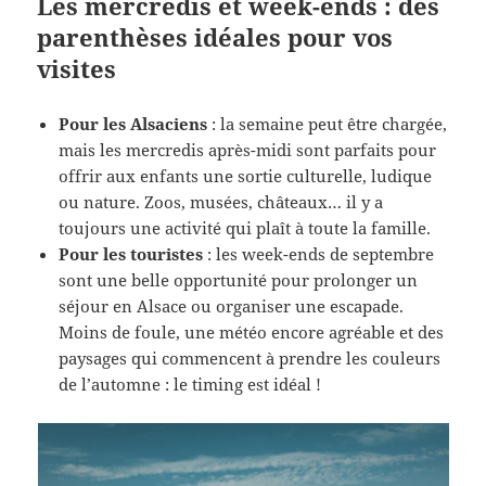
Les mercredis et week-ends : des
parenthèses idéales pour vos
visites
Pour les Alsaciens
: la semaine peut être chargée,
mais les mercredis après-midi sont parfaits pour
offrir aux enfants une sortie culturelle, ludique
ou nature. Zoos, musées, châteaux… il y a
toujours une activité qui plaît à toute la famille.
Pour les touristes
: les week-ends de septembre
sont une belle opportunité pour prolonger un
séjour en Alsace ou organiser une escapade.
Moins de foule, une météo encore agréable et des
paysages qui commencent à prendre les couleurs
de l’automne : le timing est idéal !