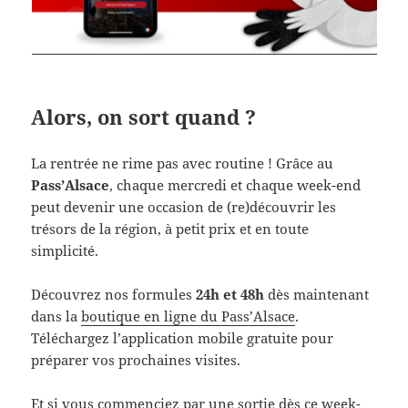
Alors, on sort quand ?
La rentrée ne rime pas avec routine ! Grâce au
Pass’Alsace
, chaque mercredi et chaque week-end
peut devenir une occasion de (re)découvrir les
trésors de la région, à petit prix et en toute
simplicité.
Découvrez nos formules
24h et 48h
dès maintenant
dans la
boutique en ligne du Pass’Alsace
.
Téléchargez l’application mobile gratuite pour
préparer vos prochaines visites.
Et si vous commenciez par une sortie dès ce week-