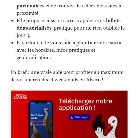
partenaires
et de trouver des idées de visites à
proximité.
Elle propose aussi un accès rapide à vos
billets
dématérialisés
, pratique pour ne rien oublier le
jour J.
Et surtout, elle vous aide à planifier votre sortie
avec les horaires, infos pratiques et
géolocalisation.
En bref : une vraie aide pour profiter au maximum
de vos mercredis et week-ends en Alsace !