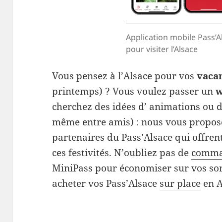
Application mobile Pass’A
pour visiter l’Alsace
Vous pensez à l’Alsace pour vos
vaca
printemps) ? Vous voulez passer un
w
cherchez des idées d’ animations ou d’
même entre amis) : nous vous proposo
partenaires du Pass’Alsace qui offren
ces festivités. N’oubliez pas de
comm
MiniPass pour économiser sur vos sor
acheter vos Pass’Alsace
sur place
en A