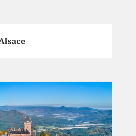
Alsace