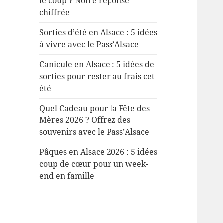
le coup ? Notre réponse
chiffrée
Sorties d’été en Alsace : 5 idées
à vivre avec le Pass’Alsace
Canicule en Alsace : 5 idées de
sorties pour rester au frais cet
été
Quel Cadeau pour la Fête des
Mères 2026 ? Offrez des
souvenirs avec le Pass’Alsace
Pâques en Alsace 2026 : 5 idées
coup de cœur pour un week-
end en famille