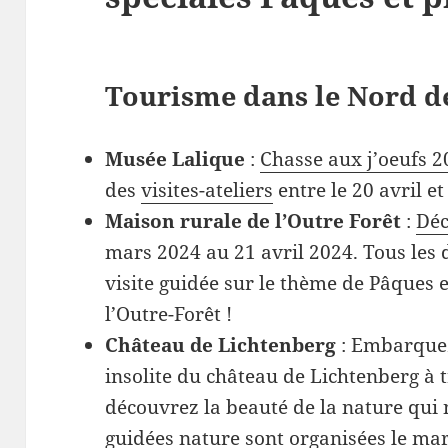
Tourisme dans le Nord de
Musée Lalique
:
Chasse aux j’oeufs 
des
visites-ateliers
entre le 20 avril et
Maison rurale de l’Outre Forêt
:
Déc
mars 2024 au 21 avril 2024. Tous les 
visite guidée sur le thème de Pâques e
l’Outre-Forêt !
Château de Lichtenberg
: Embarque
insolite du château de Lichtenberg à t
découvrez la beauté de la nature qui 
guidées nature sont organisées le mar