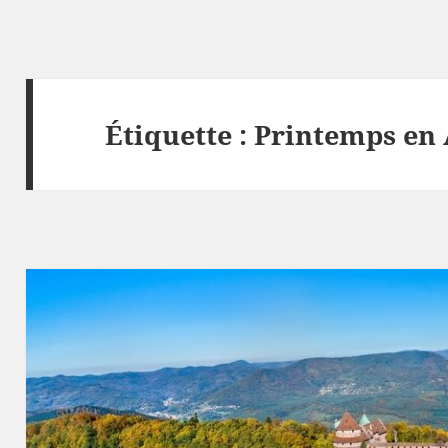
Étiquette :
Printemps en 