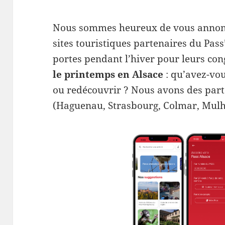
Nous sommes heureux de vous annonce
sites touristiques partenaires du Pass
portes pendant l’hiver pour leurs con
le printemps en Alsace
: qu’avez-vou
ou redécouvrir ? Nous avons des part
(Haguenau, Strasbourg, Colmar, Mulho