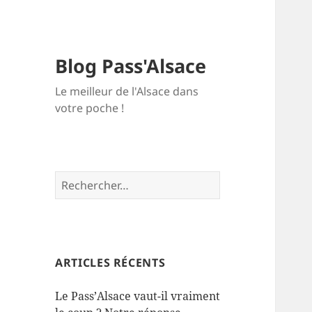
Blog Pass'Alsace
Le meilleur de l'Alsace dans
votre poche !
Rechercher :
ARTICLES RÉCENTS
Le Pass’Alsace vaut-il vraiment