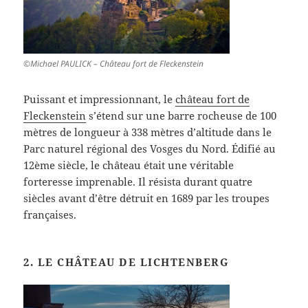
©Michael PAULICK – Château fort de Fleckenstein
Puissant et impressionnant, le
château fort de
Fleckenstein
s’étend sur une barre rocheuse de 100
mètres de longueur à 338 mètres d’altitude dans le
Parc naturel régional des Vosges du Nord. Édifié au
12ème siècle, le château était une véritable
forteresse imprenable. Il résista durant quatre
siècles avant d’être détruit en 1689 par les troupes
françaises.
2. LE CHÂTEAU DE LICHTENBERG