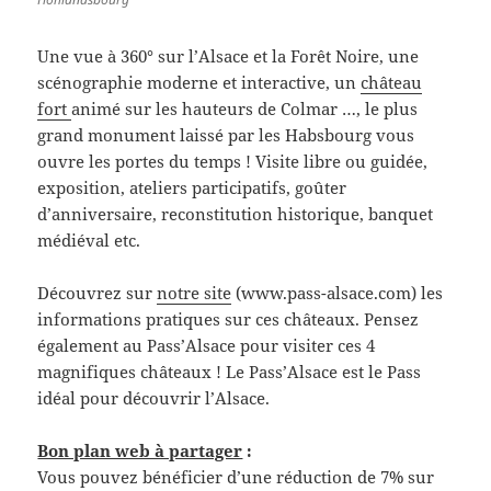
Une vue à 360° sur l’Alsace et la Forêt Noire, une
scénographie moderne et interactive, un
château
fort
animé sur les hauteurs de Colmar …, le plus
grand monument laissé par les Habsbourg vous
ouvre les portes du temps ! Visite libre ou guidée,
exposition, ateliers participatifs, goûter
d’anniversaire, reconstitution historique, banquet
médiéval etc.
Découvrez sur
notre site
(www.pass-alsace.com) les
informations pratiques sur ces châteaux. Pensez
également au Pass’Alsace pour visiter ces 4
magnifiques châteaux ! Le Pass’Alsace est le Pass
idéal pour découvrir l’Alsace.
Bon plan web à partager
:
Vous pouvez bénéficier d’une réduction de 7% sur