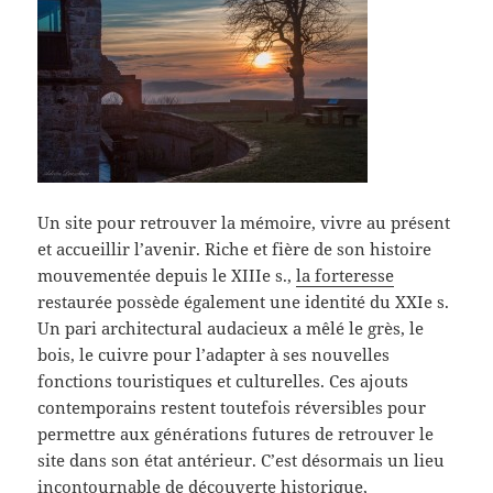
Un site pour retrouver la mémoire, vivre au présent
et accueillir l’avenir. Riche et fière de son histoire
mouvementée depuis le XIIIe s.,
la forteresse
restaurée possède également une identité du XXIe s.
Un pari architectural audacieux a mêlé le grès, le
bois, le cuivre pour l’adapter à ses nouvelles
fonctions touristiques et culturelles. Ces ajouts
contemporains restent toutefois réversibles pour
permettre aux générations futures de retrouver le
site dans son état antérieur. C’est désormais un lieu
incontournable de découverte historique,