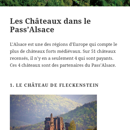
Les Châteaux dans le
Pass’Alsace
L’Alsace est une des régions d’Europe qui compte le
plus de châteaux forts médiévaux. Sur 51 châteaux
recensés, il n’y en a seulement 4 qui sont payants.
Ces 4 châteaux sont des partenaires du Pass’Alsace.
1. LE CHÂTEAU DE FLECKENSTEIN