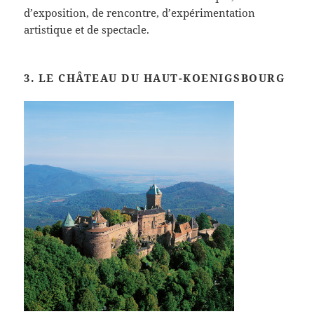
d’exposition, de rencontre, d’expérimentation
artistique et de spectacle.
3. LE CHÂTEAU DU HAUT-KOENIGSBOURG