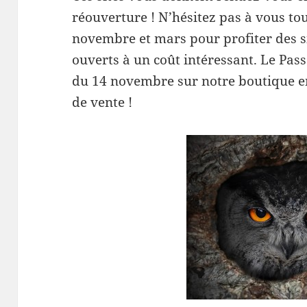
réouverture ! N’hésitez pas à vous t
novembre et mars pour profiter des si
ouverts à un coût intéressant. Le Pass
du 14 novembre sur notre boutique en
de vente !