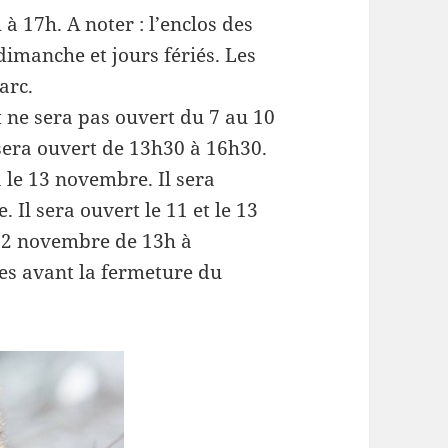
à 17h. A noter : l’enclos des
dimanche et jours fériés. Les
arc.
 ne sera pas ouvert du 7 au 10
sera ouvert de 13h30 à 16h30.
le 13 novembre. Il sera
Il sera ouvert le 11 et le 13
12 novembre de 13h à
tes avant la fermeture du