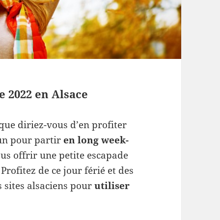
 2022 en Alsace
que diriez-vous d’en profiter
un pour partir
en long week-
ous offrir une petite escapade
Profitez de ce jour férié et des
s sites alsaciens pour
utiliser