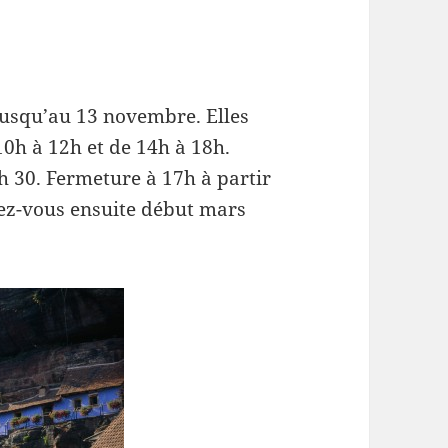
jusqu’au 13 novembre. Elles
0h à 12h et de 14h à 18h.
h 30. Fermeture à 17h à partir
ez-vous ensuite début mars