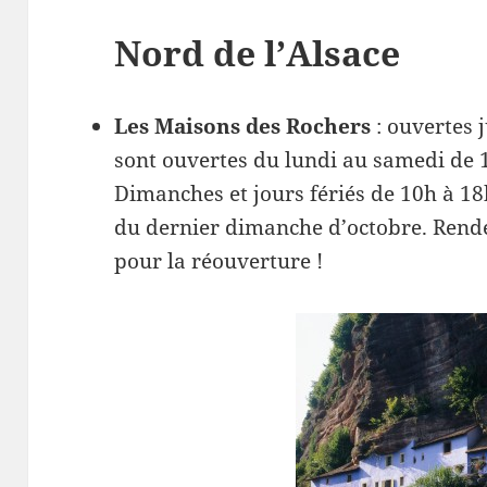
Nord de l’Alsace
Les Maisons des Rochers
: ouvertes 
sont ouvertes du lundi au samedi de 1
Dimanches et jours fériés de 10h à 18
du dernier dimanche d’octobre. Rend
pour la réouverture !