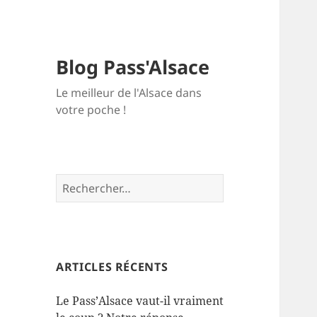
Blog Pass'Alsace
Le meilleur de l'Alsace dans
votre poche !
Rechercher :
ARTICLES RÉCENTS
Le Pass’Alsace vaut-il vraiment