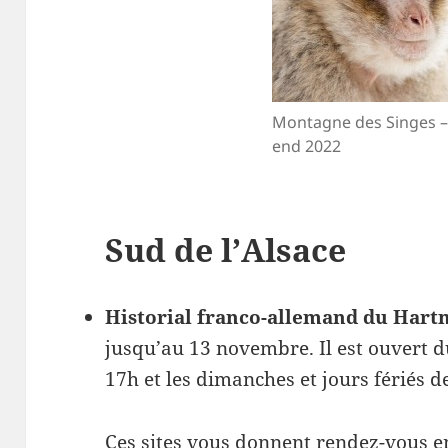
Montagne des Singes –
end 2022
Sud de l’Alsace
Historial franco-allemand du Hart
jusqu’au 13 novembre. Il est ouvert 
17h et les dimanches et jours fériés d
Ces sites vous donnent rendez-vous e