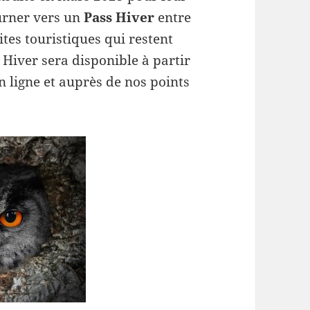
ourner vers un
Pass Hiver
entre
tes touristiques qui restent
 Hiver sera disponible à partir
 ligne et auprès de nos points