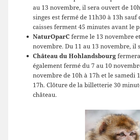
au 13 novembre, il sera ouvert de 10h 
singes est fermé de 11h30 à 13h sauf 
caisses ferment 45 minutes avant le p
NaturOparC
ferme le 13 novembre et
novembre. Du 11 au 13 novembre, il 
Château du Hohlandsbourg
fermera 
également fermé du 7 au 10 novembre. 
novembre de 10h à 17h et le samedi 
17h. Clôture de la billetterie 30 minu
château.