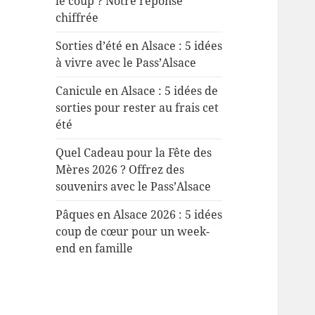
le coup ? Notre réponse
chiffrée
Sorties d’été en Alsace : 5 idées
à vivre avec le Pass’Alsace
Canicule en Alsace : 5 idées de
sorties pour rester au frais cet
été
Quel Cadeau pour la Fête des
Mères 2026 ? Offrez des
souvenirs avec le Pass’Alsace
Pâques en Alsace 2026 : 5 idées
coup de cœur pour un week-
end en famille