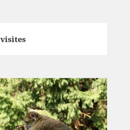
visites