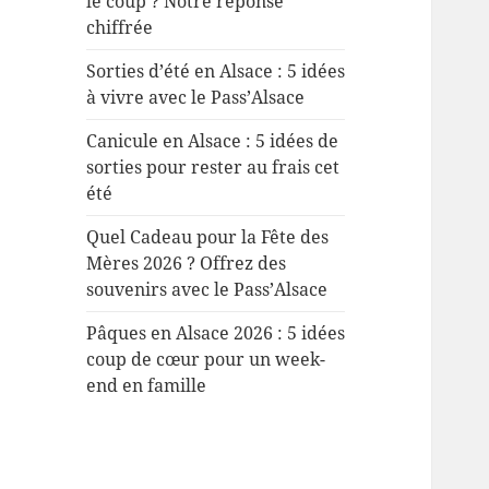
le coup ? Notre réponse
chiffrée
Sorties d’été en Alsace : 5 idées
à vivre avec le Pass’Alsace
Canicule en Alsace : 5 idées de
sorties pour rester au frais cet
été
Quel Cadeau pour la Fête des
Mères 2026 ? Offrez des
souvenirs avec le Pass’Alsace
Pâques en Alsace 2026 : 5 idées
coup de cœur pour un week-
end en famille