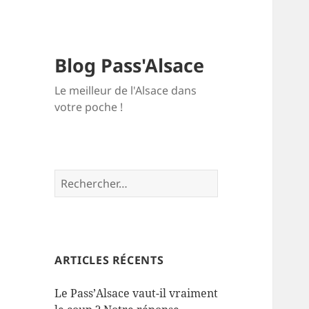
Blog Pass'Alsace
Le meilleur de l'Alsace dans
votre poche !
Rechercher :
ARTICLES RÉCENTS
Le Pass’Alsace vaut-il vraiment