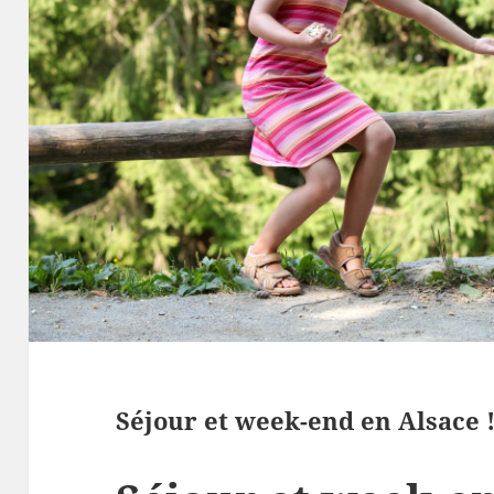
Séjour et week-end en Alsace 