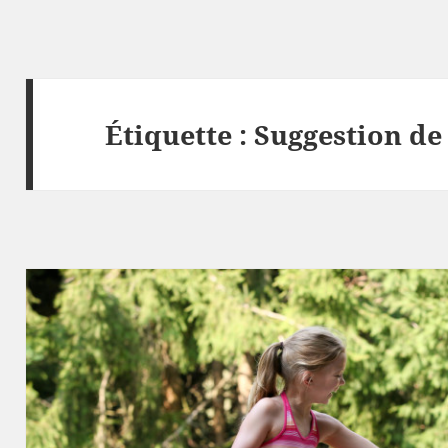
Étiquette :
Suggestion de 