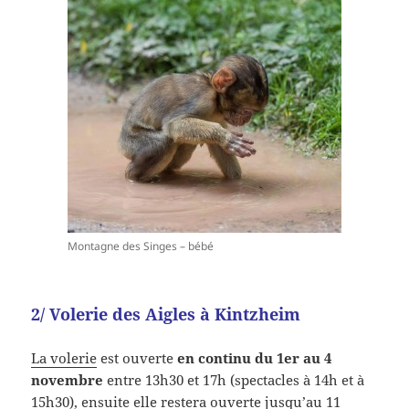
Montagne des Singes – bébé
2/ Volerie des Aigles à Kintzheim
La volerie
est ouverte
en continu du 1er au 4
novembre
entre 13h30 et 17h (spectacles à 14h et à
15h30), ensuite elle restera ouverte jusqu’au 11