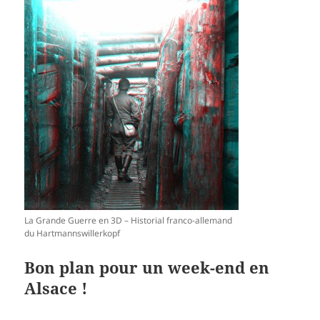
La Grande Guerre en 3D – Historial franco-allemand
du Hartmannswillerkopf
Bon plan pour un week-end en
Alsace !