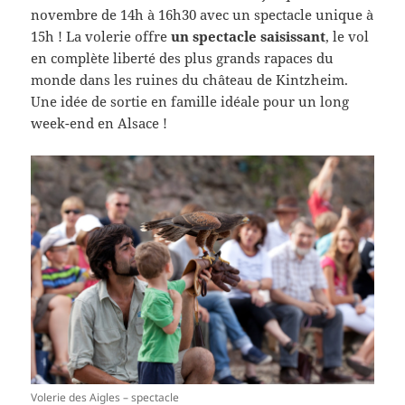
novembre de 14h à 16h30 avec un spectacle unique à
15h ! La volerie offre
un spectacle saisissant
, le vol
en complète liberté des plus grands rapaces du
monde dans les ruines du château de Kintzheim.
Une idée de sortie en famille idéale pour un long
week-end en Alsace !
Volerie des Aigles – spectacle