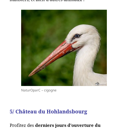
NaturOparC – cigogne
5/ Château du Hohlandsbourg
Profitez des
derniers jours d’ouverture du