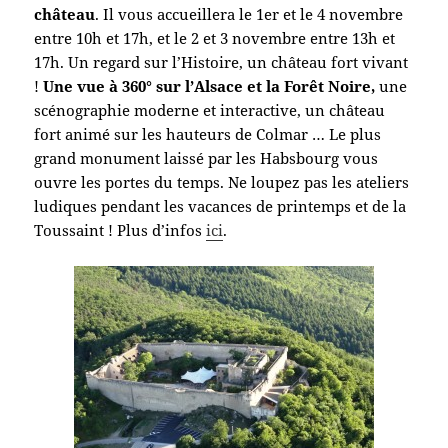
château
. Il vous accueillera le 1er et le 4 novembre
entre 10h et 17h, et le 2 et 3 novembre entre 13h et
17h. Un regard sur l’Histoire, un château fort vivant
!
Une vue à 360° sur l’Alsace et la Forêt Noire,
une
scénographie moderne et interactive, un château
fort animé sur les hauteurs de Colmar … Le plus
grand monument laissé par les Habsbourg vous
ouvre les portes du temps. Ne loupez pas les ateliers
ludiques pendant les vacances de printemps et de la
Toussaint ! Plus d’infos
ici
.