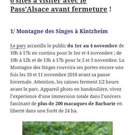
Pass’Alsace avant fermeture
!
1/ Montagne des Singes à Kintzheim
Le parc
accueille le public
du 1er au 4 novembre
de
10h à 17h en continu pour le 1er et 4 novembre ; de
10h à 12h et de 13h à 17h pour le 2 et 3 novembre. La
Montagne des Singes rouvrira ses portes encore une
fois les 10 et 11 novembre 2018 avant sa pause
hivernale. Attention, les caisses ferment 1/2 heure
avant le parc. Appareil photo en bandoulière, vivez
l’expérience d’une immersion totale dans l’univers
fascinant de
plus de 200 macaques de Barbarie
en
liberté dans une forêt de 24 ha.