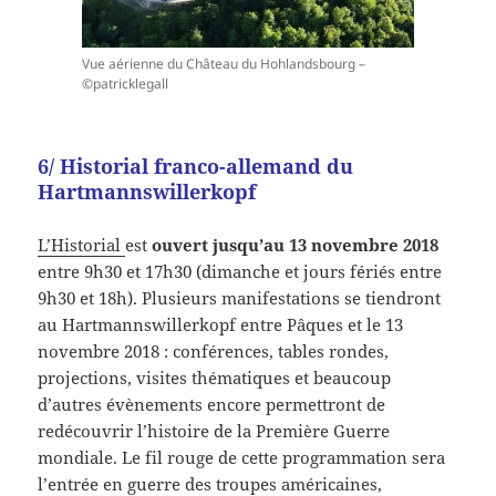
Vue aérienne du Château du Hohlandsbourg –
©patricklegall
6/ Historial franco-allemand du
Hartmannswillerkopf
L’Historial
est
ouvert jusqu’au 13 novembre 2018
entre 9h30 et 17h30 (dimanche et jours fériés entre
9h30 et 18h). Plusieurs manifestations se tiendront
au Hartmannswillerkopf entre Pâques et le 13
novembre 2018 : conférences, tables rondes,
projections, visites thématiques et beaucoup
d’autres évènements encore permettront de
redécouvrir l’histoire de la Première Guerre
mondiale. Le fil rouge de cette programmation sera
l’entrée en guerre des troupes américaines,