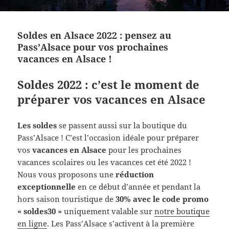
Soldes en Alsace 2022 : pensez au
Pass’Alsace pour vos prochaines
vacances en Alsace !
Soldes 2022 : c’est le moment de
préparer vos vacances en Alsace
Les soldes
se passent aussi sur la boutique du
Pass’Alsace ! C’est l’occasion idéale pour préparer
vos
vacances en Alsace
pour les prochaines
vacances scolaires ou les vacances cet été 2022 !
Nous vous proposons une
réduction
exceptionnelle
en ce début d’année et pendant la
hors saison touristique de
30% avec le code promo
« soldes30 »
uniquement valable sur
notre boutique
en ligne
. Les Pass’Alsace s’activent à la première