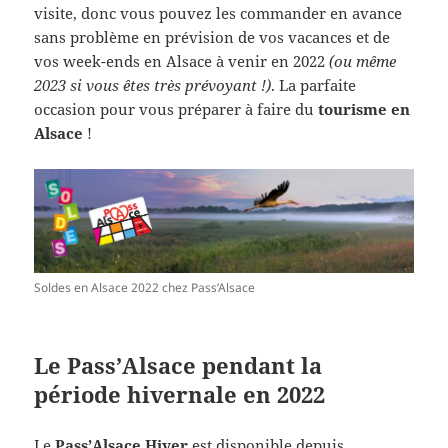
visite, donc vous pouvez les commander en avance
sans problème en prévision de vos vacances et de
vos week-ends en Alsace à venir en 2022
(ou même
2023 si vous êtes très prévoyant !)
. La parfaite
occasion pour vous préparer à faire du
tourisme en
Alsace
!
Soldes en Alsace 2022 chez Pass’Alsace
Le Pass’Alsace pendant la
période hivernale en 2022
Le
Pass’Alsace Hiver
est disponible depuis