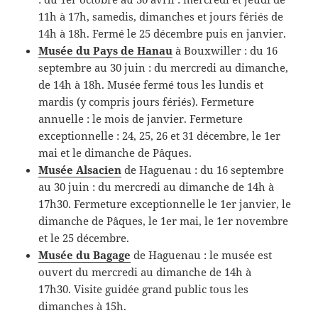
11h à 17h, samedis, dimanches et jours fériés de
14h à 18h. Fermé le 25 décembre puis en janvier.
Musée du Pays de Hanau
à Bouxwiller : du 16
septembre au 30 juin : du mercredi au dimanche,
de 14h à 18h. Musée fermé tous les lundis et
mardis (y compris jours fériés). Fermeture
annuelle : le mois de janvier. Fermeture
exceptionnelle : 24, 25, 26 et 31 décembre, le 1er
mai et le dimanche de Pâques.
Musée Alsacien
de Haguenau : du 16 septembre
au 30 juin : du mercredi au dimanche de 14h à
17h30. Fermeture exceptionnelle le 1er janvier, le
dimanche de Pâques, le 1er mai, le 1er novembre
et le 25 décembre.
Musée du Bagage
de Haguenau : le musée est
ouvert du mercredi au dimanche de 14h à
17h30. Visite guidée grand public tous les
dimanches à 15h.