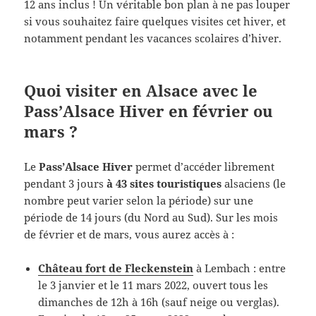
12 ans inclus ! Un véritable bon plan à ne pas louper
si vous souhaitez faire quelques visites cet hiver, et
notamment pendant les vacances scolaires d’hiver.
Quoi visiter en Alsace avec le
Pass’Alsace Hiver en février ou
mars ?
Le
Pass’Alsace Hiver
permet d’accéder librement
pendant 3 jours
à 43 sites touristiques
alsaciens (le
nombre peut varier selon la période) sur une
période de 14 jours (du Nord au Sud). Sur les mois
de février et de mars, vous aurez accès à :
Château fort de Fleckenstein
à Lembach : entre
le 3 janvier et le 11 mars 2022, ouvert tous les
dimanches de 12h à 16h (sauf neige ou verglas).