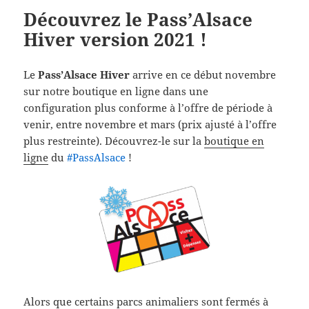
Découvrez le Pass’Alsace
Hiver version 2021 !
Le
Pass’Alsace Hiver
arrive en ce début novembre
sur notre boutique en ligne dans une
configuration plus conforme à l’offre de période à
venir, entre novembre et mars (prix ajusté à l’offre
plus restreinte). Découvrez-le sur la
boutique en
ligne
du
‪#‎
PassAlsace‬
!
Alors que certains parcs animaliers sont fermés à