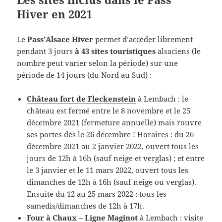
Hiver en 2021
Le
Pass’Alsace Hiver
permet d’accéder librement
pendant 3 jours
à 43 sites touristiques
alsaciens (le
nombre peut varier selon la période) sur une
période de 14 jours (du Nord au Sud) :
Château fort de Fleckenstein
à Lembach : le
château est fermé entre le 8 novembre et le 25
décembre 2021 (fermeture annuelle) mais rouvre
ses portes dès le 26 décembre ! Horaires : du 26
décembre 2021 au 2 janvier 2022, ouvert tous les
jours de 12h à 16h (sauf neige et verglas) ; et entre
le 3 janvier et le 11 mars 2022, ouvert tous les
dimanches de 12h à 16h (sauf neige ou verglas).
Ensuite du 12 au 25 mars 2022 : tous les
samedis/dimanches de 12h à 17h.
Four à Chaux – Ligne Maginot
à Lembach : visite