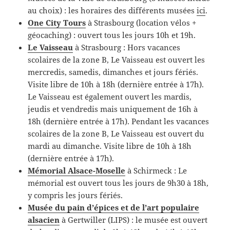
au choix) : les horaires des différents musées
ici
.
One City Tours
à Strasbourg (location vélos +
géocaching) : ouvert tous les jours 10h et 19h.
Le Vaisseau
à Strasbourg : Hors vacances
scolaires de la zone B, Le Vaisseau est ouvert les
mercredis, samedis, dimanches et jours fériés.
Visite libre de 10h à 18h (dernière entrée à 17h).
Le Vaisseau est également ouvert les mardis,
jeudis et vendredis mais uniquement de 16h à
18h (dernière entrée à 17h). Pendant les vacances
scolaires de la zone B, Le Vaisseau est ouvert du
mardi au dimanche. Visite libre de 10h à 18h
(dernière entrée à 17h).
Mémorial Alsace-Moselle
à Schirmeck : Le
mémorial est ouvert tous les jours de 9h30 à 18h,
y compris les jours fériés.
Musée du pain d’épices et de l’art populaire
alsacien
à Gertwiller (LIPS) : le musée est ouvert