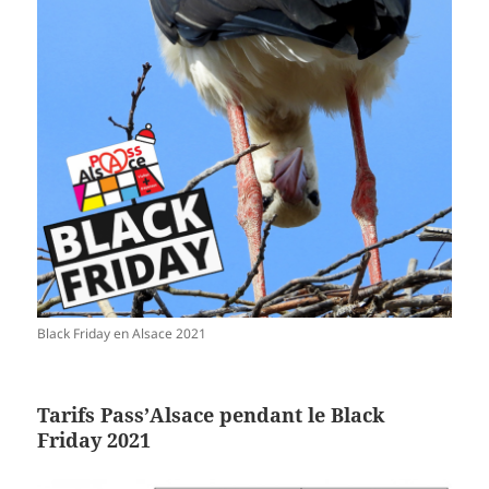
Black Friday en Alsace 2021
Tarifs Pass’Alsace pendant le Black
Friday 2021