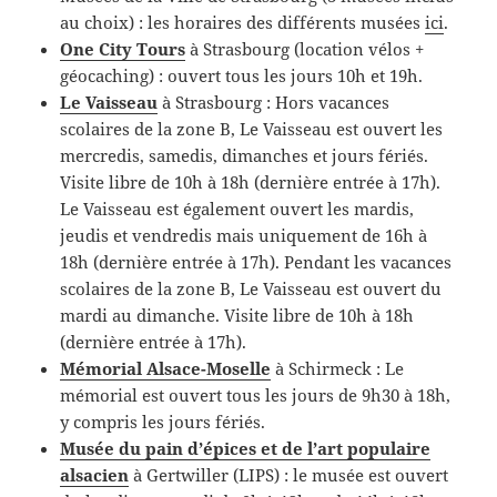
au choix) : les horaires des différents musées
ici
.
One City Tours
à Strasbourg (location vélos +
géocaching) : ouvert tous les jours 10h et 19h.
Le Vaisseau
à Strasbourg : Hors vacances
scolaires de la zone B, Le Vaisseau est ouvert les
mercredis, samedis, dimanches et jours fériés.
Visite libre de 10h à 18h (dernière entrée à 17h).
Le Vaisseau est également ouvert les mardis,
jeudis et vendredis mais uniquement de 16h à
18h (dernière entrée à 17h). Pendant les vacances
scolaires de la zone B, Le Vaisseau est ouvert du
mardi au dimanche. Visite libre de 10h à 18h
(dernière entrée à 17h).
Mémorial Alsace-Moselle
à Schirmeck : Le
mémorial est ouvert tous les jours de 9h30 à 18h,
y compris les jours fériés.
Musée du pain d’épices et de l’art populaire
alsacien
à Gertwiller (LIPS) : le musée est ouvert