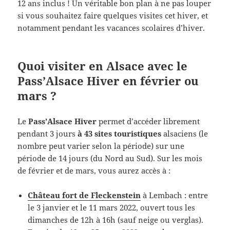
12 ans inclus ! Un véritable bon plan à ne pas louper
si vous souhaitez faire quelques visites cet hiver, et
notamment pendant les vacances scolaires d’hiver.
Quoi visiter en Alsace avec le
Pass’Alsace Hiver en février ou
mars ?
Le
Pass’Alsace Hiver
permet d’accéder librement
pendant 3 jours
à 43 sites touristiques
alsaciens (le
nombre peut varier selon la période) sur une
période de 14 jours (du Nord au Sud). Sur les mois
de février et de mars, vous aurez accès à :
Château fort de Fleckenstein
à Lembach : entre
le 3 janvier et le 11 mars 2022, ouvert tous les
dimanches de 12h à 16h (sauf neige ou verglas).