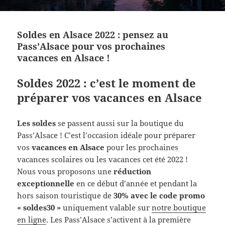
Soldes en Alsace 2022 : pensez au
Pass’Alsace pour vos prochaines
vacances en Alsace !
Soldes 2022 : c’est le moment de
préparer vos vacances en Alsace
Les soldes
se passent aussi sur la boutique du
Pass’Alsace ! C’est l’occasion idéale pour préparer
vos
vacances en Alsace
pour les prochaines
vacances scolaires ou les vacances cet été 2022 !
Nous vous proposons une
réduction
exceptionnelle
en ce début d’année et pendant la
hors saison touristique de
30% avec le code promo
« soldes30 »
uniquement valable sur
notre boutique
en ligne
. Les Pass’Alsace s’activent à la première