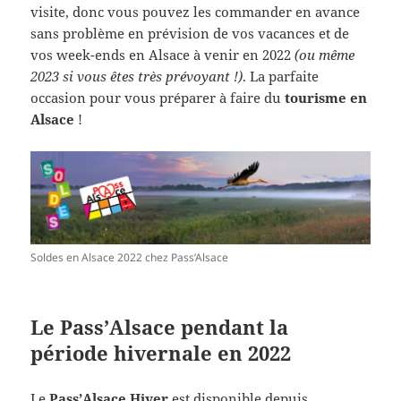
visite, donc vous pouvez les commander en avance
sans problème en prévision de vos vacances et de
vos week-ends en Alsace à venir en 2022
(ou même
2023 si vous êtes très prévoyant !)
. La parfaite
occasion pour vous préparer à faire du
tourisme en
Alsace
!
Soldes en Alsace 2022 chez Pass’Alsace
Le Pass’Alsace pendant la
période hivernale en 2022
Le
Pass’Alsace Hiver
est disponible depuis