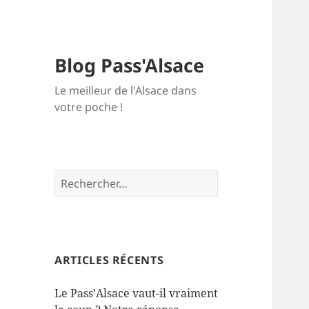
Blog Pass'Alsace
Le meilleur de l'Alsace dans
votre poche !
Rechercher :
ARTICLES RÉCENTS
Le Pass’Alsace vaut-il vraiment