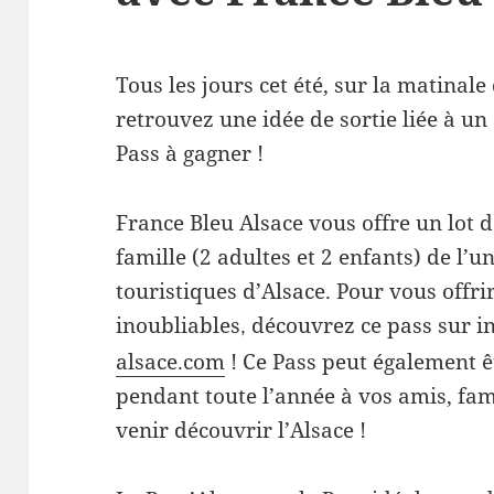
Tous les jours cet été, sur la matinale
retrouvez une idée de sortie liée à un
Pass à gagner !
France Bleu Alsace vous offre un lot d
famille (2 adultes et 2 enfants) de l’u
touristiques d’Alsace. Pour vous offri
inoubliables
découvrez ce pass sur in
,
alsace.com
! Ce Pass peut également 
pendant toute l’année à vos amis, fami
venir découvrir l’Alsace !