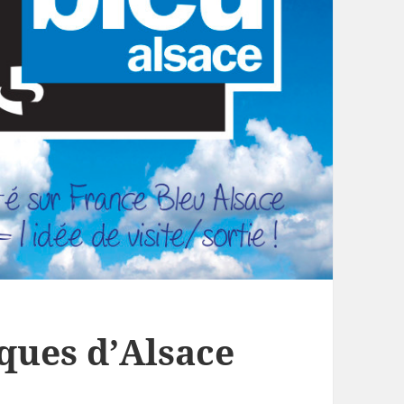
iques d’Alsace