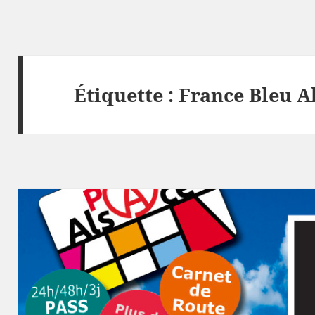
Étiquette :
France Bleu A