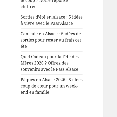
le coup ? Notre réponse
chiffrée
Sorties d’été en Alsace : 5 idées
à vivre avec le Pass’Alsace
Canicule en Alsace : 5 idées de
sorties pour rester au frais cet
été
Quel Cadeau pour la Fête des
Mères 2026 ? Offrez des
souvenirs avec le Pass’Alsace
Pâques en Alsace 2026 : 5 idées
coup de cœur pour un week-
end en famille