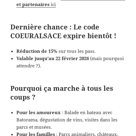
et partenaires
ici
Dernière chance : Le code
COEURALSACE expire bientôt !
Réduction de 15%
sur tous les pass.
Valable jusqu’au 22 février 2026
(mais pourquoi
attendre ?).
Pourquoi ça marche à tous les
coups ?
Pour les amoureux
: Balade en bateau avec
Batorama, dégustation de vins, visites dans les
parcs et musées.
Pour les familles
: Parcs animaliers, châteaux,