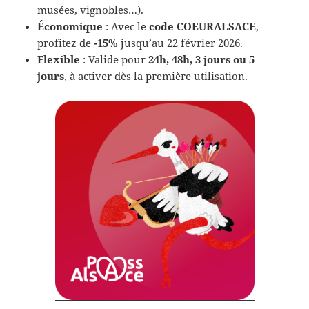
musées, vignobles…).
Économique
: Avec le
code COEURALSACE
,
profitez de
-15%
jusqu’au 22 février 2026.
Flexible
: Valide pour
24h, 48h, 3 jours ou 5
jours
, à activer dès la première utilisation.