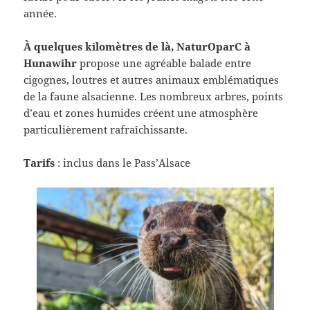
année.
À quelques kilomètres de là, NaturOparC à
Hunawihr
propose une agréable balade entre
cigognes, loutres et autres animaux emblématiques
de la faune alsacienne. Les nombreux arbres, points
d’eau et zones humides créent une atmosphère
particulièrement rafraîchissante.
Tarifs
: inclus dans le Pass’Alsace