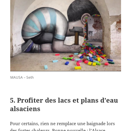
MAUSA – Seth
5. Profiter des lacs et plans d’eau
alsaciens
Pour certains, rien ne remplace une baignade lors
des fortes chaleurs. Bonne nouvelle : l’Alsace