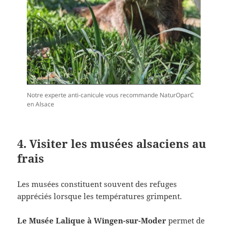
Notre experte anti-canicule vous recommande NaturOparC
en Alsace
4. Visiter les musées alsaciens au
frais
Les musées constituent souvent des refuges
appréciés lorsque les températures grimpent.
Le Musée Lalique à Wingen-sur-Moder
permet de