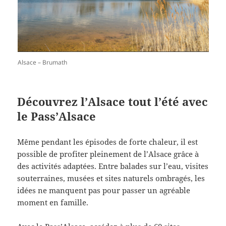
Alsace – Brumath
Découvrez l’Alsace tout l’été avec
le Pass’Alsace
Même pendant les épisodes de forte chaleur, il est
possible de profiter pleinement de l’Alsace grâce à
des activités adaptées. Entre balades sur l’eau, visites
souterraines, musées et sites naturels ombragés, les
idées ne manquent pas pour passer un agréable
moment en famille.