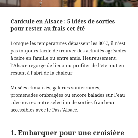
Canicule en Alsace : 5 idées de sorties
pour rester au frais cet été
Lorsque les températures dépassent les 30°C, il n’est
pas toujours facile de trouver des activités agréables
à faire en famille ou entre amis. Heureusement,
l’Alsace regorge de lieux où profiter de l’été tout en
restant à l’abri de la chaleur.
Musées climatisés, galeries souterraines,
promenades ombragées ou encore balades sur l’eau
: découvrez notre sélection de sorties fraîcheur
accessibles avec le Pass’Alsace.
1. Embarquer pour une croisière