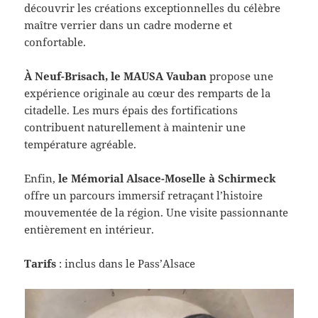
découvrir les créations exceptionnelles du célèbre
maître verrier dans un cadre moderne et
confortable.
À Neuf-Brisach, le MAUSA Vauban
propose une
expérience originale au cœur des remparts de la
citadelle. Les murs épais des fortifications
contribuent naturellement à maintenir une
température agréable.
Enfin,
le Mémorial Alsace-Moselle à Schirmeck
offre un parcours immersif retraçant l’histoire
mouvementée de la région. Une visite passionnante
entièrement en intérieur.
Tarifs
: inclus dans le Pass’Alsace