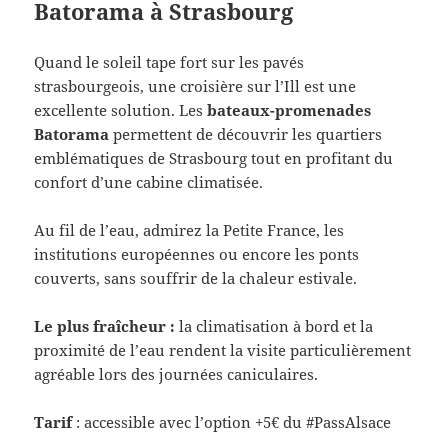
Batorama à Strasbourg
Quand le soleil tape fort sur les pavés
strasbourgeois, une croisière sur l’Ill est une
excellente solution. Les
bateaux-promenades
Batorama
permettent de découvrir les quartiers
emblématiques de Strasbourg tout en profitant du
confort d’une cabine climatisée.
Au fil de l’eau, admirez la Petite France, les
institutions européennes ou encore les ponts
couverts, sans souffrir de la chaleur estivale.
Le plus fraîcheur :
la climatisation à bord et la
proximité de l’eau rendent la visite particulièrement
agréable lors des journées caniculaires.
Tarif
: accessible avec l’option +5€ du #PassAlsace