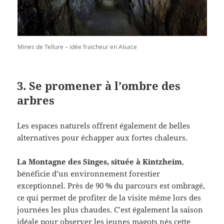
Mines de Tellure – idée fraicheur en Alsace
3. Se promener à l’ombre des
arbres
Les espaces naturels offrent également de belles
alternatives pour échapper aux fortes chaleurs.
La Montagne des Singes, située à Kintzheim
,
bénéficie d’un environnement forestier
exceptionnel. Près de 90 % du parcours est ombragé,
ce qui permet de profiter de la visite même lors des
journées les plus chaudes. C’est également la saison
idéale pour observer les jeunes magots nés cette