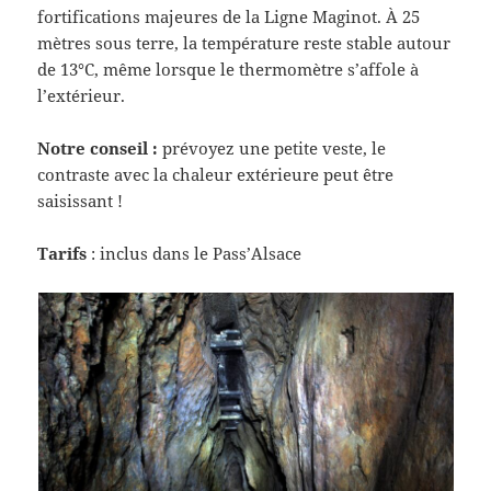
fortifications majeures de la Ligne Maginot. À 25
mètres sous terre, la température reste stable autour
de 13°C, même lorsque le thermomètre s’affole à
l’extérieur.
Notre conseil :
prévoyez une petite veste, le
contraste avec la chaleur extérieure peut être
saisissant !
Tarifs
: inclus dans le Pass’Alsace