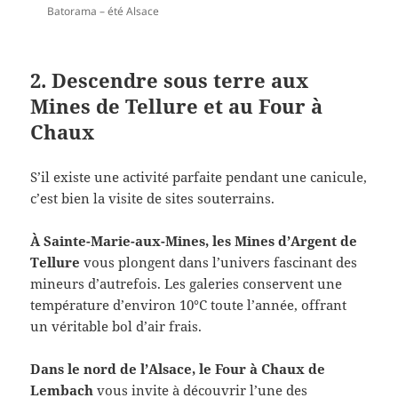
Batorama – été Alsace
2. Descendre sous terre aux
Mines de Tellure et au Four à
Chaux
S’il existe une activité parfaite pendant une canicule,
c’est bien la visite de sites souterrains.
À Sainte-Marie-aux-Mines, les Mines d’Argent de
Tellure
vous plongent dans l’univers fascinant des
mineurs d’autrefois. Les galeries conservent une
température d’environ 10°C toute l’année, offrant
un véritable bol d’air frais.
Dans le nord de l’Alsace, le Four à Chaux de
Lembach
vous invite à découvrir l’une des