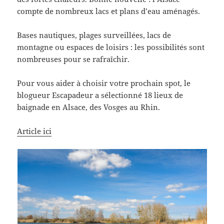
compte de nombreux lacs et plans d’eau aménagés.
Bases nautiques, plages surveillées, lacs de
montagne ou espaces de loisirs : les possibilités sont
nombreuses pour se rafraîchir.
Pour vous aider à choisir votre prochain spot, le
blogueur Escapadeur a sélectionné 18 lieux de
baignade en Alsace, des Vosges au Rhin.
Article ici