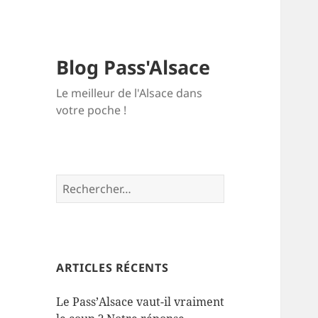
Blog Pass'Alsace
Le meilleur de l'Alsace dans
votre poche !
Rechercher :
ARTICLES RÉCENTS
Le Pass’Alsace vaut-il vraiment