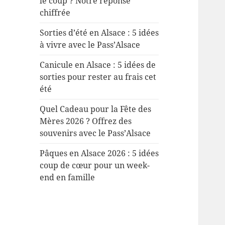
le coup ? Notre réponse
chiffrée
Sorties d’été en Alsace : 5 idées
à vivre avec le Pass’Alsace
Canicule en Alsace : 5 idées de
sorties pour rester au frais cet
été
Quel Cadeau pour la Fête des
Mères 2026 ? Offrez des
souvenirs avec le Pass’Alsace
Pâques en Alsace 2026 : 5 idées
coup de cœur pour un week-
end en famille