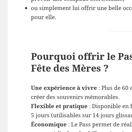
ou simplement lui offrir une belle o
pour elle.
Pourquoi offrir le Pa
Fête des Mères ?
Une expérience à vivre
: Plus de 60 
créer des souvenirs mémorables.
Flexible et pratique
: Disponible en 
5 jours (utilisables sur 14 jours glissa
Économique
: Le Pass permet de réal