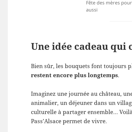
Fête des mères pour
aussi
Une idée cadeau qui 
Bien sûr, les bouquets font toujours 
restent encore plus longtemps
.
Imaginez une journée au château, un
animalier, un déjeuner dans un villag
culturelle à partager ensemble… Voil
Pass’Alsace permet de vivre.