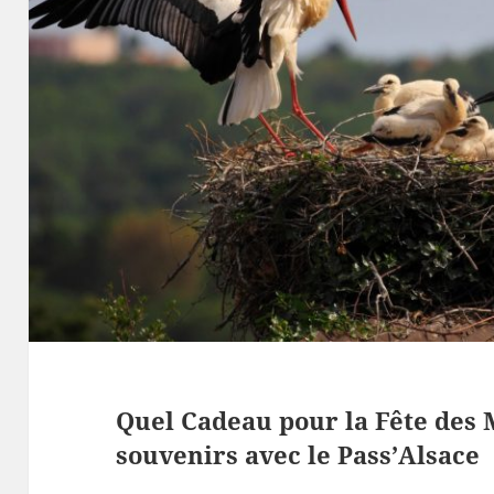
Quel Cadeau pour la Fête des 
souvenirs avec le Pass’Alsace