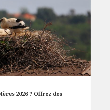
Mères 2026 ? Offrez des