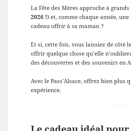
La Fête des Mères approche à grands 
2026 !
) et, comme chaque année, une 
cadeau offrir à sa maman ?
Et si, cette fois, vous laissiez de côté
offrir quelque chose qu’elle n’oublie
des découvertes et des souvenirs en A
Avec le Pass’Alsace, offrez bien plus 
expérience.
Le cadeau idéal pour 