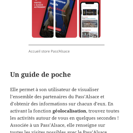
Accueil store Pass’Alsace
Un guide de poche
Elle permet à son utilisateur de visualiser
l’ensemble des partenaires du Pass’Alsace et
d’obtenir des informations sur chacun d’eux. En
activant la fonction
géolocalisation
, trouvez toutes
les activités autour de vous en quelques secondes !
Associée à un Pass’Alsace, elle renseigne sur
toutes les visites possibles avec le Pass’Alsace,