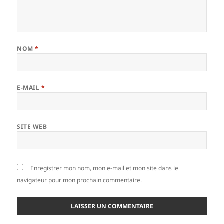
NOM
*
E-MAIL
*
SITE WEB
Enregistrer mon nom, mon e-mail et mon site dans le
navigateur pour mon prochain commentaire.