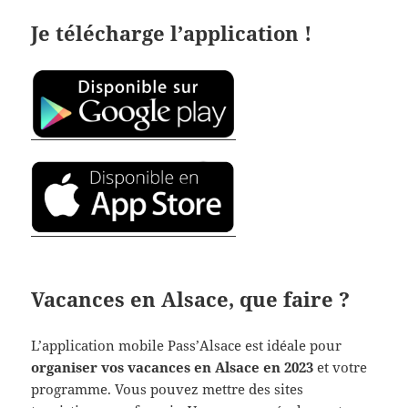
Je télécharge l’application !
Vacances en Alsace, que faire ?
L’application mobile Pass’Alsace est idéale pour
organiser vos vacances en Alsace en 2023
et votre
programme. Vous pouvez mettre des sites