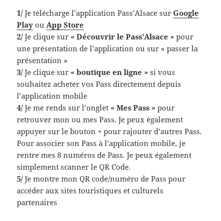
1/
Je télécharge l’application Pass’Alsace sur
Google
Play
ou
App Store
2/
Je clique sur
« Découvrir le Pass’Alsace »
pour
une présentation de l’application ou sur « passer la
présentation »
3/
Je clique sur
« boutique en ligne »
si vous
souhaitez acheter vos Pass directement depuis
l’application mobile
4/
Je me rends sur l’onglet
« Mes Pass »
pour
retrouver mon ou mes Pass. Je peux également
appuyer sur le bouton + pour rajouter d’autres Pass.
Pour associer son Pass à l’application mobile, je
rentre mes 8 numéros de Pass. Je peux également
simplement scanner le QR Code.
5/
Je montre mon QR code/numéro de Pass pour
accéder aux sites touristiques et culturels
partenaires