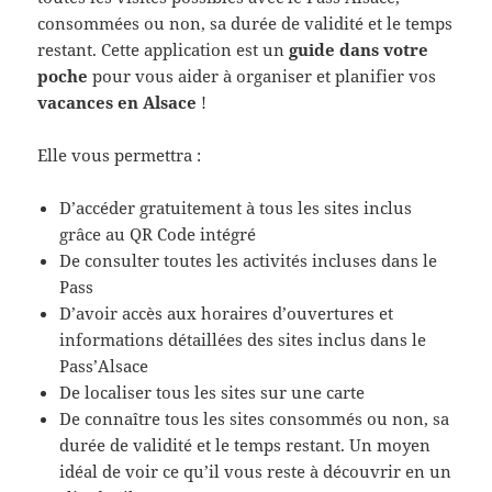
consommées ou non, sa durée de validité et le temps
restant. Cette application est un
guide dans votre
poche
pour vous aider à organiser et planifier vos
vacances en Alsace
!
Elle vous permettra :
D’accéder gratuitement à tous les sites inclus
grâce au QR Code intégré
De consulter toutes les activités incluses dans le
Pass
D’avoir accès aux horaires d’ouvertures et
informations détaillées des sites inclus dans le
Pass’Alsace
De localiser tous les sites sur une carte
De connaître tous les sites consommés ou non, sa
durée de validité et le temps restant. Un moyen
idéal de voir ce qu’il vous reste à découvrir en un