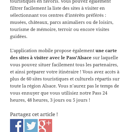
touristiques en favoris. Vous pouvez également
filtrer facilement la liste des sites à visiter en
sélectionnant vos centres d’intérêts préférés :
musées, châteaux, parcs animaliers ou de loisirs,
tourisme de mémoire, terroir ou encore visites
guidées.
L’application mobile propose également
une carte
des sites à visiter avec le Pass’Alsace
sur laquelle
vous pouvez situer facilement tous les partenaires,
et ainsi préparer votre itinéraire ! Vous avez accès à
plus de 60 sites touristiques et culturels répartis sur
toute la région Alsace. Vous n’aurez pas le temps de
vous ennuyer que vous utilisiez notre Pass 24
heures, 48 heures, 3 jours ou 5 jours !
Partagez cet article !