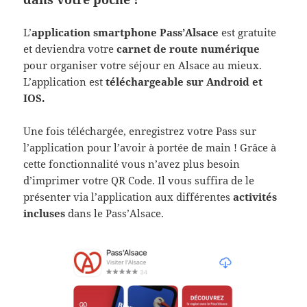
L’
application smartphone Pass’Alsace
est gratuite
et deviendra votre
carnet de route numérique
pour organiser votre séjour en Alsace au mieux.
L’application est
téléchargeable sur Android et
IOS.
Une fois téléchargée, enregistrez votre Pass sur
l’application pour l’avoir à portée de main ! Grâce à
cette fonctionnalité vous n’avez plus besoin
d’imprimer votre QR Code. Il vous suffira de le
présenter via l’application aux différentes
activités
incluses
dans le Pass’Alsace.