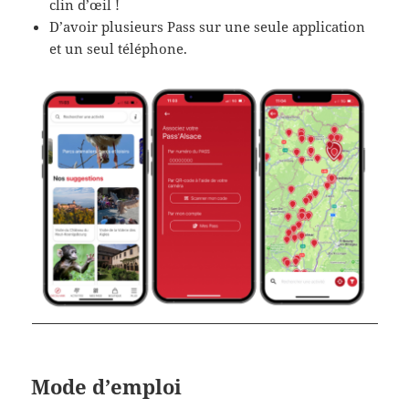
clin d’œil !
D’avoir plusieurs Pass sur une seule application
et un seul téléphone.
Mode d’emploi