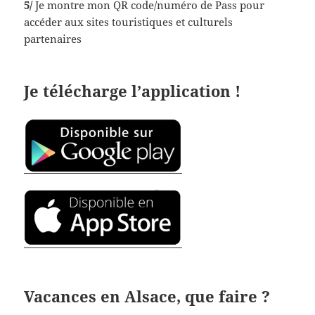
5/
Je montre mon QR code/numéro de Pass pour
accéder aux sites touristiques et culturels
partenaires
Je télécharge l’application !
Vacances en Alsace, que faire ?