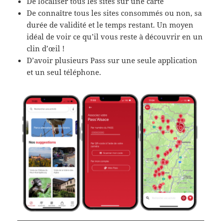
De localiser tous les sites sur une carte
De connaître tous les sites consommés ou non, sa
durée de validité et le temps restant. Un moyen
idéal de voir ce qu’il vous reste à découvrir en un
clin d’œil !
D’avoir plusieurs Pass sur une seule application
et un seul téléphone.