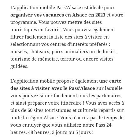
L’application mobile Pass’Alsace est idéale pour
organiser vos vacances en Alsace en 2023
et votre
programme. Vous pouvez mettre des sites
touristiques en favoris. Vous pouvez également
filtrer facilement la liste des sites à visiter en
sélectionnant vos centres d’intérêts préférés :
musées, châteaux, parcs animaliers ou de loisirs,
tourisme de mémoire, terroir ou encore visites
guidées.
L’application mobile propose également
une carte
des sites à visiter avec le Pass’Alsace
sur laquelle
vous pouvez situer facilement tous les partenaires,
et ainsi préparer votre itinéraire ! Vous avez accès à
plus de 60 sites touristiques et culturels répartis sur
toute la région Alsace. Vous n’aurez pas le temps de
vous ennuyer que vous utilisiez notre Pass 24
heures, 48 heures, 3 jours ou 5 jours !