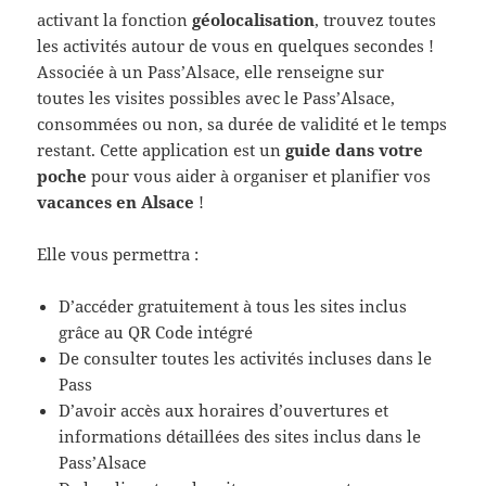
activant la fonction
géolocalisation
, trouvez toutes
les activités autour de vous en quelques secondes !
Associée à un Pass’Alsace, elle renseigne sur
toutes les visites possibles avec le Pass’Alsace,
consommées ou non, sa durée de validité et le temps
restant. Cette application est un
guide dans votre
poche
pour vous aider à organiser et planifier vos
vacances en Alsace
!
Elle vous permettra :
D’accéder gratuitement à tous les sites inclus
grâce au QR Code intégré
De consulter toutes les activités incluses dans le
Pass
D’avoir accès aux horaires d’ouvertures et
informations détaillées des sites inclus dans le
Pass’Alsace