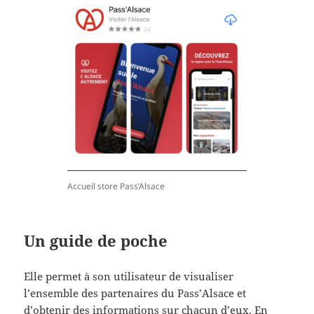
Accueil store Pass’Alsace
Un guide de poche
Elle permet à son utilisateur de visualiser
l’ensemble des partenaires du Pass’Alsace et
d’obtenir des informations sur chacun d’eux. En