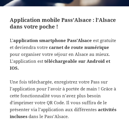
Application mobile Pass’Alsace : l’Alsace
dans votre poche !
L’
application smartphone Pass’Alsace
est gratuite
et deviendra votre
carnet de route numérique
pour organiser votre séjour en Alsace au mieux.
L’application est
téléchargeable sur Android et
IOS.
Une fois téléchargée, enregistrez votre Pass sur
l’application pour l’avoir à portée de main ! Grâce à
cette fonctionnalité vous n’avez plus besoin
d’imprimer votre QR Code. Il vous suffira de le
présenter via l’application aux différentes
activités
incluses
dans le Pass’Alsace.