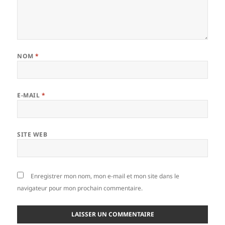
NOM
*
E-MAIL
*
SITE WEB
Enregistrer mon nom, mon e-mail et mon site dans le
navigateur pour mon prochain commentaire.