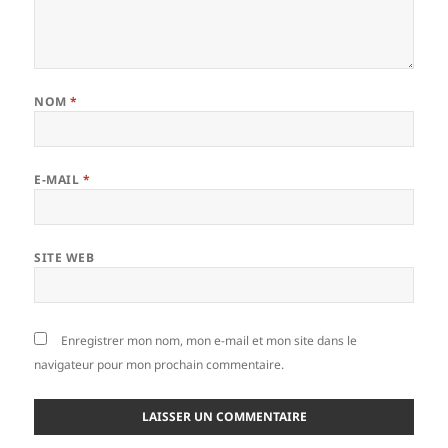
NOM
*
E-MAIL
*
SITE WEB
Enregistrer mon nom, mon e-mail et mon site dans le
navigateur pour mon prochain commentaire.