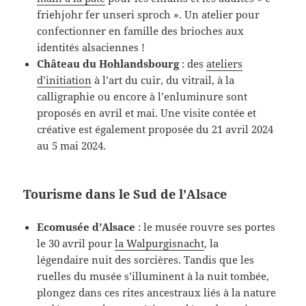
friehjohr fer unseri sproch ». Un atelier pour
confectionner en famille des brioches aux
identités alsaciennes !
Château du Hohlandsbourg
: des
ateliers
d’initiation
à l’art du cuir, du vitrail, à la
calligraphie ou encore à l’enluminure sont
proposés en avril et mai. Une visite contée et
créative est également proposée du 21 avril 2024
au 5 mai 2024.
Tourisme dans le Sud de l’Alsace
Ecomusée d’Alsace
: le musée rouvre ses portes
le 30 avril pour
la Walpurgisnacht
, la
légendaire nuit des sorcières. Tandis que les
ruelles du musée s’illuminent à la nuit tombée,
plongez dans ces rites ancestraux liés à la nature