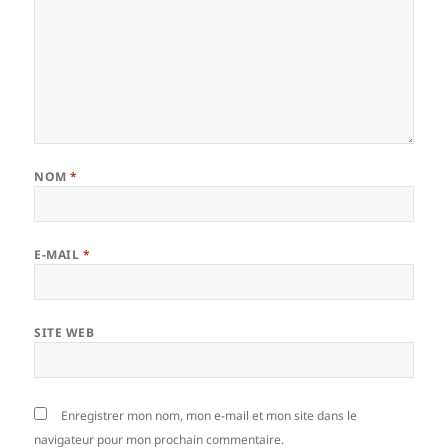
NOM
*
E-MAIL
*
SITE WEB
Enregistrer mon nom, mon e-mail et mon site dans le
navigateur pour mon prochain commentaire.