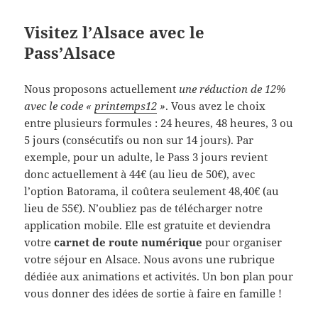
Visitez l’Alsace avec le
Pass’Alsace
Nous proposons actuellement
une réduction de 12%
avec le code «
printemps12
»
. Vous avez le choix
entre plusieurs formules : 24 heures, 48 heures, 3 ou
5 jours (consécutifs ou non sur 14 jours). Par
exemple, pour un adulte, le Pass 3 jours revient
donc actuellement à 44€ (au lieu de 50€), avec
l’option Batorama, il coûtera seulement 48,40€ (au
lieu de 55€). N’oubliez pas de télécharger notre
application mobile. Elle est gratuite et deviendra
votre
carnet de route numérique
pour organiser
votre séjour en Alsace. Nous avons une rubrique
dédiée aux animations et activités. Un bon plan pour
vous donner des idées de sortie à faire en famille !