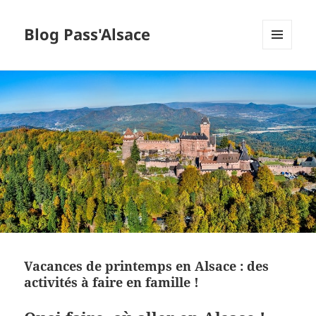
Blog Pass'Alsace
MENU
ET
WIDGETS
Vacances de printemps en Alsace : des
activités à faire en famille !