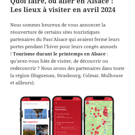
Quoi faire, où aller en Alsace !
Les lieux à visiter en avril 2024
Nous sommes heureux de vous annoncer la
réouverture de certains sites touristiques
partenaires du Pass’Alsace qui avaient fermé leurs
portes pendant l’hiver pour leurs congés annuels
!
Tourisme durant le printemps en Alsace
:
qu’avez-vous hâte de visiter, de découvrir ou
redécouvrir ? Nous avons des partenaires dans toute
la région (Haguenau, Strasbourg, Colmar, Mulhouse
et ailleurs).