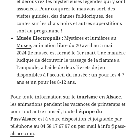
et découvrez les mystérieuses légendes qui y sont
associées. Pour conjurer le mauvais sort, des
visites guidées, des danses folkloriques, des
contes sur les chats noirs et autres superstitions
sont au programme !
Musée Electropolis
:
Mystères et lumières au
Musée
, animation libre du 20 avril au 5 mai
2024 (le musée est fermé le 1er mai). Une manière
ludique de découvrir le passage de la flamme à
l’ampoule, à l’aide de deux livrets de jeu
disponibles à l’accueil du musée : un pour les 4-7
ans et un pour les 8-12 ans.
Pour toute information sur le
tourisme en Alsace
,
les animations pendant les vacances de printemps et
pour tout autre conseil, toute l’
équipe du
Pass’Alsace
est à votre disposition et joignable par
téléphone au 04 58 17 67 97 ou par mail à
info@pass-
alsace.com
.