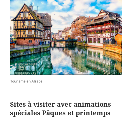
Tourisme en Alsace
Sites à visiter avec animations
spéciales Pâques et printemps