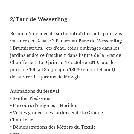
2/ Parc de Wesserling
Besoin d’une idée de sortie rafraîchissante pour vos
vacances en Alsace ? Pensez au
Parc de Wesserling
! Brumisateurs, jets d’eau, coins ombragés dans les
jardins et douce fraîcheur dans l’antre de la Grande
Chaufferie ! Du 9 juin au 13 octobre 2019, tous les
jours de 10h à 18h (jusqu’à 18h30 en juillet-août),
découvrez les jardins de Mowgli.
Animations du festival
:
• Sentier Pieds-nus
• Parcours d’énigmes – Héridou
• Visites guidées des Jardins et de la Grande
Chaufferie
• Démonstrations des Métiers du Textile