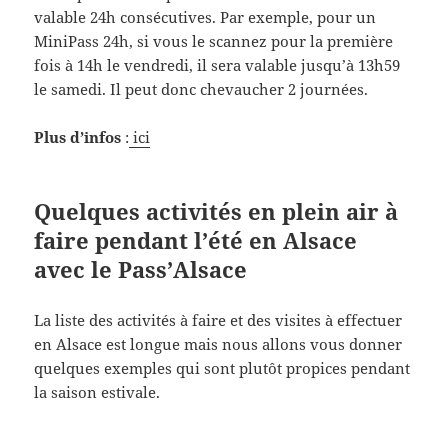
valable 24h consécutives. Par exemple, pour un
MiniPass 24h, si vous le scannez pour la première
fois à 14h le vendredi, il sera valable jusqu’à 13h59
le samedi. Il peut donc chevaucher 2 journées.
Plus d’infos
:
ici
Quelques activités en plein air à
faire pendant l’été en Alsace
avec le Pass’Alsace
La liste des activités à faire et des visites à effectuer
en Alsace est longue mais nous allons vous donner
quelques exemples qui sont plutôt propices pendant
la saison estivale.