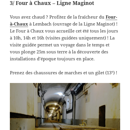
3/ Four à Chaux – Ligne Maginot
Vous avez chaud ? Profitez de la fraîcheur du
Four-
à-Chaux
à Lembach (ouvrage de la Ligne Maginot) !
Le Four à Chaux vous accueille cet été tous les jours
à 10h, 14h et 16h (visites guidées uniquement) ! La
visite guidée permet un voyage dans le temps et
vous plonge 25m sous terre à la découverte des
installations d’époque toujours en place.
Prenez des chaussures de marches et un gilet (13°) !