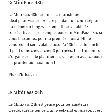
2/ MiniPass 48h
Le MiniPass 48h est un Pass touristique
idéal pour visiter l’Alsace pendant un court séjour
ou même un long week-end. Il est valable 48h
consécutives. Par exemple, pour un MiniPass 48h, si
vous le scannez pour la première fois à 14h le
vendredi, il sera valable jusqu’à 13h59 le dimanche.
Il peut donc chevaucher 3 journées. Il suffit donc de
s’organiser et de planifier ses visites en avance pour
en profiter au maximum !
Plus d’infos
:
ici
3/ MiniPass 24h
Le MiniPass 24h est pensé pour les amateurs
d’escapades le temps d’un week-end en Alsace. Il est