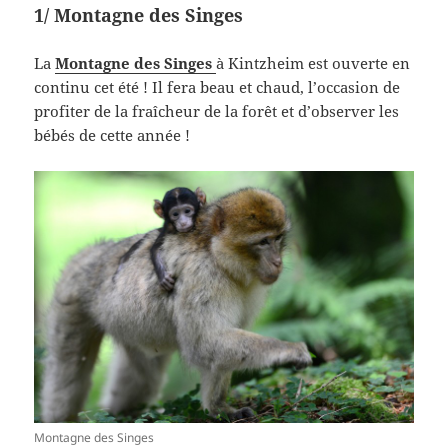
1/ Montagne des Singes
La
Montagne des Singes
à Kintzheim est ouverte en
continu cet été ! Il fera beau et chaud, l’occasion de
profiter de la fraîcheur de la forêt et d’observer les
bébés de cette année !
Montagne des Singes