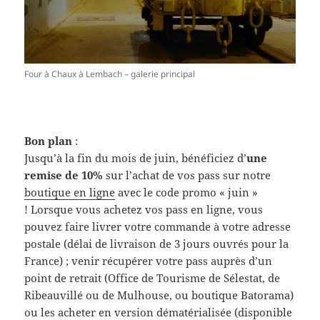
Four à Chaux à Lembach – galerie principal
Bon plan
:
Jusqu’à la fin du mois de juin, bénéficiez d’
une
remise de 10%
sur l’achat de vos pass
sur notre
boutique en ligne
avec le code promo « juin »
! Lorsque vous achetez vos pass en ligne, vous
pouvez faire livrer votre commande à votre adresse
postale (délai de livraison de 3 jours ouvrés pour la
France) ; venir récupérer votre pass auprès d’un
point de retrait (Office de Tourisme de Sélestat, de
Ribeauvillé ou de Mulhouse, ou boutique Batorama)
ou les acheter en version dématérialisée (disponible