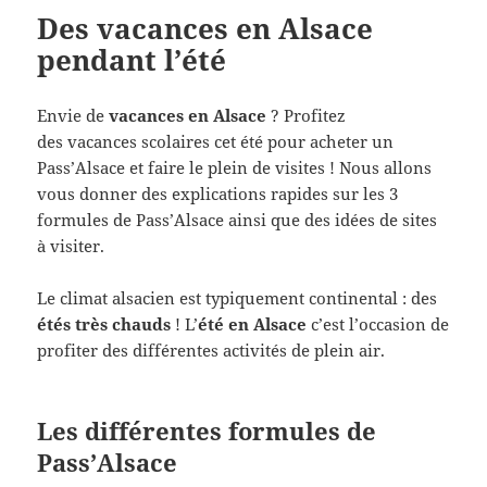
Des vacances en Alsace
pendant l’été
Envie de
vacances en Alsace
? Profitez
des vacances scolaires cet été pour acheter un
Pass’Alsace et faire le plein de visites ! Nous allons
vous donner des explications rapides sur les 3
formules de Pass’Alsace ainsi que des idées de sites
à visiter.
Le climat alsacien est typiquement continental : des
étés très chauds
! L’
été en Alsace
c’est l’occasion de
profiter des différentes activités de plein air.
Les différentes formules de
Pass’Alsace