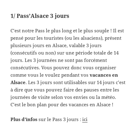
1/ Pass’Alsace 3 jours
C’est notre Pass le plus long et le plus souple ! Il est
pensé pour les touristes (ou les alsaciens), présent
plusieurs jours en Alsace, valable 3 jours
(consécutifs ou non) sur une période totale de 14
jours. Les 3 journées ne sont pas forcément
consécutives. Vous pouvez donc vous organiser
comme vous le voulez pendant vos
vacances en
Alsace
. Les 3 jours sont utilisables sur 14 jours c’est
à dire que vous pouvez faire des pauses entre les
journées de visite selon vos envies ou la météo.
C’est le bon plan pour des vacances en Alsace !
Plus d’infos
sur le Pass 3 jours :
ici