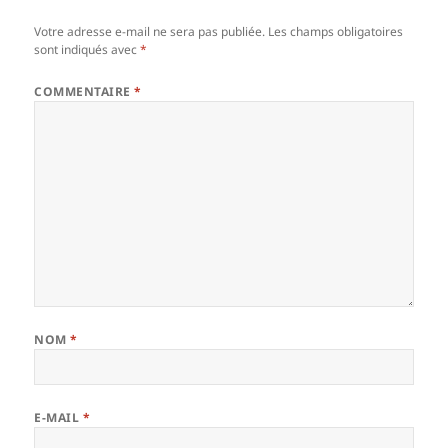
Votre adresse e-mail ne sera pas publiée.
Les champs obligatoires
sont indiqués avec
*
COMMENTAIRE
*
NOM
*
E-MAIL
*