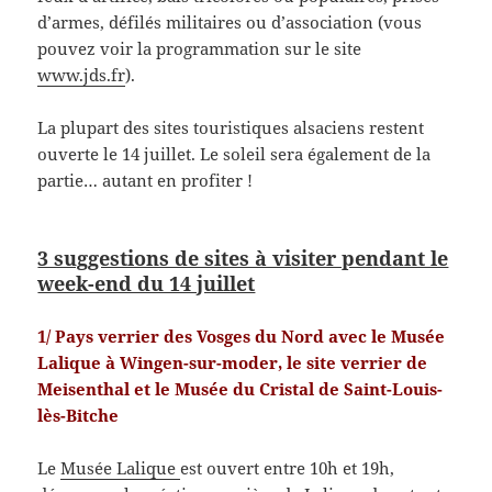
d’armes, défilés militaires ou d’association (vous
pouvez voir la programmation sur le site
www.jds.fr
).
La plupart des sites touristiques alsaciens restent
ouverte le 14 juillet. Le soleil sera également de la
partie… autant en profiter !
3 suggestions de sites à visiter pendant le
week-end du 14 juillet
1/ Pays verrier des Vosges du Nord avec le Musée
Lalique à Wingen-sur-moder, le site verrier de
Meisenthal et le Musée du Cristal de Saint-Louis-
lès-Bitche
Le
Musée Lalique
est ouvert entre 10h et 19h,