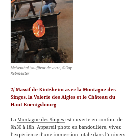
Meisenthal (souffleur de verre) ©Guy
Rebmeister
2/ Massif de Kintzheim avec la Montagne des
Singes, la Volerie des Aigles et le Château du
Haut-Koenigsbourg
La
Montagne des Singes
est ouverte en continu de
9h30 à 18h. Appareil photo en bandoulière, vivez
l’expérience d’une immersion totale dans l’univers