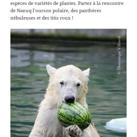
espèces de variétés de plantes. Partez à la rencontre
de Nanuq l’ourson polaire, des panthères
nébuleuses et des titis roux !