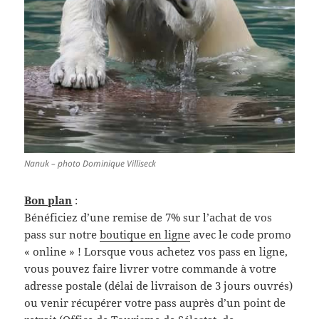
Nanuk – photo Dominique Villiseck
Bon plan
:
Bénéficiez d’une remise de 7% sur l’achat de vos
pass sur notre
boutique en ligne
avec le code promo
« online » ! Lorsque vous achetez vos pass en ligne,
vous pouvez faire livrer votre commande à votre
adresse postale (délai de livraison de 3 jours ouvrés)
ou venir récupérer votre pass auprès d’un point de