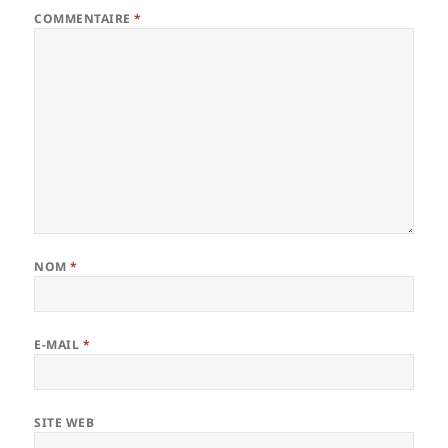
COMMENTAIRE
*
NOM
*
E-MAIL
*
SITE WEB