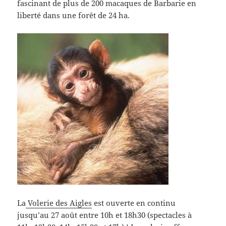
fascinant de plus de 200 macaques de Barbarie en
liberté dans une forêt de 24 ha.
La
Volerie des Aigles
est ouverte en continu
jusqu’au 27 août entre 10h et 18h30 (spectacles à