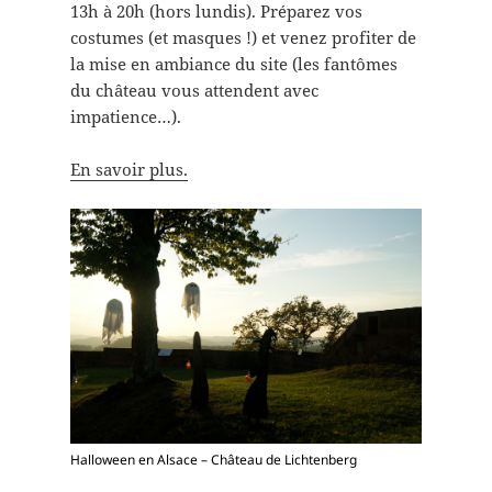
13h à 20h (hors lundis). Préparez vos
costumes (et masques !) et venez profiter de
la mise en ambiance du site (les fantômes
du château vous attendent avec
impatience…).
En savoir plus.
Halloween en Alsace – Château de Lichtenberg