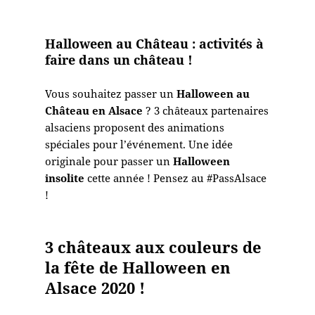
Halloween au Château : activités à
faire dans un château !
Vous souhaitez passer un
Halloween au
Château en Alsace
? 3 châteaux partenaires
alsaciens proposent des animations
spéciales pour l’événement. Une idée
originale pour passer un
Halloween
insolite
cette année ! Pensez au #PassAlsace
!
3 châteaux aux couleurs de
la fête de Halloween en
Alsace 2020 !