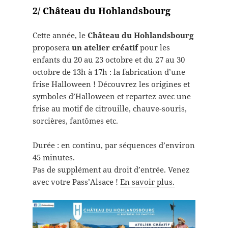
2/ Château du Hohlandsbourg
Cette année, le
Château du Hohlandsbourg
proposera
un atelier créatif
pour les
enfants du 20 au 23 octobre et du 27 au 30
octobre de 13h à 17h : la fabrication d’une
frise Halloween ! Découvrez les origines et
symboles d’Halloween et repartez avec une
frise au motif de citrouille, chauve-souris,
sorcières, fantômes etc.
Durée : en continu, par séquences d’environ
45 minutes.
Pas de supplément au droit d’entrée. Venez
avec votre Pass’Alsace !
En savoir plus.