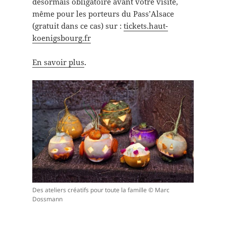
désormais obligatoire avant votre visite,
même pour les porteurs du Pass’Alsace
(gratuit dans ce cas) sur :
tickets.haut-
koenigsbourg.fr
En savoir plus
.
Des ateliers créatifs pour toute la famille © Marc
Dossmann