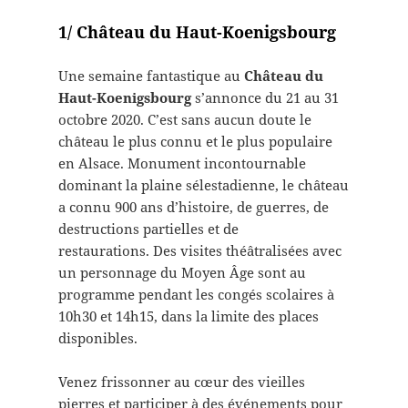
1/ Château du Haut-Koenigsbourg
Une semaine fantastique au
Château du
Haut-Koenigsbourg
s’annonce du 21 au 31
octobre 2020. C’est sans aucun doute le
château le plus connu et le plus populaire
en Alsace. Monument incontournable
dominant la plaine sélestadienne, le château
a connu 900 ans d’histoire, de guerres, de
destructions partielles et de
restaurations. Des visites théâtralisées avec
un personnage du Moyen Âge sont au
programme pendant les congés scolaires à
10h30 et 14h15, dans la limite des places
disponibles.
Venez frissonner au cœur des vieilles
pierres et participer à des événements pour