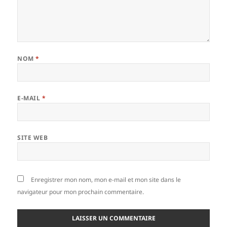
NOM
*
E-MAIL
*
SITE WEB
Enregistrer mon nom, mon e-mail et mon site dans le
navigateur pour mon prochain commentaire.