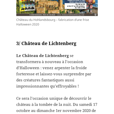
Château du Hohlandsbourg – fabrication d’une frise
Halloween 2020
3/ Château de Lichtenberg
Le Château de Lichtenberg
se
transformera à nouveau à l’occasion
d’Halloween : venez arpenter la froide
forteresse et laissez-vous surprendre par
des créatures fantastiques aussi
impressionnantes qu’effroyables !
Ce sera l’occasion unique de découvrir le
château à la tombée de la nuit. Du samedi 17
octobre au dimanche 1er novembre 2020 de