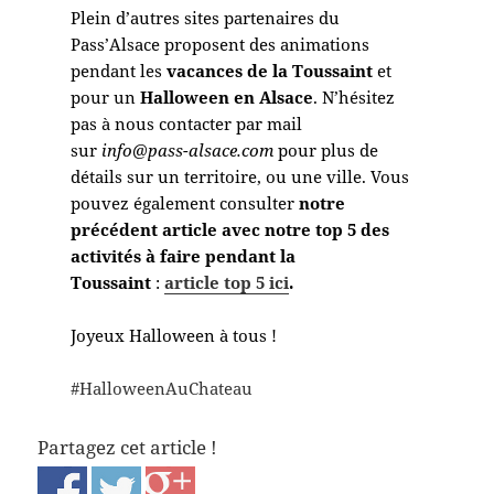
Plein d’autres sites partenaires du
Pass’Alsace proposent des animations
pendant les
vacances de la Toussaint
et
pour un
Halloween en Alsace
. N’hésitez
pas à nous contacter par mail
sur
info@pass-alsace.com
pour plus de
détails sur un territoire, ou une ville. Vous
pouvez également consulter
notre
précédent article avec notre top 5 des
activités à faire pendant la
Toussaint
:
article top 5 ici
.
Joyeux Halloween à tous !
#HalloweenAuChateau
Partagez cet article !