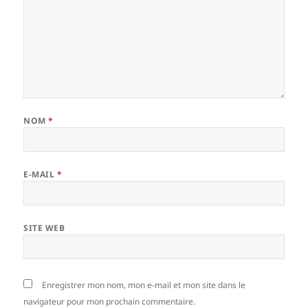
NOM
*
E-MAIL
*
SITE WEB
Enregistrer mon nom, mon e-mail et mon site dans le
navigateur pour mon prochain commentaire.