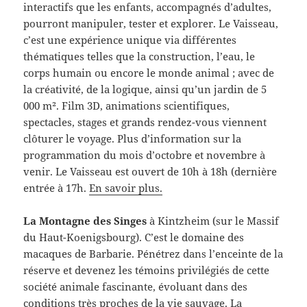
interactifs que les enfants, accompagnés d’adultes,
pourront manipuler, tester et explorer. Le Vaisseau,
c’est une expérience unique via différentes
thématiques telles que la construction, l’eau, le
corps humain ou encore le monde animal ; avec de
la créativité, de la logique, ainsi qu’un jardin de 5
000 m². Film 3D, animations scientifiques,
spectacles, stages et grands rendez-vous viennent
clôturer le voyage. Plus d’information sur la
programmation du mois d’octobre et novembre à
venir. Le Vaisseau est ouvert de 10h à 18h (dernière
entrée à 17h.
En savoir plus.
La Montagne des Singes
à Kintzheim (sur le Massif
du Haut-Koenigsbourg). C’est le domaine des
macaques de Barbarie. Pénétrez dans l’enceinte de la
réserve et devenez les témoins privilégiés de cette
société animale fascinante, évoluant dans des
conditions très proches de la vie sauvage. La