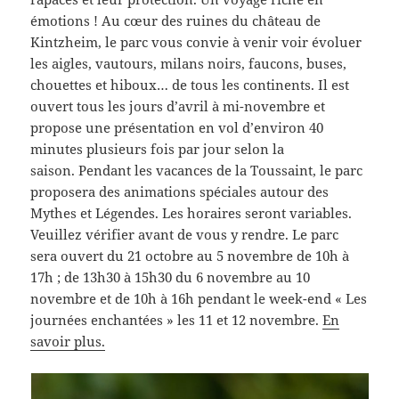
émotions ! Au cœur des ruines du château de
Kintzheim, le parc vous convie à venir voir évoluer
les aigles, vautours, milans noirs, faucons, buses,
chouettes et hiboux… de tous les continents. Il est
ouvert tous les jours d’avril à mi-novembre et
propose une présentation en vol d’environ 40
minutes plusieurs fois par jour selon la
saison. Pendant les vacances de la Toussaint, le parc
proposera des animations spéciales autour des
Mythes et Légendes. Les horaires seront variables.
Veuillez vérifier avant de vous y rendre. Le parc
sera ouvert du 21 octobre au 5 novembre de 10h à
17h ; de 13h30 à 15h30 du 6 novembre au 10
novembre et de 10h à 16h pendant le week-end « Les
journées enchantées » les 11 et 12 novembre.
En
savoir plus.