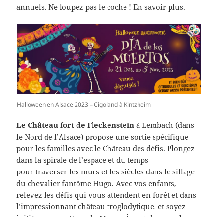
annuels. Ne loupez pas le coche !
En savoir plus
.
Halloween en Alsace 2023 – Cigoland à Kintzheim
Le Château fort de Fleckenstein
à Lembach (dans
le Nord de l’Alsace) propose une sortie spécifique
pour les familles avec le Château des défis. Plongez
dans la spirale de l’espace et du temps
pour traverser les murs et les siècles dans le sillage
du chevalier fantôme Hugo. Avec vos enfants,
relevez les défis qui vous attendent en forêt et dans
l’impressionnant château troglodytique, et soyez