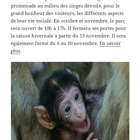
promenade au milieu des singes dévoile, pour le
grand bonheur des visiteurs, les différents aspects
de leur vie sociale. En octobre et novembre, le parc
sera ouvert de 10h à 17h. Il fermera ses portes pour
la saison hivernale à partir du 13 novembre. Il sera
également fermé du 6 au 10 novembre.
En savoir
plus
.