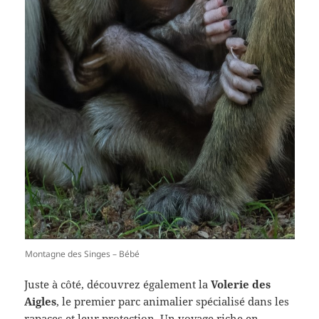
Montagne des Singes – Bébé
Juste à côté, découvrez également la
Volerie des
Aigles
, le premier parc animalier spécialisé dans les
rapaces et leur protection. Un voyage riche en