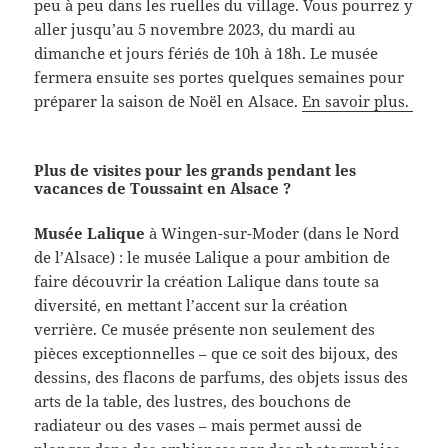
peu à peu dans les ruelles du village. Vous pourrez y
aller jusqu’au 5 novembre 2023, du mardi au
dimanche et jours fériés de 10h à 18h. Le musée
fermera ensuite ses portes quelques semaines pour
préparer la saison de Noël en Alsace.
En savoir plus.
Plus de visites pour les grands pendant les
vacances de Toussaint en Alsace ?
Musée Lalique
à Wingen-sur-Moder (dans le Nord
de l’Alsace) : le musée Lalique a pour ambition de
faire découvrir la création Lalique dans toute sa
diversité, en mettant l’accent sur la création
verrière. Ce musée présente non seulement des
pièces exceptionnelles – que ce soit des bijoux, des
dessins, des flacons de parfums, des objets issus des
arts de la table, des lustres, des bouchons de
radiateur ou des vases – mais permet aussi de