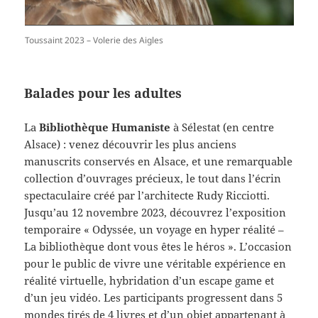
Toussaint 2023 – Volerie des Aigles
Balades pour les adultes
La
Bibliothèque Humaniste
à Sélestat (en centre
Alsace) : venez découvrir les plus anciens
manuscrits conservés en Alsace, et une remarquable
collection d’ouvrages précieux, le tout dans l’écrin
spectaculaire créé par l’architecte Rudy Ricciotti.
Jusqu’au 12 novembre 2023, découvrez l’exposition
temporaire « Odyssée, un voyage en hyper réalité –
La bibliothèque dont vous êtes le héros ». L’occasion
pour le public de vivre une véritable expérience en
réalité virtuelle, hybridation d’un escape game et
d’un jeu vidéo. Les participants progressent dans 5
mondes tirés de 4 livres et d’un objet appartenant à