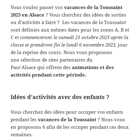
Vous voulez passer vos
vacances de la Toussaint
2023 en Alsace
? Vous cherchez des idées de sorties
ou d’activités à faire ? Les vacances de la Toussaint
sont définies aux mêmes dates pour les zones A, B et
C et
commenceront le samedi 21 octobre 2023 après la
classe et prendront fin le lundi 6 novembre 2023
, jour
de la reprise des cours. Nous vous proposons
une sélection de sites partenaires du
Pass’Alsace qui offrent des
animations et des
activités pendant cette période.
Idées d’activités avec des enfants ?
Vous cherchez des idées pour occuper vos enfants
pendant les
vacances de la Toussaint
? Nous vous
en proposons 6 afin de les occuper pendant ces deux
semaines.