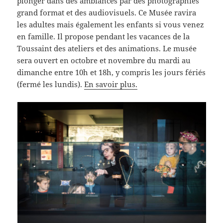
plonger dans des ambiances par des photographies
grand format et des audiovisuels. Ce Musée ravira
les adultes mais également les enfants si vous venez
en famille. Il propose pendant les vacances de la
Toussaint des ateliers et des animations. Le musée
sera ouvert en octobre et novembre du mardi au
dimanche entre 10h et 18h, y compris les jours fériés
(fermé les lundis).
En savoir plus.