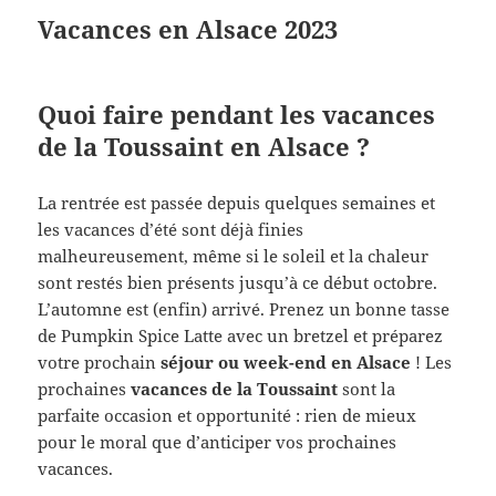
Vacances en Alsace 2023
Quoi faire pendant les vacances
de la Toussaint en Alsace ?
La rentrée est passée depuis quelques semaines et
les vacances d’été sont déjà finies
malheureusement, même si le soleil et la chaleur
sont restés bien présents jusqu’à ce début octobre.
L’automne est (enfin) arrivé. Prenez un bonne tasse
de Pumpkin Spice Latte avec un bretzel et préparez
votre prochain
séjour ou week-end en Alsace
! Les
prochaines
vacances de la Toussaint
sont la
parfaite occasion et opportunité : rien de mieux
pour le moral que d’anticiper vos prochaines
vacances.