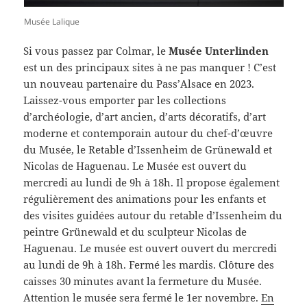
Musée Lalique
Si vous passez par Colmar, le
Musée Unterlinden
est un des principaux sites à ne pas manquer ! C’est
un nouveau partenaire du Pass’Alsace en 2023.
Laissez-vous emporter par les collections
d’archéologie, d’art ancien, d’arts décoratifs, d’art
moderne et contemporain autour du chef-d’œuvre
du Musée, le Retable d’Issenheim de Grünewald et
Nicolas de Haguenau. Le Musée est ouvert du
mercredi au lundi de 9h à 18h. Il propose également
régulièrement des animations pour les enfants et
des visites guidées autour du retable d’Issenheim du
peintre Grünewald et du sculpteur Nicolas de
Haguenau. Le musée est ouvert ouvert du mercredi
au lundi de 9h à 18h. Fermé les mardis. Clôture des
caisses 30 minutes avant la fermeture du Musée.
Attention le musée sera fermé le 1er novembre.
En