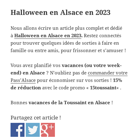
Halloween en Alsace en 2023
Nous allons écrire un article plus complet et dédié
à
Halloween en Alsace en 2023
.
Restez connectés
pour trouver quelques idées de sorties à faire en
famille ou entre amis, pour frissonner et s’amuser !
Vous avez planifié vos
vacances (ou votre week-
end) en Alsace
? N’oubliez pas de
commander votre
Pass’Alsace
pour économiser sur vos sorties !
15%
de réduction
avec le code promo «
15toussaint
« .
Bonnes
vacances de la Toussaint en Alsace
!
Partagez cet article !