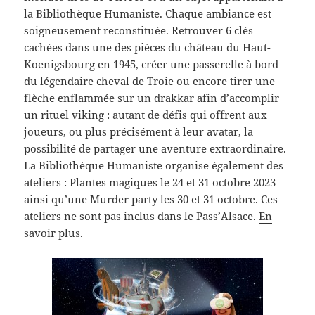
la Bibliothèque Humaniste. Chaque ambiance est
soigneusement reconstituée. Retrouver 6 clés
cachées dans une des pièces du château du Haut-
Koenigsbourg en 1945, créer une passerelle à bord
du légendaire cheval de Troie ou encore tirer une
flèche enflammée sur un drakkar afin d’accomplir
un rituel viking : autant de défis qui offrent aux
joueurs, ou plus précisément à leur avatar, la
possibilité de partager une aventure extraordinaire.
La Bibliothèque Humaniste organise également des
ateliers : Plantes magiques le 24 et 31 octobre 2023
ainsi qu’une Murder party les 30 et 31 octobre. Ces
ateliers ne sont pas inclus dans le Pass’Alsace.
En
savoir plus.