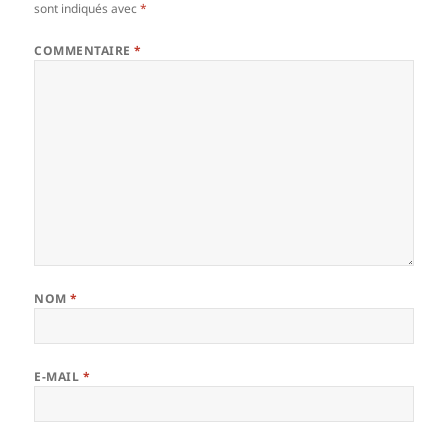
sont indiqués avec
*
COMMENTAIRE
*
NOM
*
E-MAIL
*