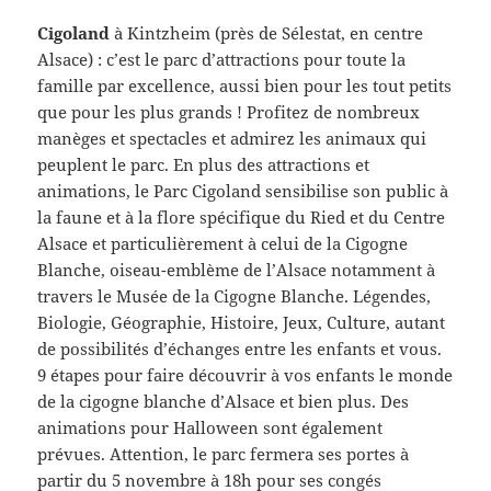
Cigoland
à Kintzheim (près de Sélestat, en centre
Alsace) : c’est le parc d’attractions pour toute la
famille par excellence, aussi bien pour les tout petits
que pour les plus grands ! Profitez de nombreux
manèges et spectacles et admirez les animaux qui
peuplent le parc. En plus des attractions et
animations, le Parc Cigoland sensibilise son public à
la faune et à la flore spécifique du Ried et du Centre
Alsace et particulièrement à celui de la Cigogne
Blanche, oiseau-emblème de l’Alsace notamment à
travers le Musée de la Cigogne Blanche. Légendes,
Biologie, Géographie, Histoire, Jeux, Culture, autant
de possibilités d’échanges entre les enfants et vous.
9 étapes pour faire découvrir à vos enfants le monde
de la cigogne blanche d’Alsace et bien plus. Des
animations pour Halloween sont également
prévues. Attention, le parc fermera ses portes à
partir du 5 novembre à 18h pour ses congés