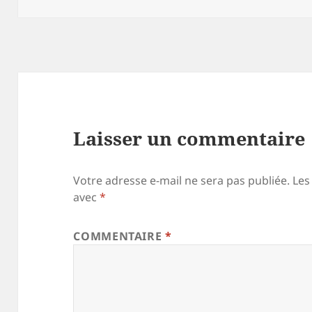
Laisser un commentaire
Votre adresse e-mail ne sera pas publiée.
Les
avec
*
COMMENTAIRE
*