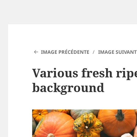
IMAGE PRÉCÉDENTE
IMAGE SUIVANT
Various fresh ri
background