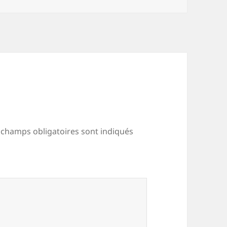
 champs obligatoires sont indiqués