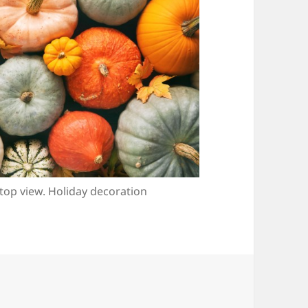
top view. Holiday decoration