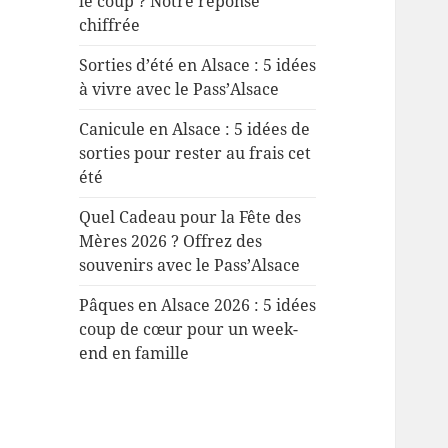
le coup ? Notre réponse
chiffrée
Sorties d’été en Alsace : 5 idées
à vivre avec le Pass’Alsace
Canicule en Alsace : 5 idées de
sorties pour rester au frais cet
été
Quel Cadeau pour la Fête des
Mères 2026 ? Offrez des
souvenirs avec le Pass’Alsace
Pâques en Alsace 2026 : 5 idées
coup de cœur pour un week-
end en famille