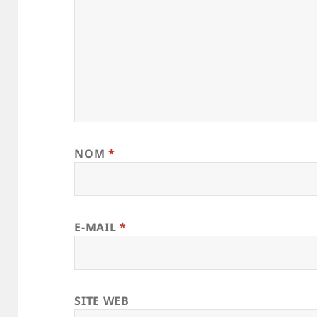
NOM
*
E-MAIL
*
SITE WEB