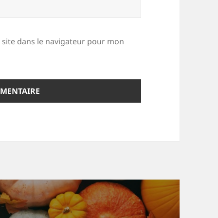
site dans le navigateur pour mon