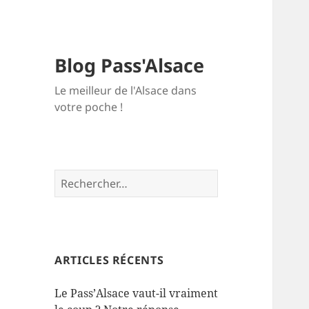
Blog Pass'Alsace
Le meilleur de l'Alsace dans
votre poche !
Rechercher :
ARTICLES RÉCENTS
Le Pass’Alsace vaut-il vraiment