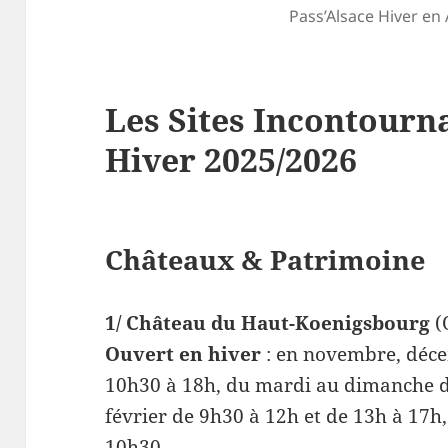
Pass’Alsace Hiver en 
Les Sites Incontourn
Hiver 2025/2026
Châteaux & Patrimoine
1/ Château du Haut-Koenigsbourg
(
Ouvert en hiver
: en novembre, déce
10h30 à 18h, du mardi au dimanche de
février de 9h30 à 12h et de 13h à 17h,
10h30.