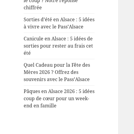
le coup ? Notre réponse
chiffrée
Sorties d’été en Alsace : 5 idées
à vivre avec le Pass’Alsace
Canicule en Alsace : 5 idées de
sorties pour rester au frais cet
été
Quel Cadeau pour la Fête des
Mères 2026 ? Offrez des
souvenirs avec le Pass’Alsace
Pâques en Alsace 2026 : 5 idées
coup de cœur pour un week-
end en famille