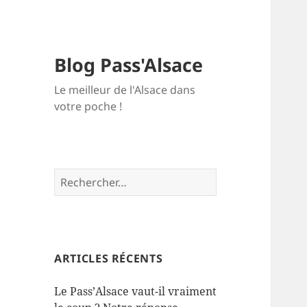
Blog Pass'Alsace
Le meilleur de l'Alsace dans
votre poche !
Rechercher :
ARTICLES RÉCENTS
Le Pass’Alsace vaut-il vraiment