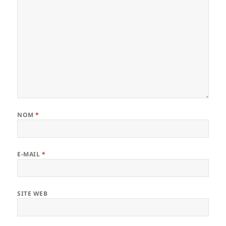
NOM
*
E-MAIL
*
SITE WEB