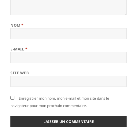
NOM
*
E-MAIL
*
SITE WEB
Enregistrer mon nom, mon e-mail et mon site dans le
navigateur pour mon prochain commentaire.