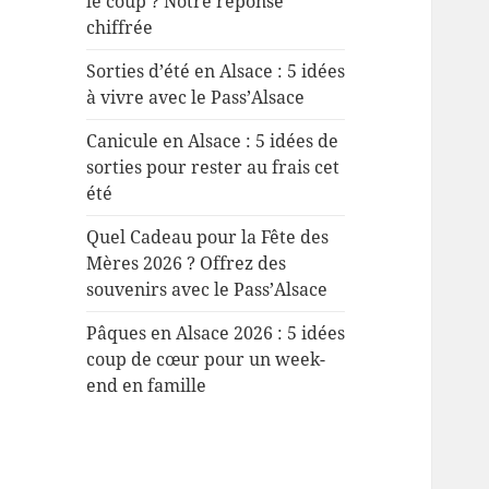
le coup ? Notre réponse
chiffrée
Sorties d’été en Alsace : 5 idées
à vivre avec le Pass’Alsace
Canicule en Alsace : 5 idées de
sorties pour rester au frais cet
été
Quel Cadeau pour la Fête des
Mères 2026 ? Offrez des
souvenirs avec le Pass’Alsace
Pâques en Alsace 2026 : 5 idées
coup de cœur pour un week-
end en famille