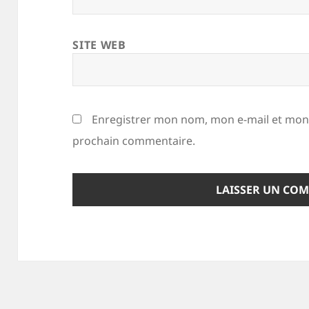
SITE WEB
Enregistrer mon nom, mon e-mail et mon 
prochain commentaire.