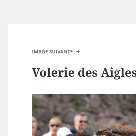
IMAGE SUIVANTE
Volerie des Aigle