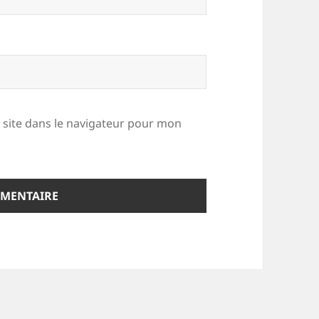
site dans le navigateur pour mon