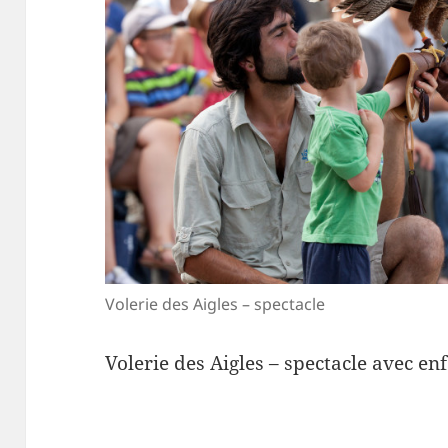
Volerie des Aigles – spectacle
Volerie des Aigles – spectacle avec en