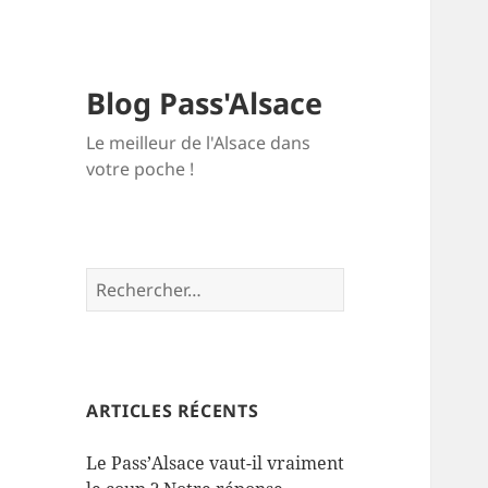
Blog Pass'Alsace
Le meilleur de l'Alsace dans
votre poche !
Rechercher :
ARTICLES RÉCENTS
Le Pass’Alsace vaut-il vraiment