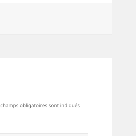
 champs obligatoires sont indiqués