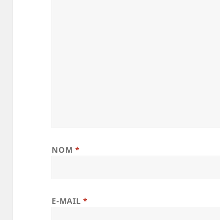
NOM
*
E-MAIL
*