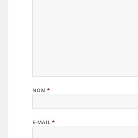
NOM
*
E-MAIL
*