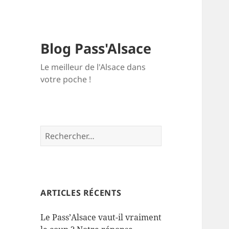
Blog Pass'Alsace
Le meilleur de l'Alsace dans
votre poche !
Rechercher :
ARTICLES RÉCENTS
Le Pass’Alsace vaut-il vraiment