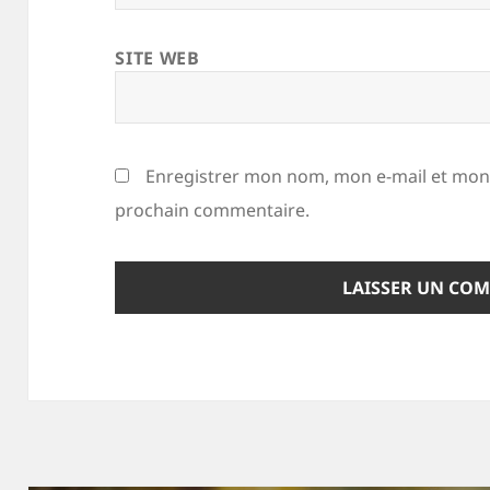
SITE WEB
Enregistrer mon nom, mon e-mail et mon 
prochain commentaire.