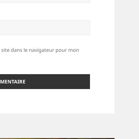
site dans le navigateur pour mon