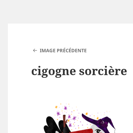
IMAGE PRÉCÉDENTE
cigogne sorcière