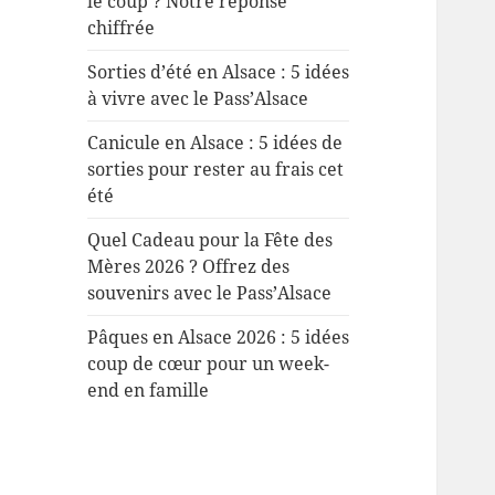
le coup ? Notre réponse
chiffrée
Sorties d’été en Alsace : 5 idées
à vivre avec le Pass’Alsace
Canicule en Alsace : 5 idées de
sorties pour rester au frais cet
été
Quel Cadeau pour la Fête des
Mères 2026 ? Offrez des
souvenirs avec le Pass’Alsace
Pâques en Alsace 2026 : 5 idées
coup de cœur pour un week-
end en famille