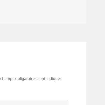
 champs obligatoires sont indiqués