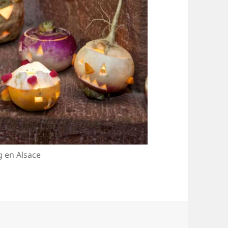
 en Alsace