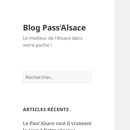
Blog Pass'Alsace
Le meilleur de l'Alsace dans
votre poche !
Rechercher :
ARTICLES RÉCENTS
Le Pass’Alsace vaut-il vraiment