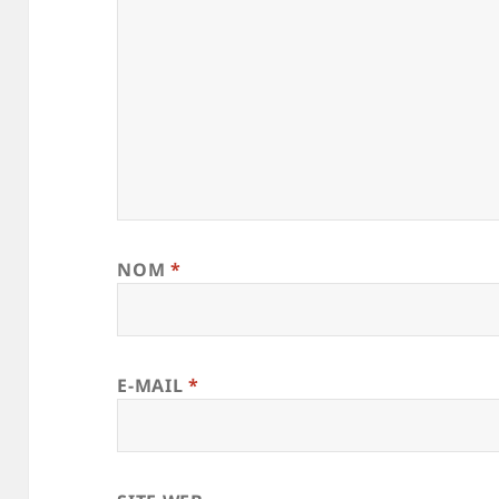
NOM
*
E-MAIL
*