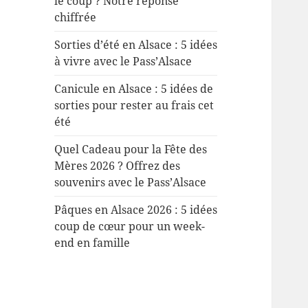
le coup ? Notre réponse
chiffrée
Sorties d’été en Alsace : 5 idées
à vivre avec le Pass’Alsace
Canicule en Alsace : 5 idées de
sorties pour rester au frais cet
été
Quel Cadeau pour la Fête des
Mères 2026 ? Offrez des
souvenirs avec le Pass’Alsace
Pâques en Alsace 2026 : 5 idées
coup de cœur pour un week-
end en famille