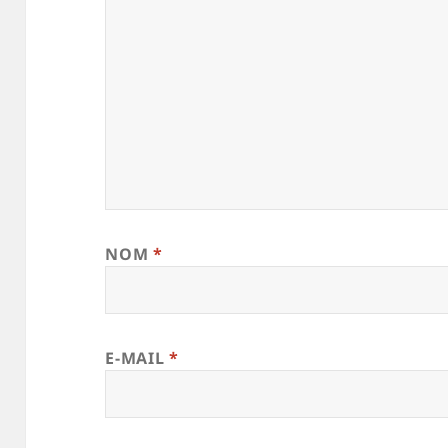
NOM
*
E-MAIL
*