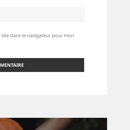
site dans le navigateur pour mon