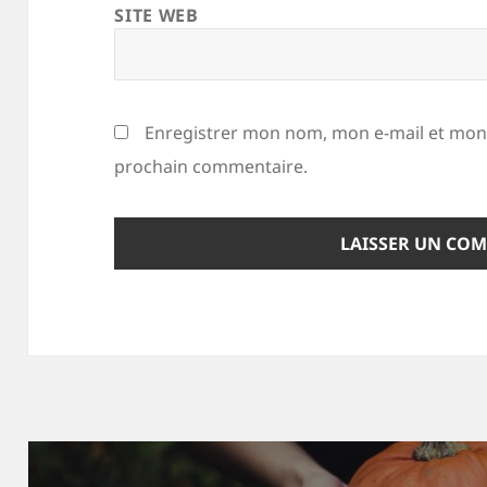
SITE WEB
Enregistrer mon nom, mon e-mail et mon 
prochain commentaire.
Navigation