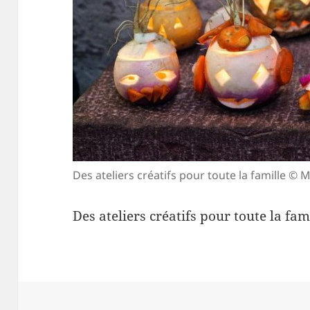
Des ateliers créatifs pour toute la famille 
Des ateliers créatifs pour toute la f