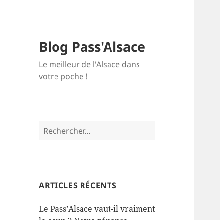
Blog Pass'Alsace
Le meilleur de l'Alsace dans
votre poche !
Rechercher :
ARTICLES RÉCENTS
Le Pass’Alsace vaut-il vraiment