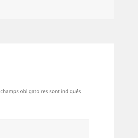
 champs obligatoires sont indiqués