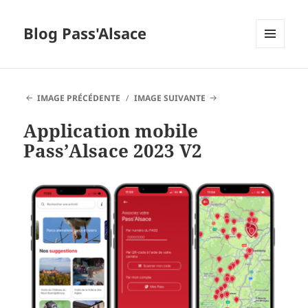
Blog Pass'Alsace
MENU
ET
WIDGETS
IMAGE PRÉCÉDENTE
IMAGE SUIVANTE
Application mobile
Pass’Alsace 2023 V2