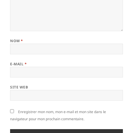
NOM
*
E-MAIL
*
SITE WEB
Enregistrer mon nom, mon e-mail et mon site dans le
navigateur pour mon prochain commentaire.