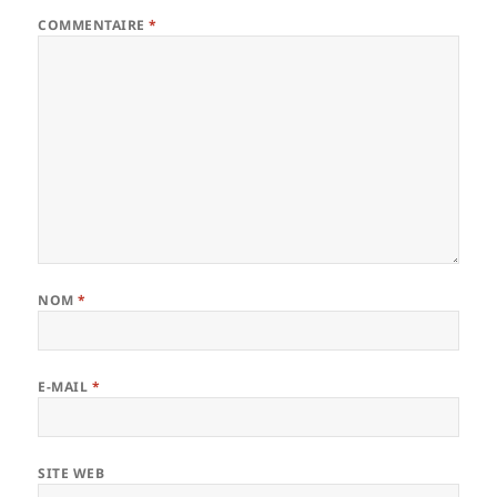
COMMENTAIRE
*
NOM
*
E-MAIL
*
SITE WEB